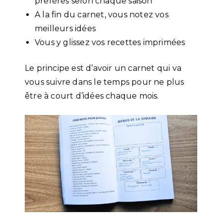
préférés selon chaque saison
A la fin du carnet, vous notez vos
meilleurs idées
Vous y glissez vos recettes imprimées
Le principe est d’avoir un carnet qui va
vous suivre dans le temps pour ne plus
être à court d’idées chaque mois.