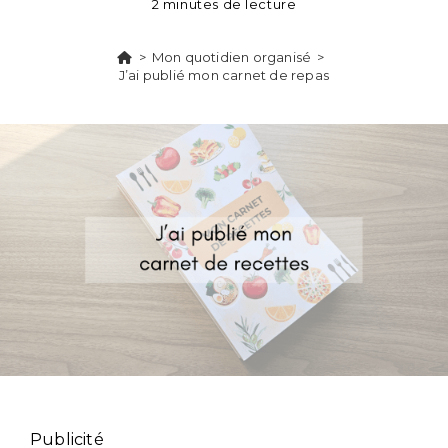
2 minutes de lecture
>
Mon quotidien organisé
>
J’ai publié mon carnet de repas
Publicité