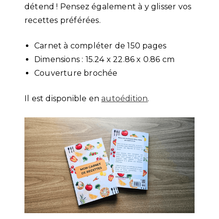
détend ! Pensez également à y glisser vos
recettes préférées.
Carnet à compléter de 150 pages
Dimensions : 15.24 x 22.86 x 0.86 cm
Couverture brochée
Il est disponible en
autoédition
.