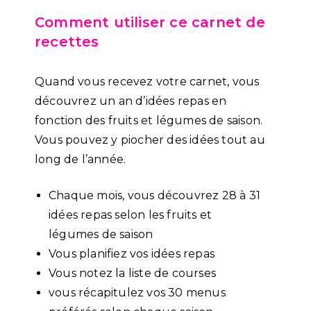
Comment utiliser ce carnet de
recettes
Quand vous recevez votre carnet, vous
découvrez un an d’idées repas en
fonction des fruits et légumes de saison.
Vous pouvez y piocher des idées tout au
long de l’année.
Chaque mois, vous découvrez 28 à 31
idées repas selon les fruits et
légumes de saison
Vous planifiez vos idées repas
Vous notez la liste de courses
vous récapitulez vos 30 menus