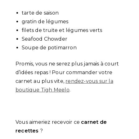
tarte de saison
gratin de légumes
filets de truite et légumes verts
Seafood Chowder
Soupe de potimarron
Promis, vous ne serez plus jamais à court
d’idées repas ! Pour commander votre
carnet au plus vite,
rendez-vous sur la
boutique Tigh Meelo
.
Vous aimeriez recevoir ce
carnet de
recettes
?