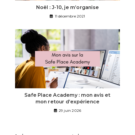
Noël : J-10, je m’organise
11 décembre 2021
Safe Place Academy : mon avis et
mon retour d’expérience
29 juin 2026