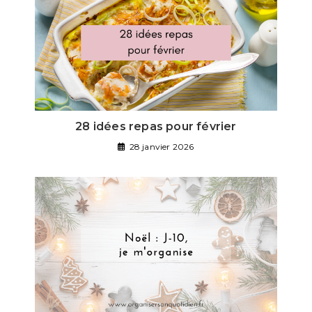
28 idées repas pour février
28 janvier 2026