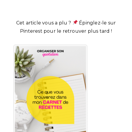
Cet article vous a plu ?
Épinglez-le sur
Pinterest pour le retrouver plus tard !