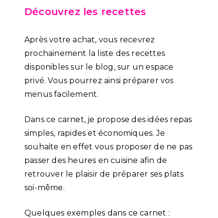
Découvrez les recettes
Après votre achat, vous recevrez
prochainement la liste des recettes
disponibles sur le blog, sur un espace
privé. Vous pourrez ainsi préparer vos
menus facilement.
Dans ce carnet, je propose des idées repas
simples, rapides et économiques. Je
souhaite en effet vous proposer de ne pas
passer des heures en cuisine afin de
retrouver le plaisir de préparer ses plats
soi-même.
Quelques exemples dans ce carnet :