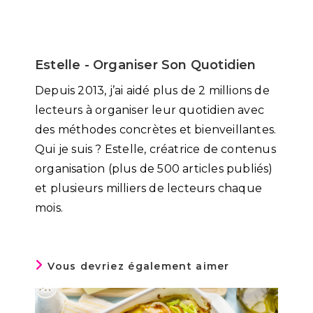
Estelle - Organiser Son Quotidien
Depuis 2013, j’ai aidé plus de 2 millions de
lecteurs à organiser leur quotidien avec
des méthodes concrètes et bienveillantes.
Qui je suis ? Estelle, créatrice de contenus
organisation (plus de 500 articles publiés)
et plusieurs milliers de lecteurs chaque
mois.
Vous devriez également aimer