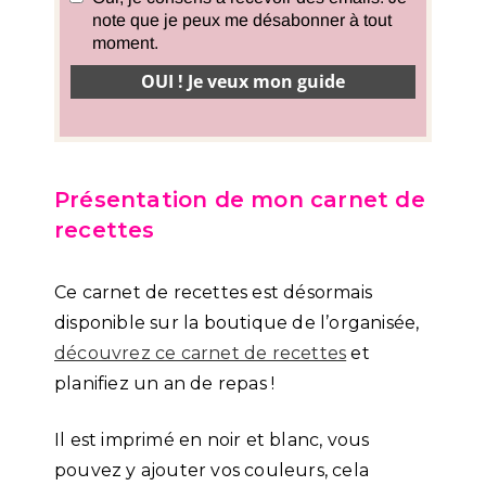
Présentation de mon carnet de
recettes
Ce carnet de recettes est désormais
disponible sur la boutique de l’organisée,
découvrez ce carnet de recettes
et
planifiez un an de repas !
Il est imprimé en noir et blanc, vous
pouvez y ajouter vos couleurs, cela