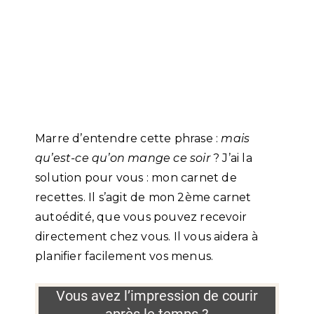
Marre d’entendre cette phrase :
mais
qu’est-ce qu’on mange ce soir
? J’ai la
solution pour vous : mon carnet de
recettes. Il s’agit de mon 2ème carnet
autoédité, que vous pouvez recevoir
directement chez vous. Il vous aidera à
planifier facilement vos menus.