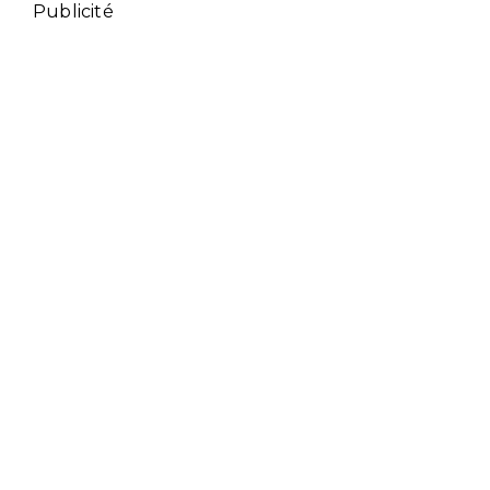
Publicité