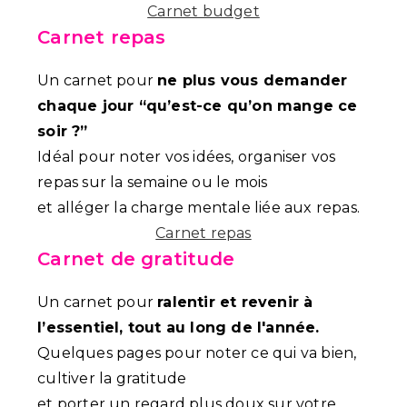
Carnet budget
Carnet repas
Un carnet pour
ne plus vous demander
chaque jour “qu’est-ce qu’on mange ce
soir ?”
Idéal pour noter vos idées, organiser vos
repas sur la semaine ou le mois
et alléger la charge mentale liée aux repas.
Carnet repas
Carnet de gratitude
Un carnet pour
ralentir et revenir à
l’essentiel, tout au long de l'année.
Quelques pages pour noter ce qui va bien,
cultiver la gratitude
et porter un regard plus doux sur votre