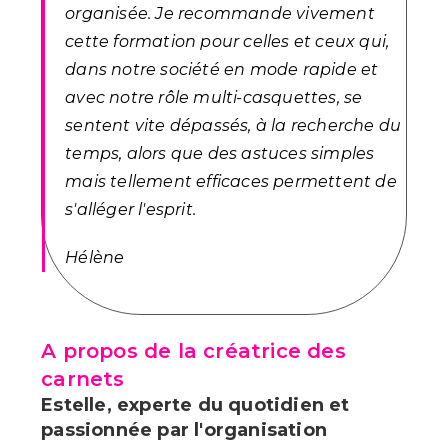
organisée. Je recommande vivement
cette formation pour celles et ceux qui,
dans notre société en mode rapide et
avec notre rôle multi-casquettes, se
sentent vite dépassés, à la recherche du
temps, alors que des astuces simples
mais tellement efficaces permettent de
s'alléger l'esprit.
Hélène
A propos de la créatrice des
carnets
Estelle, experte du quotidien et
passionnée par l'organisation