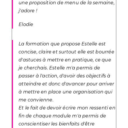
une proposition de menu de la semaine,
j'adore !
Elodie
La formation que propose Estelle est
concise, claire et surtout elle est bourrée
d'astuces à mettre en pratique, ce que
je cherchais. Estelle m'a permis de
passer à l'action, d'avoir des objectifs à
atteindre et donc d'avancer pour arriver
à mettre en place une organisation qui
me convienne.
Et le fait de devoir écrire mon ressenti en
fin de chaque module m'a permis de
conscientiser les bienfaits d'être