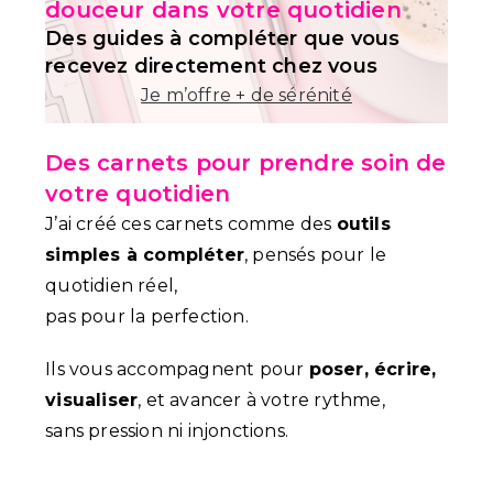
douceur dans votre quotidien
Des guides à compléter que vous
recevez directement chez vous
Je m’offre + de sérénité
Des carnets pour prendre soin de
votre quotidien
J’ai créé ces carnets comme des
outils
simples à compléter
, pensés pour le
quotidien réel,
pas pour la perfection.
Ils vous accompagnent pour
poser, écrire,
visualiser
, et avancer à votre rythme,
sans pression ni injonctions.