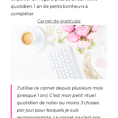
quotidien. 1 an de petits bonheurs à
compléter.
Carnet de gratitude
J’utilise ce carnet depuis plusieurs mois
(presque 1 an). C’est mon petit rituel
quotidien de noter au moins 3 choses
par jour pour lesquels je suis
reconnaissante. Le carnet ne s’est pas