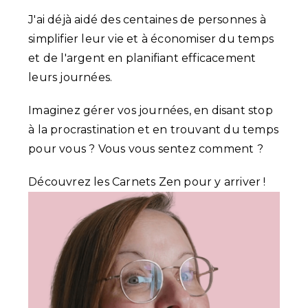
J'ai déjà aidé des centaines de personnes à
simplifier leur vie et à économiser du temps
et de l'argent en planifiant efficacement
leurs journées.
Imaginez gérer vos journées, en disant stop
à la procrastination et en trouvant du temps
pour vous ? Vous vous sentez comment ?
Découvrez les Carnets Zen pour y arriver !