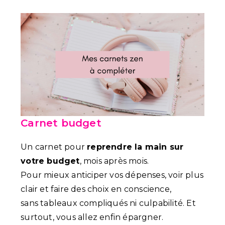
Carnet budget
Un carnet pour
reprendre la main sur
votre budget
, mois après mois.
Pour mieux anticiper vos dépenses, voir plus
clair et faire des choix en conscience,
sans tableaux compliqués ni culpabilité. Et
surtout, vous allez enfin épargner.