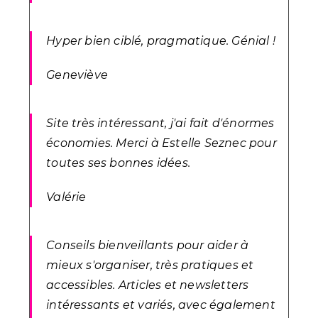
Hyper bien ciblé, pragmatique. Génial !
Geneviève
Site très intéressant, j'ai fait d'énormes
économies.
Merci à Estelle Seznec pour
toutes ses bonnes idées.
Valérie
Conseils bienveillants pour aider à
mieux s'organiser, très pratiques et
accessibles. Articles et newsletters
intéressants et variés, avec également