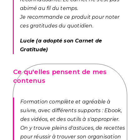
abimé au fil du temps.
Je recommande ce produit pour noter
ces gratitudes du quotidien.
Lucie (a adopté son Carnet de
Gratitude)
Ce qu'elles pensent de mes
contenus
Formation complète et agréable à
suivre, avec différents supports : Ebook,
des vidéos, et des outils à s'approprier.
On y trouve pleins d'astuces, de recettes
pour réussir à trouver son organisation