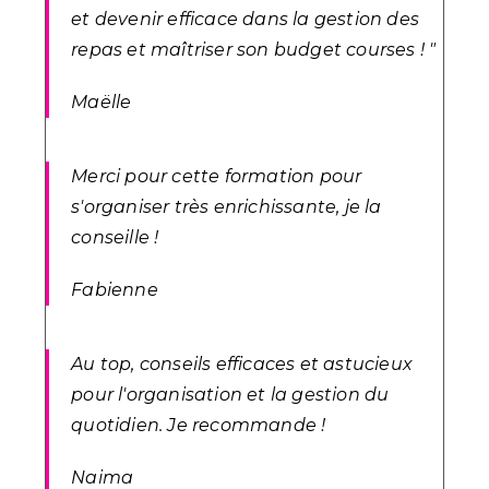
et devenir efficace dans la gestion des
repas et maîtriser son budget courses !
"
Maëlle
Merci pour cette formation pour
s'organiser très enrichissante, je la
conseille !
Fabienne
Au top, conseils efficaces et astucieux
p
our l'organisation et la gestion du
quotidien.
Je recommande !
Naima