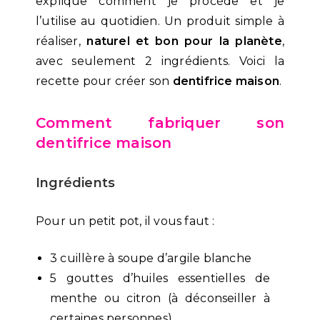
explique comment je procède et je
l’utilise au quotidien. Un produit simple à
réaliser,
naturel et bon pour la planète
,
avec seulement 2 ingrédients. Voici la
recette pour créer son
dentifrice maison
.
Comment fabriquer son
dentifrice maison
Ingrédients
Pour un petit pot, il vous faut :
3 cuillère à soupe d’argile blanche
5 gouttes d’huiles essentielles de
menthe ou citron (à déconseiller à
certaines personnes)