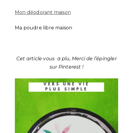
Mon déodorant maison
Ma poudre libre maison
Cet article vous a plu, Merci de l’épingler
sur Pinterest !