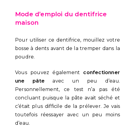
Mode d’emploi du dentifrice
maison
Pour utiliser ce dentifrice, mouillez votre
bosse à dents avant de la tremper dans la
poudre.
Vous pouvez également
confectionner
une pâte
avec un peu d’eau.
Personnellement, ce test n’a pas été
concluant puisque la pâte avait séché et
c’était plus difficile de la prélever. Je vais
toutefois réessayer avec un peu moins
d’eau.