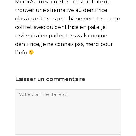
Merci Audrey, en effet, c’est difficile de
trouver une alternative au dentifrice
classique. Je vais prochainement tester un
coffret avec du dentifrice en pâte, je
reviendrai en parler. Le siwak comme
dentifrice, je ne connais pas, merci pour
l’info
Laisser un commentaire
Comment