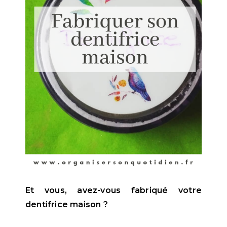
Et vous, avez-vous fabriqué votre
dentifrice maison ?