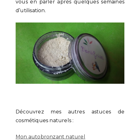
vous en parler après quelques semaines
d’utilisation.
Découvrez mes autres astuces de
cosmétiques naturels :
Mon autobronzant naturel