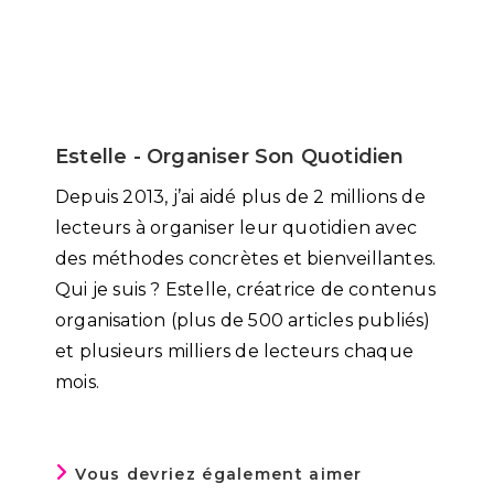
Estelle - Organiser Son Quotidien
Depuis 2013, j’ai aidé plus de 2 millions de
lecteurs à organiser leur quotidien avec
des méthodes concrètes et bienveillantes.
Qui je suis ? Estelle, créatrice de contenus
organisation (plus de 500 articles publiés)
et plusieurs milliers de lecteurs chaque
mois.
Vous devriez également aimer