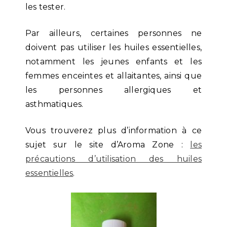
les tester.
Par ailleurs, certaines personnes ne
doivent pas utiliser les huiles essentielles,
notamment les jeunes enfants et les
femmes enceintes et allaitantes, ainsi que
les personnes allergiques et
asthmatiques.
Vous trouverez plus d’information à ce
sujet sur le site d’Aroma Zone :
les
précautions d’utilisation des huiles
essentielles
.