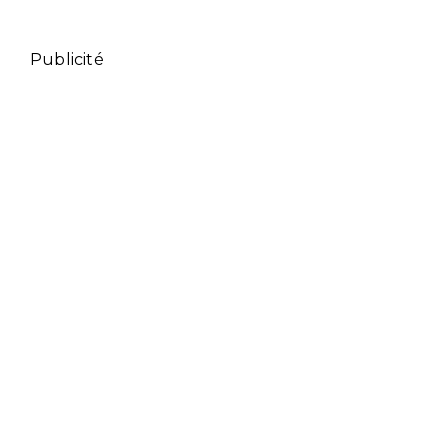
Publicité