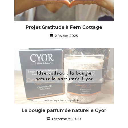
Projet Gratitude à Fern Cottage
2 février 2025
La bougie parfumée naturelle Cyor
1 décembre 2020