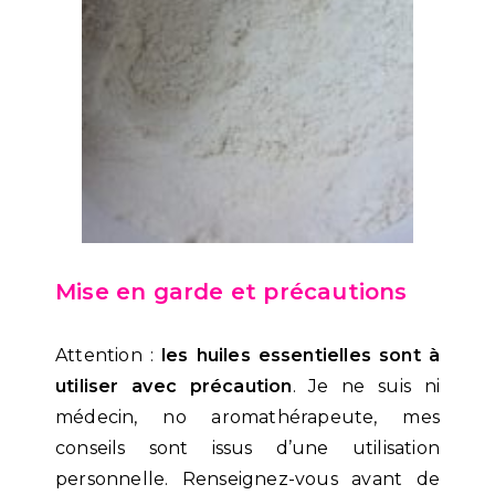
Mise en garde et précautions
Attention :
les huiles essentielles sont à
utiliser avec précaution
. Je ne suis ni
médecin, no aromathérapeute, mes
conseils sont issus d’une utilisation
personnelle. Renseignez-vous avant de