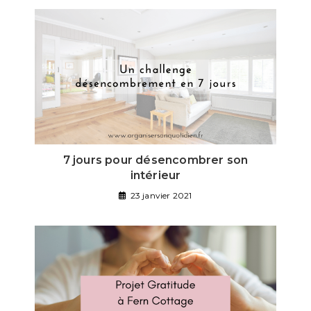
7 jours pour désencombrer son
intérieur
23 janvier 2021