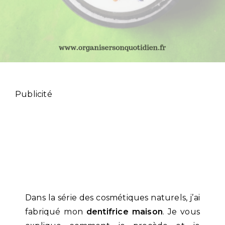
Publicité
Dans la série des cosmétiques naturels, j’ai
fabriqué mon
dentifrice maison
. Je vous