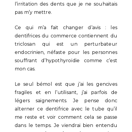
l’irritation des dents que je ne souhaitais
pas m’y mettre.
Ce qui m’a fait changer d’avis : les
dentifrices du commerce contiennent du
triclosan qui est un perturbateur
endocrinien, néfaste pour les personnes
souffrant d’hypothyroïdie comme c’est
mon cas.
Le seul bémol est que j’ai les gencives
fragiles et en l’utilisant, j’ai parfois de
légers saignements. Je pense donc
alterner ce dentifrice avec le tube qu’il
me reste et voir comment cela se passe
dans le temps. Je viendrai bien entendu