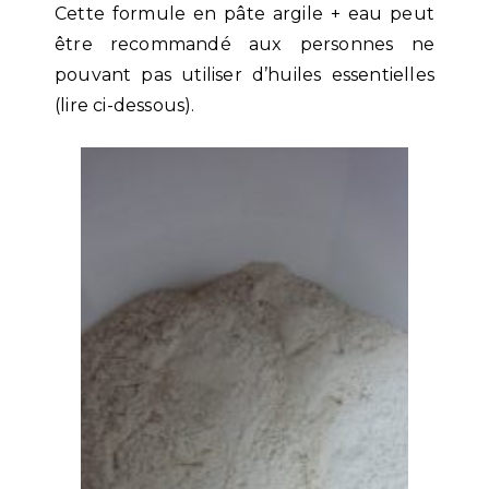
Cette formule en pâte argile + eau peut
être recommandé aux personnes ne
pouvant pas utiliser d’huiles essentielles
(lire ci-dessous).