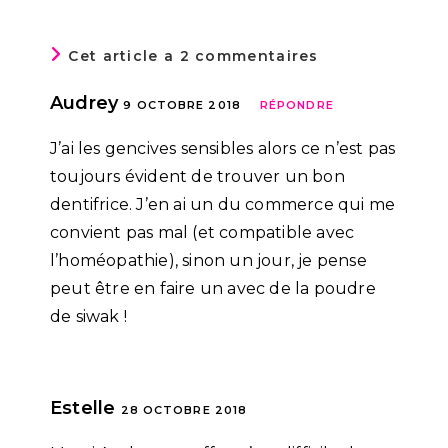
Cet article a 2 commentaires
Audrey
9 OCTOBRE 2018
RÉPONDRE
J’ai les gencives sensibles alors ce n’est pas
toujours évident de trouver un bon
dentifrice. J’en ai un du commerce qui me
convient pas mal (et compatible avec
l’homéopathie), sinon un jour, je pense
peut être en faire un avec de la poudre
de siwak !
Estelle
28 OCTOBRE 2018