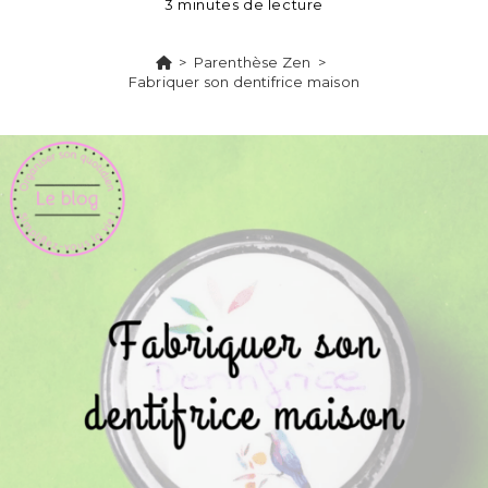
3 minutes de lecture
>
Parenthèse Zen
>
Fabriquer son dentifrice maison