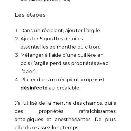
Les étapes
Dans un récipient, ajouter l’argile.
Ajouter 5 gouttes d’huiles
essentielles de menthe ou citron.
Mélanger à l’aide d’une cuillère en
bois (l’argile perd ses propriétés avec
l’acier).
Placer dans un récipient
propre et
désinfecté
au préalable.
J’ai utilisé de la menthe des champs, qui a
des propriétés rafraîchissantes,
antalgiques et anesthésiantes. De plus,
elle dure assez longtemps.