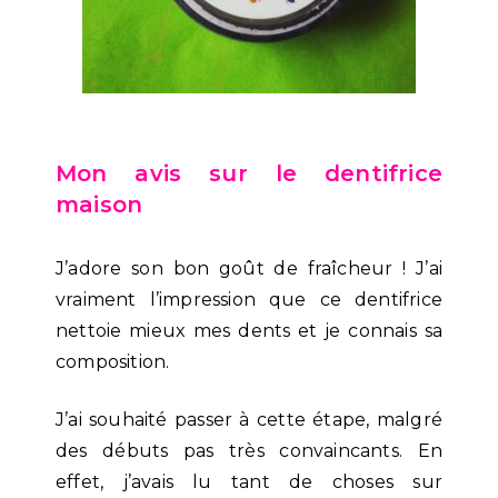
Mon avis sur le dentifrice
maison
J’adore son bon goût de fraîcheur ! J’ai
vraiment l’impression que ce dentifrice
nettoie mieux mes dents et je connais sa
composition.
J’ai souhaité passer à cette étape, malgré
des débuts pas très convaincants. En
effet, j’avais lu tant de choses sur