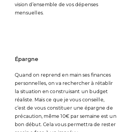
vision d’ensemble de vos dépenses
mensuelles.
Épargne
Quand on reprend en main ses finances
personnelles, on va rechercher à rétablir
la situation en construisant un budget
réaliste. Mais ce que je vous conseille,
c’est de vous constituer une épargne de
précaution, même 10€ par semaine est un
bon début. Cela vous permettra de rester