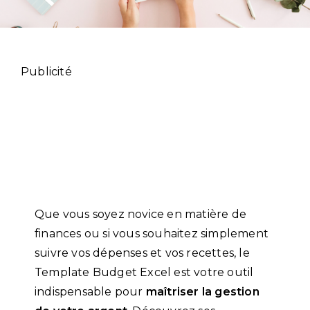
Publicité
Que vous soyez novice en matière de
finances ou si vous souhaitez simplement
suivre vos dépenses et vos recettes, le
Template Budget Excel est votre outil
indispensable pour
maîtriser la gestion