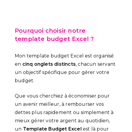
Pourquoi choisir notre
template budget Excel ?
Mon template budget Excel est organisé
en
cinq onglets distincts
, chacun servant
un objectif spécifique pour gérer votre
budget.
Que vous cherchiez à économiser pour
un avenir meilleur, à rembourser vos
dettes plus rapidement ou simplement à
mieux gérer votre argent au quotidien,
un
Template Budget Excel
est là pour