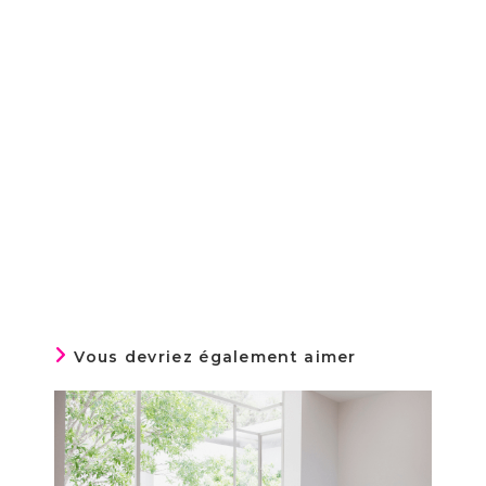
Vous devriez également aimer