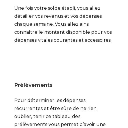
Une fois votre solde établi, vous allez
détailler vos revenus et vos dépenses
chaque semaine. Vous allez ainsi
connaître le montant disponible pour vos
dépenses vitales courantes et accessoires.
Prélèvements
Pour déterminer les dépenses
récurrentes et être sûre de ne rien
oublier, tenir ce tableau des
prélèvements vous permet d’avoir une