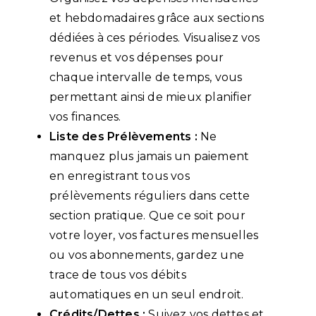
et hebdomadaires grâce aux sections
dédiées à ces périodes. Visualisez vos
revenus et vos dépenses pour
chaque intervalle de temps, vous
permettant ainsi de mieux planifier
vos finances.
Liste des Prélèvements :
Ne
manquez plus jamais un paiement
en enregistrant tous vos
prélèvements réguliers dans cette
section pratique. Que ce soit pour
votre loyer, vos factures mensuelles
ou vos abonnements, gardez une
trace de tous vos débits
automatiques en un seul endroit.
Crédits/Dettes :
Suivez vos dettes et