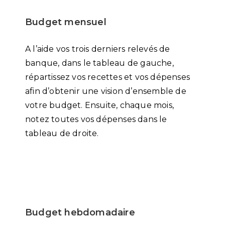
Budget mensuel
A l’aide vos trois derniers relevés de
banque, dans le tableau de gauche,
répartissez vos recettes et vos dépenses
afin d’obtenir une vision d’ensemble de
votre budget. Ensuite, chaque mois,
notez toutes vos dépenses dans le
tableau de droite.
Budget hebdomadaire