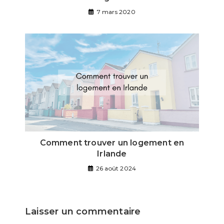
7 mars 2020
Comment trouver un logement en
Irlande
26 août 2024
Laisser un commentaire