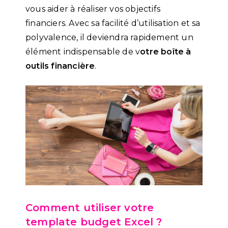
vous aider à réaliser vos objectifs
financiers. Avec sa facilité d’utilisation et sa
polyvalence, il deviendra rapidement un
élément indispensable de v
otre boîte à
outils financière
.
Comment utiliser votre
template budget Excel ?