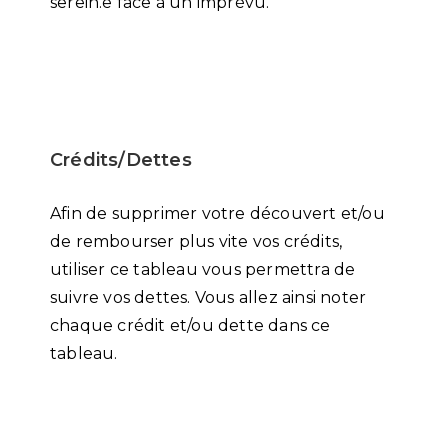
serein.e face à un imprévu.
Crédits/Dettes
Afin de supprimer votre découvert et/ou
de rembourser plus vite vos crédits,
utiliser ce tableau vous permettra de
suivre vos dettes. Vous allez ainsi noter
chaque crédit et/ou dette dans ce
tableau.