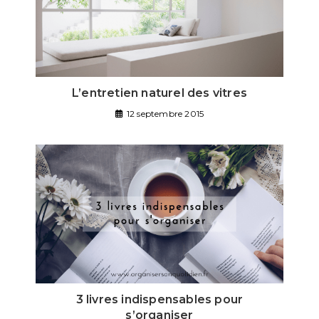
L’entretien naturel des vitres
12 septembre 2015
3 livres indispensables pour
s’organiser