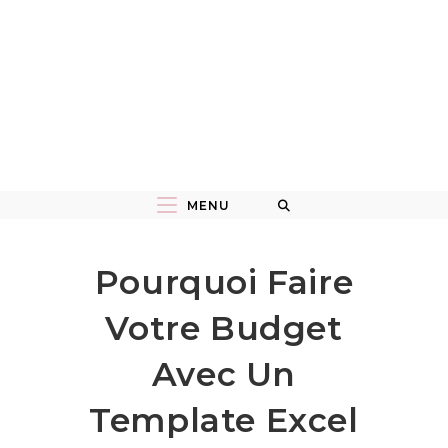
MENU
Pourquoi Faire
Votre Budget
Avec Un
Template Excel