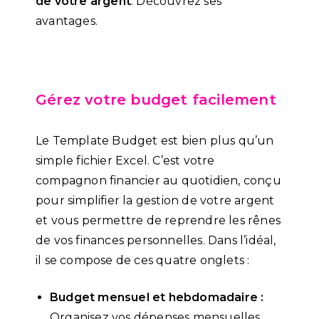
de votre argent
. Découvrez ses
avantages.
Gérez votre budget facilement
Le Template Budget est bien plus qu’un
simple fichier Excel. C’est votre
compagnon financier au quotidien, conçu
pour simplifier la gestion de votre argent
et vous permettre de reprendre les rênes
de vos finances personnelles. Dans l’idéal,
il se compose de ces quatre onglets :
Budget mensuel et hebdomadaire :
Organisez vos dépenses mensuelles