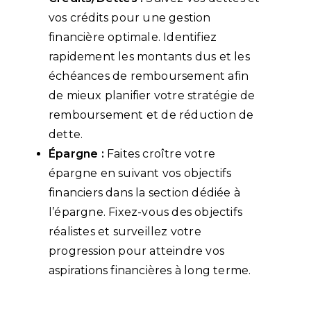
vos crédits pour une gestion
financière optimale. Identifiez
rapidement les montants dus et les
échéances de remboursement afin
de mieux planifier votre stratégie de
remboursement et de réduction de
dette.
Épargne :
Faites croître votre
épargne en suivant vos objectifs
financiers dans la section dédiée à
l’épargne. Fixez-vous des objectifs
réalistes et surveillez votre
progression pour atteindre vos
aspirations financières à long terme.