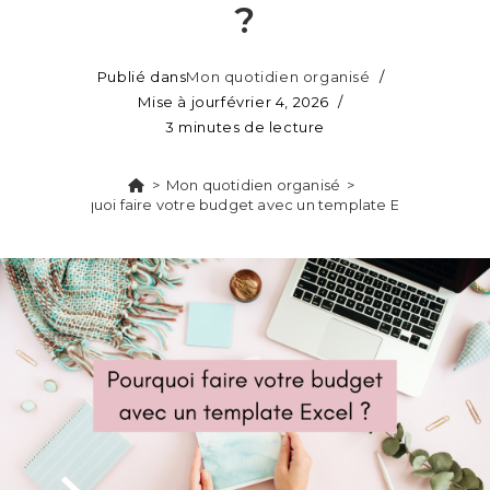
?
Publié dans
Mon quotidien organisé
Mise à jour
février 4, 2026
3 minutes de lecture
>
Mon quotidien organisé
>
Pourquoi faire votre budget avec un template Excel ?