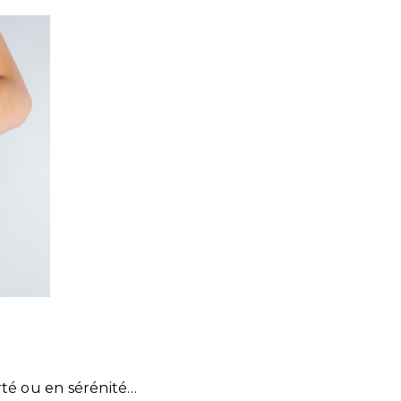
té ou en sérénité…