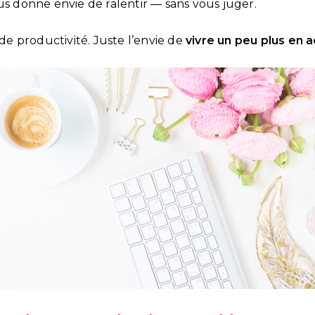
us donne envie de ralentir — sans vous juger.
 de productivité. Juste l’envie de
vivre un peu plus en 