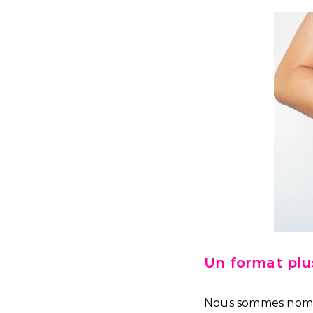
Un format plus
Nous sommes nombr