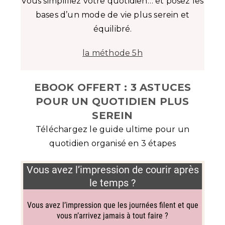
Vous simplifiez votre quotidien… et posez les
bases d’un mode de vie plus serein et
équilibré.
la méthode 5h
EBOOK OFFERT : 3 ASTUCES
POUR UN QUOTIDIEN PLUS
SEREIN
Téléchargez le guide ultime pour un
quotidien organisé en 3 étapes