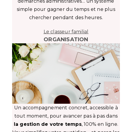
démarches administratives… un système
simple pour gagner du temps et ne plus
chercher pendant des heures.
Le classeur familial
ORGANISATION
Un accompagnement concret, accessible à
tout moment, pour avancer pas à pas dans
la gestion de votre temps
, 100% en ligne.