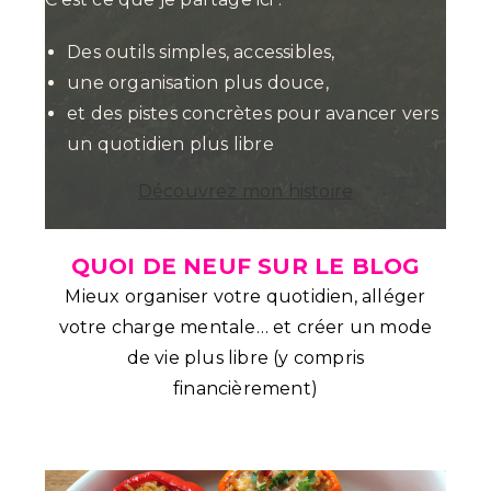
Des outils simples, accessibles,
une organisation plus douce,
et des pistes concrètes pour avancer vers
un quotidien plus libre
Découvrez mon histoire
QUOI DE NEUF SUR LE BLOG
Mieux organiser votre quotidien, alléger
votre charge mentale… et créer un mode
de vie plus libre (y compris
financièrement)