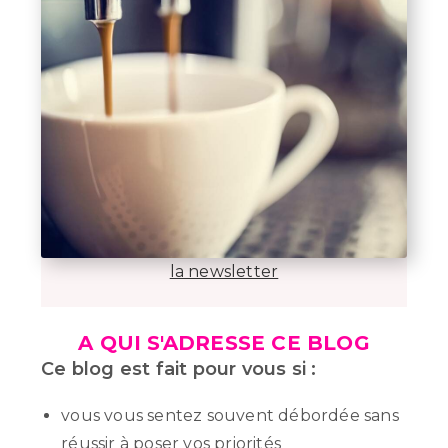
la newsletter
A QUI S'ADRESSE CE BLOG
Ce blog est fait pour vous si :
vous vous sentez souvent débordée sans
réussir à poser vos priorités