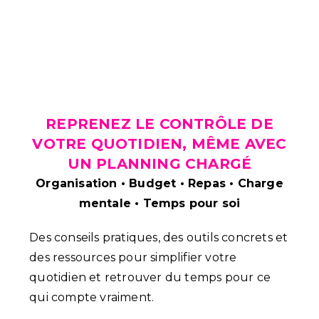
REPRENEZ LE CONTRÔLE DE
VOTRE QUOTIDIEN, MÊME AVEC
UN PLANNING CHARGÉ
Organisation • Budget • Repas • Charge
mentale • Temps pour soi
Des conseils pratiques, des outils concrets et
des ressources pour simplifier votre
quotidien et retrouver du temps pour ce
qui compte vraiment.