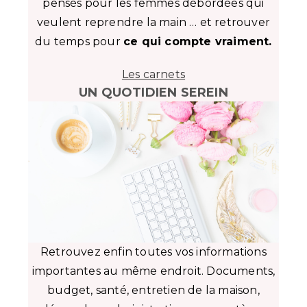
pensés pour les femmes débordées qui
veulent reprendre la main … et retrouver
du temps pour
ce qui compte vraiment.
Les carnets
UN QUOTIDIEN SEREIN
Retrouvez enfin toutes vos informations
importantes au même endroit. Documents,
budget, santé, entretien de la maison,