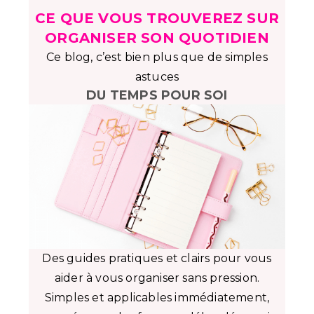
CE QUE VOUS TROUVEREZ SUR
ORGANISER SON QUOTIDIEN
Ce blog, c’est bien plus que de simples
astuces
DU TEMPS POUR SOI
Des guides pratiques et clairs pour vous
aider à vous organiser sans pression.
Simples et applicables immédiatement,