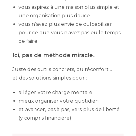
vous aspirez à une maison plus simple et
une organisation plus douce
vous n’avez plus envie de culpabiliser
pour ce que vous n’avez pas eu le temps
de faire
Ici, pas de méthode miracle.
Juste des outils concrets, du réconfort…
et des solutions simples pour :
alléger votre charge mentale
mieux organiser votre quotidien
et avancer, pas à pas, vers plus de liberté
(y compris financière)