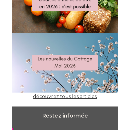
découvrez tous les articles
Restez informée