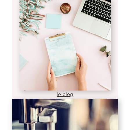
le blog