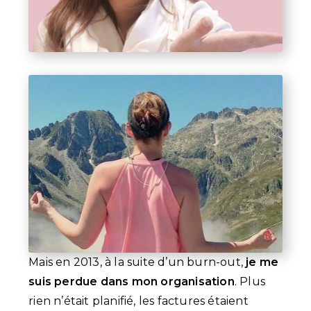
Mais en 2013, à la suite d’un burn-out,
je me
suis perdue dans mon organisation
. Plus
rien n’était planifié, les factures étaient