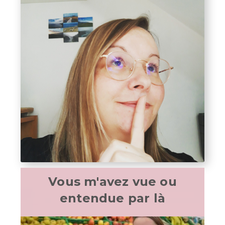
Vous m'avez vue ou
entendue par là