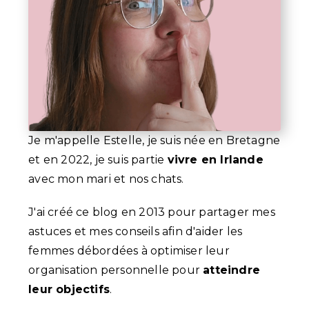
Je m'appelle Estelle, je suis née en Bretagne
et en 2022, je suis partie
vivre en Irlande
avec mon mari et nos chats.
J'ai créé ce blog en 2013 pour partager mes
astuces et mes conseils afin d'aider les
femmes débordées à optimiser leur
organisation personnelle pour
atteindre
leur objectifs
.