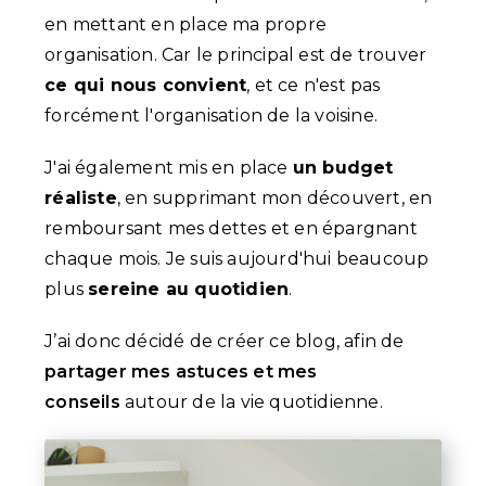
en mettant en place ma propre
organisation. Car le principal est de trouver
ce qui nous convient
, et ce n'est pas
forcément l'organisation de la voisine.
J'ai également mis en place
un budget
réaliste
, en supprimant mon découvert, en
remboursant mes dettes et en épargnant
chaque mois. Je suis aujourd'hui beaucoup
plus
sereine au quotidien
.
J’ai donc décidé de créer ce blog, afin de
partager mes astuces et mes
conseils
autour de la vie quotidienne.