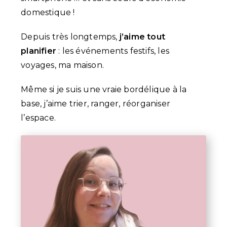
domestique !
Depuis très longtemps,
j’aime tout
planifier
: les événements festifs, les
voyages, ma maison.
Même si je suis une vraie bordélique à la
base, j’aime trier, ranger, réorganiser
l’espace.