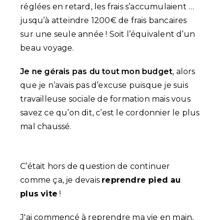
réglées en retard, les frais s’accumulaient …
jusqu’à atteindre 1200€ de frais bancaires
sur une seule année ! Soit l’équivalent d’un
beau voyage.
Je ne gérais pas du tout mon budget
, alors
que je n’avais pas d’excuse puisque je suis
travailleuse sociale de formation mais vous
savez ce qu’on dit, c’est le cordonnier le plus
mal chaussé.
C’était hors de question de continuer
comme ça, je devais
reprendre pied au
plus vite
!
J'ai commencé à reprendre ma vie en main,