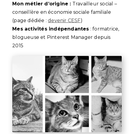
Mon métier d’origine :
Travailleur social –
conseillère en économie sociale familiale
(page dédiée :
devenir CESF
)
Mes activités indépendantes
: formatrice,
blogueuse et Pinterest Manager depuis
2015