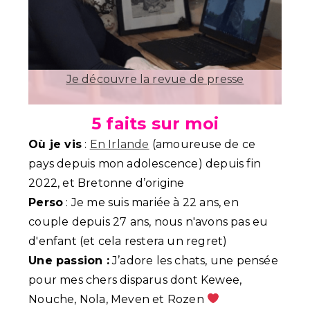
Je découvre la revue de presse
5 faits sur moi
Où je vis
:
En Irlande
(amoureuse de ce
pays depuis mon adolescence) depuis fin
2022, et Bretonne d’origine
Perso
: Je me suis mariée à 22 ans, en
couple depuis 27 ans, nous n'avons pas eu
d'enfant (et cela restera un regret)
Une passion :
J’adore les chats, une pensée
pour mes chers disparus dont Kewee,
Nouche, Nola, Meven et Rozen