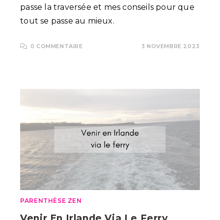
passe la traversée et mes conseils pour que
tout se passe au mieux.
0 COMMENTAIRE
3 NOVEMBRE 2023
PARENTHÈSE ZEN
Venir En Irlande Via Le Ferry