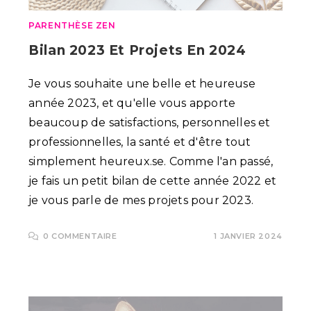
PARENTHÈSE ZEN
Bilan 2023 Et Projets En 2024
Je vous souhaite une belle et heureuse
année 2023, et qu'elle vous apporte
beaucoup de satisfactions, personnelles et
professionnelles, la santé et d'être tout
simplement heureux.se. Comme l'an passé,
je fais un petit bilan de cette année 2022 et
je vous parle de mes projets pour 2023.
0 COMMENTAIRE
1 JANVIER 2024