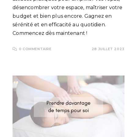
désencombrer votre espace, maîtriser votre
budget et bien plus encore. Gagnez en
sérénité et en efficacité au quotidien.
Commencez dès maintenant !
0 COMMENTAIRE
28 JUILLET 2023