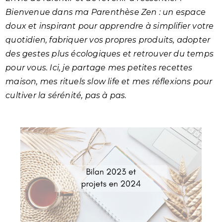
Bienvenue dans ma Parenthèse Zen : un espace
doux et inspirant pour apprendre à simplifier votre
quotidien, fabriquer vos propres produits, adopter
des gestes plus écologiques et retrouver du temps
pour vous. Ici, je partage mes petites recettes
maison, mes rituels slow life et mes réflexions pour
cultiver la sérénité, pas à pas.