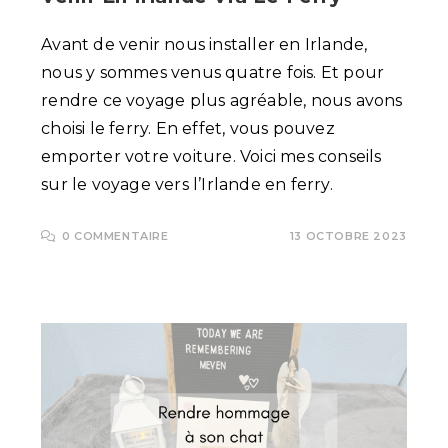
Avant de venir nous installer en Irlande,
nous y sommes venus quatre fois. Et pour
rendre ce voyage plus agréable, nous avons
choisi le ferry. En effet, vous pouvez
emporter votre voiture. Voici mes conseils
sur le voyage vers l’Irlande en ferry.
0 COMMENTAIRE
13 OCTOBRE 2023