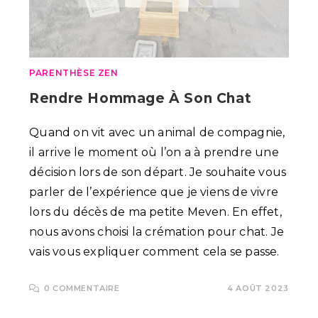
PARENTHÈSE ZEN
Rendre Hommage À Son Chat
Quand on vit avec un animal de compagnie,
il arrive le moment où l’on a à prendre une
décision lors de son départ. Je souhaite vous
parler de l’expérience que je viens de vivre
lors du décès de ma petite Meven. En effet,
nous avons choisi la crémation pour chat. Je
vais vous expliquer comment cela se passe.
0 COMMENTAIRE
4 AOÛT 2023