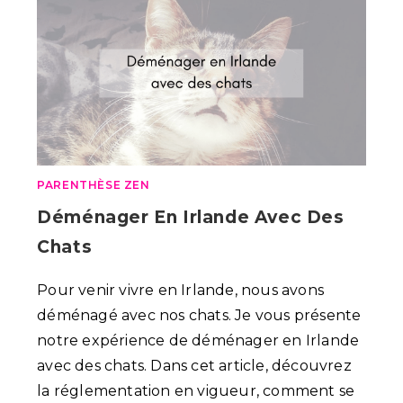
PARENTHÈSE ZEN
Déménager En Irlande Avec Des
Chats
Pour venir vivre en Irlande, nous avons
déménagé avec nos chats. Je vous présente
notre expérience de déménager en Irlande
avec des chats. Dans cet article, découvrez
la réglementation en vigueur, comment se