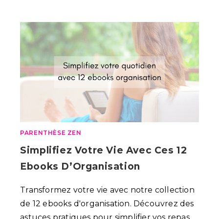
PARENTHÈSE ZEN
Simplifiez Votre Vie Avec Ces 12
Ebooks D’Organisation
Transformez votre vie avec notre collection
de 12 ebooks d'organisation. Découvrez des
astuces pratiques pour simplifier vos repas,