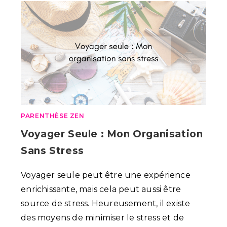
PARENTHÈSE ZEN
Voyager Seule : Mon Organisation
Sans Stress
Voyager seule peut être une expérience
enrichissante, mais cela peut aussi être
source de stress. Heureusement, il existe
des moyens de minimiser le stress et de