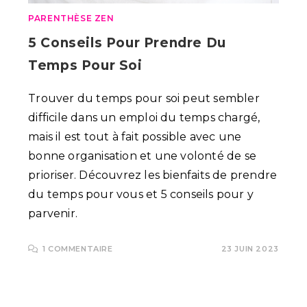
PARENTHÈSE ZEN
5 Conseils Pour Prendre Du
Temps Pour Soi
Trouver du temps pour soi peut sembler
difficile dans un emploi du temps chargé,
mais il est tout à fait possible avec une
bonne organisation et une volonté de se
prioriser. Découvrez les bienfaits de prendre
du temps pour vous et 5 conseils pour y
parvenir.
1 COMMENTAIRE
23 JUIN 2023