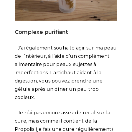
Complexe purifiant
J’ai également souhaité agir sur ma peau
de l’intérieur, à l’aide d’un complément
alimentaire pour peaux sujettes à
imperfections. L’artichaut aidant à la
digestion, vous pouvez prendre une
gélule après un dîner un peu trop
copieux.
Je n’ai pas encore assez de recul sur la
cure, mais comme il contient de la
Propolis (je fais une cure régulièrement)