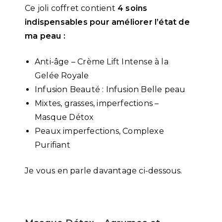
Ce joli coffret contient
4 soins
indispensables pour améliorer l’état de
ma peau :
Anti-âge – Crème Lift Intense à la
Gelée Royale
Infusion Beauté : Infusion Belle peau
Mixtes, grasses, imperfections –
Masque Détox
Peaux imperfections, Complexe
Purifiant
Je vous en parle davantage ci-dessous.