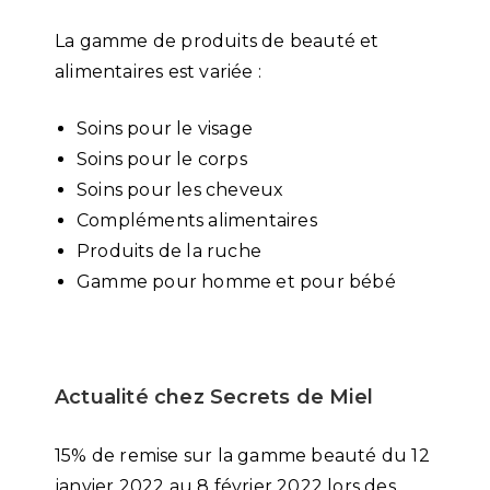
La gamme de produits de beauté et
alimentaires est variée :
Soins pour le visage
Soins pour le corps
Soins pour les cheveux
Compléments alimentaires
Produits de la ruche
Gamme pour homme et pour bébé
Actualité chez Secrets de Miel
15% de remise sur la gamme beauté du 12
janvier 2022 au 8 février 2022 lors des