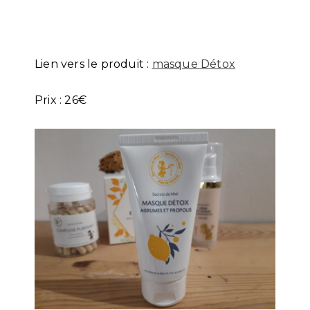
Lien vers le produit :
masque Détox
Prix : 26€