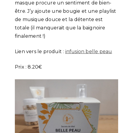
masque procure un sentiment de bien-
être. J’y ajoute une bougie et une playlist
de musique douce et la détente est
totale (il manquerait que la baignoire
finalement !)
Lien vers le produit :
infusion belle peau
Prix : 8.20€