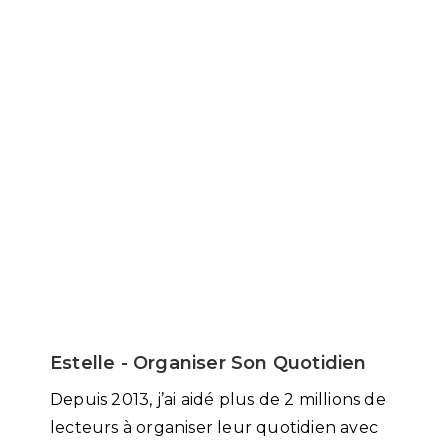
Estelle - Organiser Son Quotidien
Depuis 2013, j’ai aidé plus de 2 millions de
lecteurs à organiser leur quotidien avec