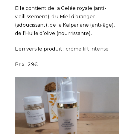
Elle contient de la Gelée royale (anti-
vieillissement), du Miel d’oranger
(adoucissant), de la Kalpariane (anti-âge),
de l’Huile d’olive (nourrissante).
Lien vers le produit :
crème lift intense
Prix : 29€