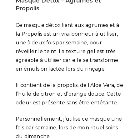
Masque Détox – Agrumes et
Propolis
Ce masque détoxifiant aux agrumes et à
la Propolis est un vrai bonheur à utiliser,
une à deux fois par semaine, pour
réveiller le teint. La texture gel est très
agréable à utiliser car elle se transforme
en émulsion lactée lors du rinçage.
Il contient de la propolis, de l’Aloé Vera, de
l’huile de citron et d’orange douce. Cette
odeur est présente sans être entêtante.
Personnellement, j’utilise ce masque une
fois par semaine, lors de mon rituel soins
du dimanche.