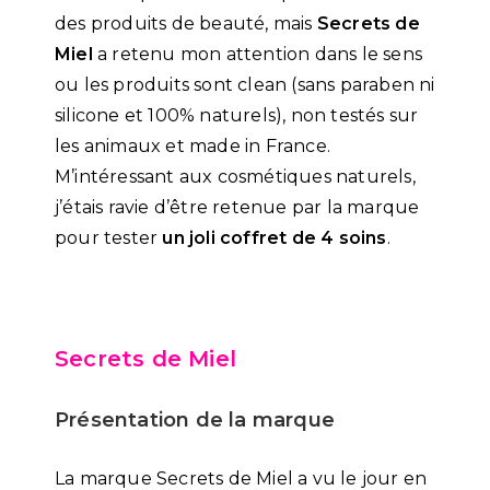
des produits de beauté, mais
Secrets de
Miel
a retenu mon attention dans le sens
ou les produits sont clean (sans paraben ni
silicone et 100% naturels), non testés sur
les animaux et made in France.
M’intéressant aux cosmétiques naturels,
j’étais ravie d’être retenue par la marque
pour tester
un joli coffret de 4 soins
.
Secrets de Miel
Présentation de la marque
La marque Secrets de Miel a vu le jour en