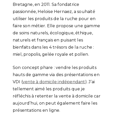
Bretagne, en 2011. Sa fondatrice
passionnée, Heloise Hernaez, a souhaité
utiliser les produits de la ruche pour en
faire son métier. Elle propose une gamme
de soins naturels, écologique, éthique,
naturels et français en puisant les
bienfaits dans les 4 trésors de la ruche :
miel, propolis, gelée royale et pollen.
Son concept phare : vendre les produits
hauts de gamme via des présentations en
VDI (
vente à domicile indépendant
). J’ai
tellement aimé les produits que je
réfléchis à retenter la vente à domicile car
aujourd’hui, on peut également faire les
présentations en ligne.