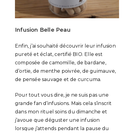
Infusion Belle Peau
Enfin, j’ai souhaité découvrir leur infusion
pureté et éclat, certifié BIO. Elle est
composée de camomille, de bardane,
d’ortie, de menthe poivrée, de guimauve,
de pensée sauvage et de curcuma.
Pour tout vous dire, je ne suis pas une
grande fan d’infusions. Mais cela s’inscrit
dans mon rituel soins du dimanche et
j’avoue que déguster une infusion
lorsque j’attends pendant la pause du