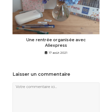
Une rentrée organisée avec
Aliexpress
17 août 2021
Laisser un commentaire
Comment