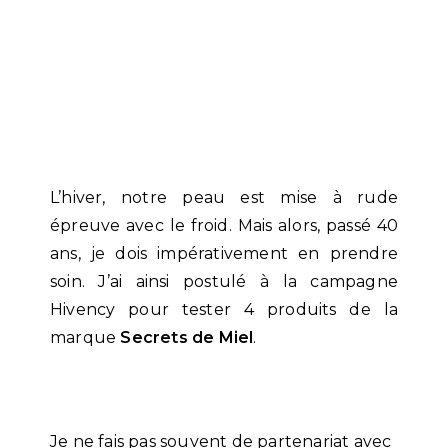
L’hiver, notre peau est mise à rude
épreuve avec le froid. Mais alors, passé 40
ans, je dois impérativement en prendre
soin. J’ai ainsi postulé à la campagne
Hivency pour tester 4 produits de la
marque
Secrets de Miel
.
Je ne fais pas souvent de partenariat avec