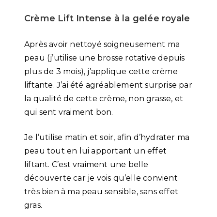
Crème Lift Intense à la gelée royale
Après avoir nettoyé soigneusement ma
peau (j’utilise une brosse rotative depuis
plus de 3 mois), j’applique cette crème
liftante. J’ai été agréablement surprise par
la qualité de cette crème, non grasse, et
qui sent vraiment bon.
Je l’utilise matin et soir, afin d’hydrater ma
peau tout en lui apportant un effet
liftant. C’est vraiment une belle
découverte car je vois qu’elle convient
très bien à ma peau sensible, sans effet
gras.