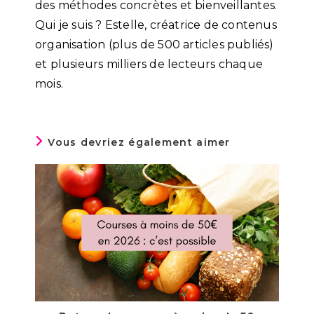
des méthodes concrètes et bienveillantes.
Qui je suis ? Estelle, créatrice de contenus
organisation (plus de 500 articles publiés)
et plusieurs milliers de lecteurs chaque
mois.
Vous devriez également aimer