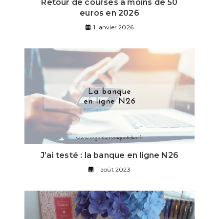
Retour de courses à moins de 50
euros en 2026
1 janvier 2026
J’ai testé : la banque en ligne N26
1 août 2023