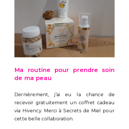
Ma routine pour prendre soin
de ma peau
Dernièrement, j’ai eu la chance de
recevoir gratuitement un coffret cadeau
via Hivency. Merci à Secrets de Miel pour
cette belle collaboration.