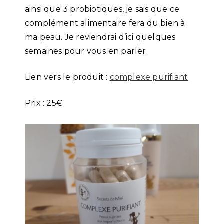
ainsi que 3 probiotiques, je sais que ce
complément alimentaire fera du bien à
ma peau. Je reviendrai d’ici quelques
semaines pour vous en parler.
Lien vers le produit :
complexe purifiant
Prix : 25€