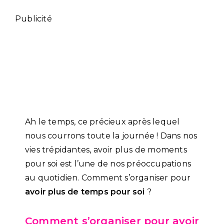
Publicité
Ah le temps, ce précieux après lequel
nous courrons toute la journée ! Dans nos
vies trépidantes, avoir plus de moments
pour soi est l’une de nos préoccupations
au quotidien. Comment s’organiser pour
avoir plus de temps pour soi
?
Comment s’organiser pour avoir