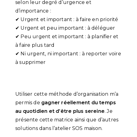
selon leur degré d’urgence et
d’importance :
✔ Urgent et important : à faire en priorité
✔ Urgent et peu important : à déléguer
✔ Peu urgent et important : à planifier et
à faire plus tard
✔ Ni urgent, ni important : à reporter voire
à supprimer
Utiliser cette méthode d’organisation m’a
permis de
gagner réellement du temps
au quotidien et d’être plus sereine
. Je
présente cette matrice ainsi que d’autres
solutions dans l’atelier SOS maison.