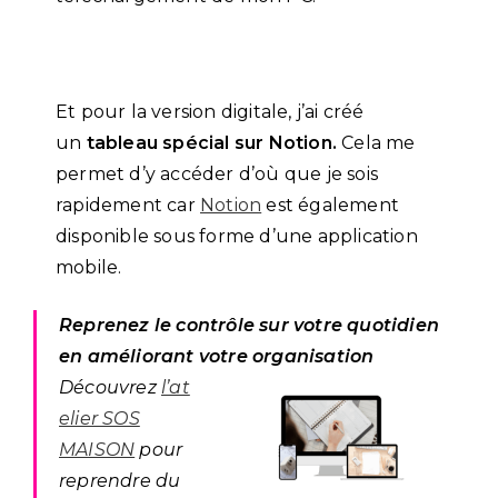
Et pour la version digitale, j’ai créé
un
tableau spécial sur Notion.
Cela me
permet d’y accéder d’où que je sois
rapidement car
Notion
est également
disponible sous forme d’une application
mobile.
Reprenez le contrôle sur votre quotidien
en améliorant votre organisation
Découvrez
l’at
elier SOS
MAISON
pour
reprendre du