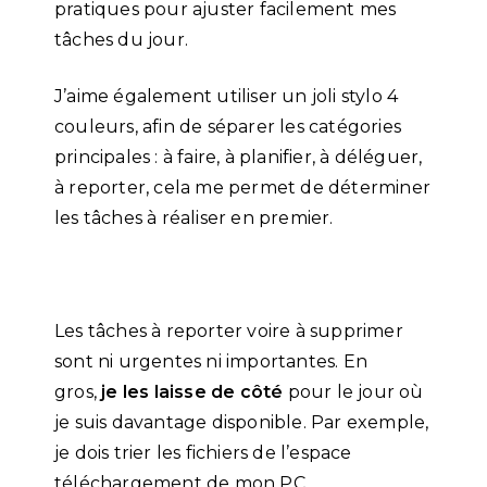
pratiques pour ajuster facilement mes
tâches du jour.
J’aime également utiliser un joli stylo 4
couleurs, afin de séparer les catégories
principales : à faire, à planifier, à déléguer,
à reporter, cela me permet de déterminer
les tâches à réaliser en premier.
Les tâches à reporter voire à supprimer
sont ni urgentes ni importantes. En
gros,
je les laisse de côté
pour le jour où
je suis davantage disponible. Par exemple,
je dois trier les fichiers de l’espace
téléchargement de mon PC.