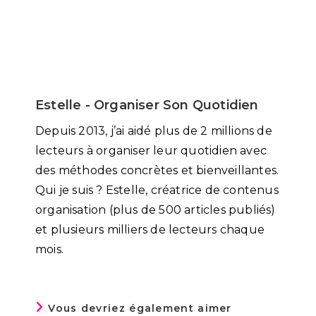
Estelle - Organiser Son Quotidien
Depuis 2013, j’ai aidé plus de 2 millions de
lecteurs à organiser leur quotidien avec
des méthodes concrètes et bienveillantes.
Qui je suis ? Estelle, créatrice de contenus
organisation (plus de 500 articles publiés)
et plusieurs milliers de lecteurs chaque
mois.
Vous devriez également aimer