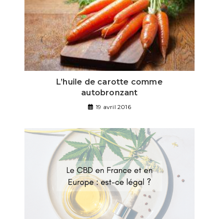
L’huile de carotte comme
autobronzant
19 avril 2016