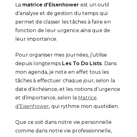
La
matrice d’Eisenhower
est un outil
d’analyse et de gestion du temps qui
permet de classer les tâches à faire en
fonction de leur urgence ainsi que de
leur importance.
Pour organiser mes journées, j’utilise
depuis longtemps
Les To Do Lists
. Dans
mon agenda, je note en effet tous les
tâches à effectuer chaque jour, selon la
date d’échéance, et les notions d’urgence
et d’importance, selon la
Matrice
d’Eisenhower
, qui rythme mon quotidien.
Que ce soit dans notre vie personnelle
comme dans notre vie professionnelle,