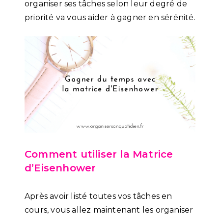
organiser ses tâches selon leur degré de
priorité va vous aider à gagner en sérénité.
Comment utiliser la Matrice
d’Eisenhower
Après avoir listé toutes vos tâches en
cours, vous allez maintenant les organiser