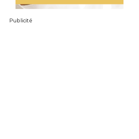
Publicité