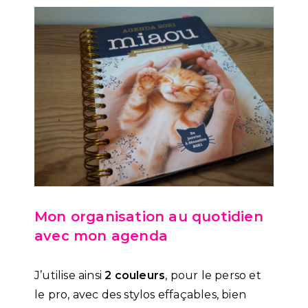
Mon organisation au quotidien
avec mon agenda
J’utilise ainsi
2 couleurs
, pour le perso et
le pro, avec des stylos effaçables, bien