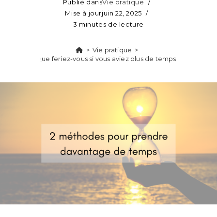
Publié dans
Vie pratique
Mise à jour
juin 22, 2025
3 minutes de lecture
>
Vie pratique
>
Que feriez-vous si vous aviez plus de temps ?