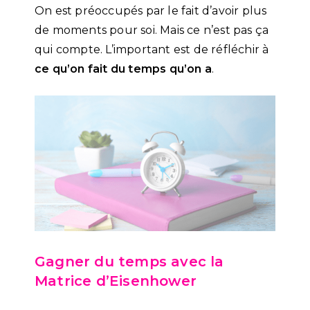
On est préoccupés par le fait d’avoir plus
de moments pour soi. Mais ce n’est pas ça
qui compte. L’important est de réfléchir à
ce qu’on fait du temps qu’on a
.
Gagner du temps avec la
Matrice d’Eisenhower