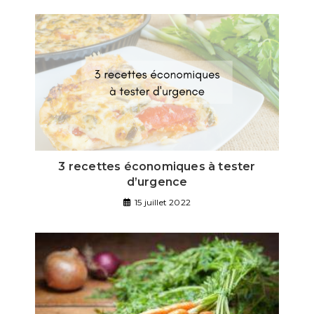
3 recettes économiques à tester
d’urgence
15 juillet 2022