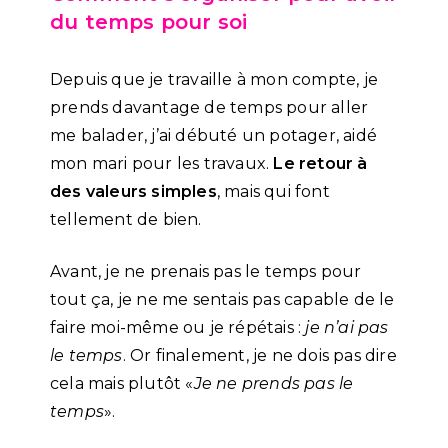
du temps pour soi
Depuis que je travaille à mon compte, je
prends davantage de temps pour aller
me balader, j’ai débuté un potager, aidé
mon mari pour les travaux.
Le retour à
des valeurs simples
, mais qui font
tellement de bien.
Avant, je ne prenais pas le temps pour
tout ça, je ne me sentais pas capable de le
faire moi-même ou je répétais :
je n’ai pas
le temps
. Or finalement, je ne dois pas dire
cela mais plutôt «
Je ne prends pas le
temps
».