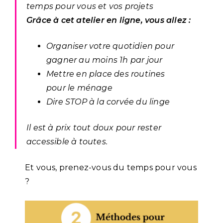
temps pour vous et vos projets
Grâce à cet atelier en ligne, vous allez :
Organiser votre quotidien pour
gagner au moins 1h par jour
Mettre en place des routines
pour le ménage
Dire STOP à la corvée du linge
Il est à prix tout doux pour rester
accessible à toutes.
Et vous, prenez-vous du temps pour vous
?