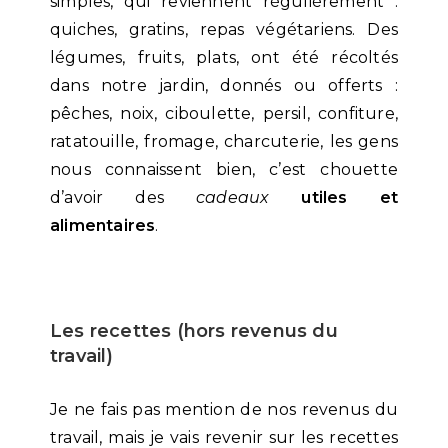
simples, qui reviennent régulièrement :
quiches, gratins, repas végétariens. Des
légumes, fruits, plats, ont été récoltés
dans notre jardin, donnés ou offerts :
pêches, noix, ciboulette, persil, confiture,
ratatouille, fromage, charcuterie, les gens
nous connaissent bien, c’est chouette
d’avoir des
cadeaux
utiles et
alimentaires
.
Les recettes (hors revenus du
travail)
Je ne fais pas mention de nos revenus du
travail, mais je vais revenir sur les recettes