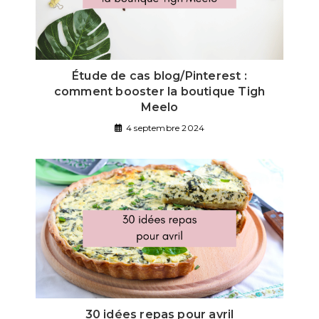
Étude de cas blog/Pinterest :
comment booster la boutique Tigh
Meelo
4 septembre 2024
30 idées repas pour avril