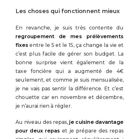
Les choses qui fonctionnent mieux
En revanche, je suis très contente du
regroupement de mes prélèvements
fixes
entre le 5 et le 15, ça change la vie et
c’est plus facile de gérer son budget. La
bonne surprise vient également de la
taxe foncière qui a augmenté de 4€
seulement, et comme je suis mensualisée,
je ne vais pas sentir la différence. Et c’est
chouette car en novembre et décembre,
je n’aurai rien à régler.
Au niveau des repas,
je cuisine davantage
pour deux repas
et je prépare des repas