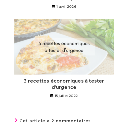
1 avril 2026
3 recettes économiques à tester
d’urgence
15 juillet 2022
Cet article a 2 commentaires