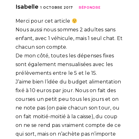
Isabelle
1 OCTOBRE 2017
RÉPONDRE
Merci pour cet article
Nous aussi nous sommes 2 adultes sans
enfant, avec 1 véhicule, mais 1 seul chat. Et
chacun son compte.
De mon côté, toutes les dépenses fixes
sont également mensualisées avec les
prélèvements entre le 5 et le 15.
J’aime bien l’idée du budget alimentation
fixé à 10 euros par jour. Nous on fait des
courses un petit peu tous les jours et on
ne note pas (on paie chacun son tour, ou
on fait moitié-moitié à la caisse), du coup
on ne se rend pas vraiment compte de ce
qui sort, mais on n’achète pas n’importe