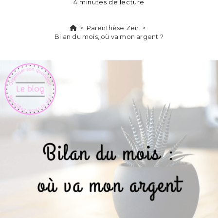
4 minutes de lecture
>
Parenthèse Zen
>
Bilan du mois, où va mon argent ?