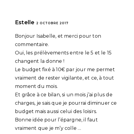
Estelle
2 OCTOBRE 2017
Bonjour Isabelle, et merci pour ton
commentaire.
Oui, les prélèvements entre le 5 et le 15
changent la donne !
Le budget fixé à 10€ par jour me permet
vraiment de rester vigilante, et ce, à tout
moment du mois.
Et grâce à ce bilan, si un mois j’ai plus de
charges, je sais que je pourrai diminuer ce
budget mais aussi celui des loisirs.
Bonne idée pour l’épargne, il faut
vraiment que je m’y colle …