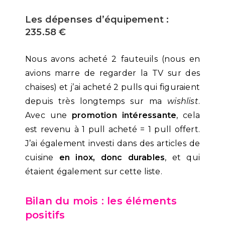
Les dépenses d’équipement :
235.58 €
Nous avons acheté 2 fauteuils (nous en
avions marre de regarder la TV sur des
chaises) et j’ai acheté 2 pulls qui figuraient
depuis très longtemps sur ma
wishlist
.
Avec une
promotion intéressante
, cela
est revenu à 1 pull acheté = 1 pull offert.
J’ai également investi dans des articles de
cuisine
en inox, donc durables
, et qui
étaient également sur cette liste.
Bilan du mois : les éléments
positifs