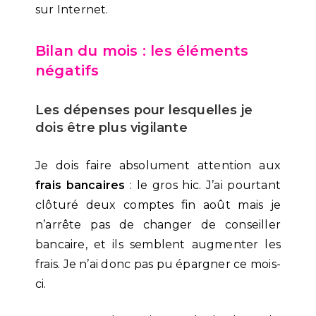
sur Internet.
Bilan du mois : les éléments
négatifs
Les dépenses pour lesquelles je
dois être plus vigilante
Je dois faire absolument attention aux
frais bancaires
: le gros hic. J’ai pourtant
clôturé deux comptes fin août mais je
n’arrête pas de changer de conseiller
bancaire, et ils semblent augmenter les
frais. Je n’ai donc pas pu épargner ce mois-
ci.