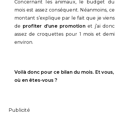
Concernant les animaux, le budget du
mois est assez conséquent. Néanmoins, ce
montant s’explique par le fait que je viens
de
profiter d’une promotion
et j’ai donc
assez de croquettes pour 1 mois et demi
environ.
Voilà donc pour ce bilan du mois. Et vous,
où en êtes-vous ?
Publicité