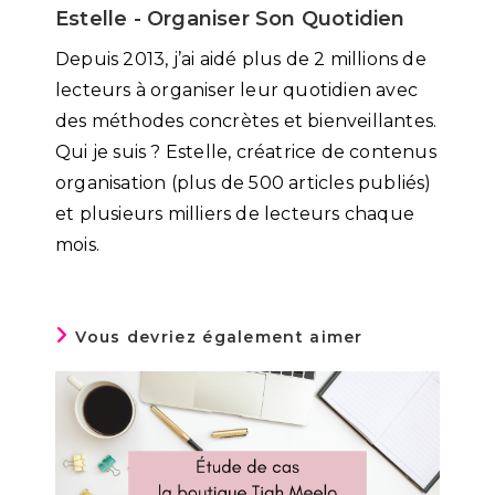
Estelle - Organiser Son Quotidien
Depuis 2013, j’ai aidé plus de 2 millions de
lecteurs à organiser leur quotidien avec
des méthodes concrètes et bienveillantes.
Qui je suis ? Estelle, créatrice de contenus
organisation (plus de 500 articles publiés)
et plusieurs milliers de lecteurs chaque
mois.
Vous devriez également aimer