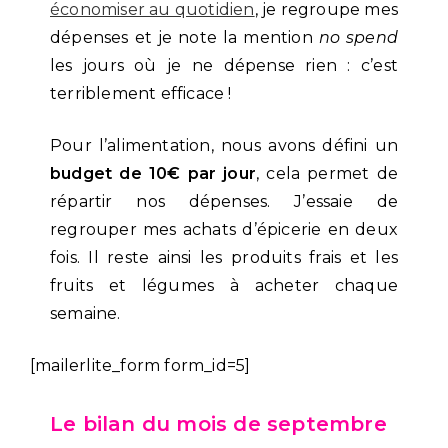
économiser au quotidien
, je regroupe mes
dépenses et je note la mention
no spend
les jours où je ne dépense rien : c’est
terriblement efficace !
Pour l’alimentation, nous avons défini un
budget de 10€ par jour
, cela permet de
répartir nos dépenses. J’essaie de
regrouper mes achats d’épicerie en deux
fois. Il reste ainsi les produits frais et les
fruits et légumes à acheter chaque
semaine.
[mailerlite_form form_id=5]
Le bilan du mois de septembre