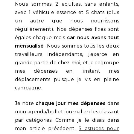
Nous sommes 2 adultes, sans enfants,
avec 1 véhicule essence et 5 chats (plus
un autre que nous nourrissons
régulièrement). Nos dépenses fixes sont
égales chaque mois
car nous avons tout
mensualisé
. Nous sommes tous les deux
travailleurs indépendants, j’exerce en
grande partie de chez moi, et je regroupe
mes dépenses en limitant mes
déplacements puisque je vis en pleine
campagne.
Je note
chaque jour mes dépenses
dans
mon agenda/bullet journal en les classant
par catégories. Comme je le disais dans
mon article précédent,
5 astuces pour