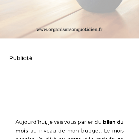
Publicité
Aujourd’hui, je vais vous parler du
bilan du
mois
au niveau de mon budget. Le mois