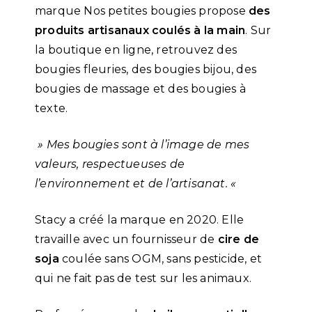
marque Nos petites bougies propose
des
produits artisanaux coulés à la main
. Sur
la boutique en ligne, retrouvez des
bougies fleuries, des bougies bijou, des
bougies de massage et des bougies à
texte.
» Mes bougies sont à l’image de mes
valeurs, respectueuses de
l’environnement et de l’artisanat. «
Stacy a créé la marque en 2020. Elle
travaille avec un fournisseur de
cire de
soja
coulée sans OGM, sans pesticide, et
qui ne fait pas de test sur les animaux.