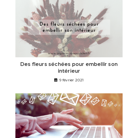
Des fleurs séchées pour embellir son
intérieur
9 février 2021