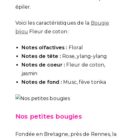
épiler.
Voici les caractéristiques de la
Bougie
bijou
Fleur de coton :
Notes olfactives :
Floral
Notes de tête :
Rose, ylang-ylang
Notes de coeur :
Fleur de coton,
jasmin
Notes de fond :
Musc, fève tonka
Nos petites bougies
Fondée en Bretagne, près de Rennes, la