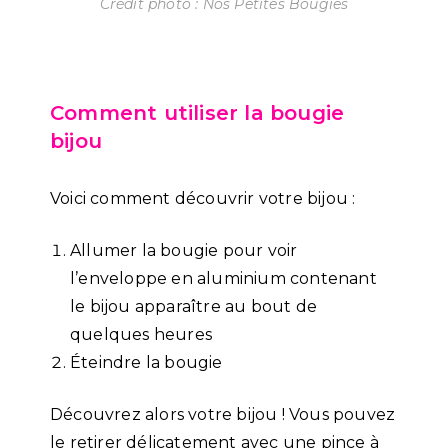
Crédit photo : Nos Petites Bougies
Comment utiliser la bougie
bijou
Voici comment découvrir votre bijou :
Allumer la bougie pour voir
l’enveloppe en aluminium contenant
le bijou apparaître au bout de
quelques heures
Éteindre la bougie
Découvrez alors votre bijou ! Vous pouvez
le retirer délicatement avec une pince à