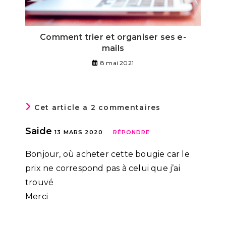
Comment trier et organiser ses e-
mails
8 mai 2021
Cet article a 2 commentaires
Saide
13 MARS 2020
RÉPONDRE
Bonjour, où acheter cette bougie car le
prix ne correspond pas à celui que j’ai
trouvé
Merci