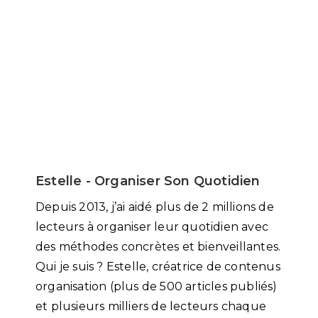
Estelle - Organiser Son Quotidien
Depuis 2013, j’ai aidé plus de 2 millions de
lecteurs à organiser leur quotidien avec
des méthodes concrètes et bienveillantes.
Qui je suis ? Estelle, créatrice de contenus
organisation (plus de 500 articles publiés)
et plusieurs milliers de lecteurs chaque