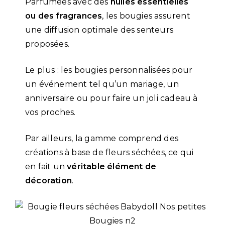
Parfumées avec des
huiles essentielles
ou des fragrances
, les bougies assurent
une diffusion optimale des senteurs
proposées.
Le plus : les bougies personnalisées pour
un événement tel qu’un mariage, un
anniversaire ou pour faire un joli cadeau à
vos proches.
Par ailleurs, la gamme comprend des
créations à base de fleurs séchées, ce qui
en fait un
véritable élément de
décoration
.