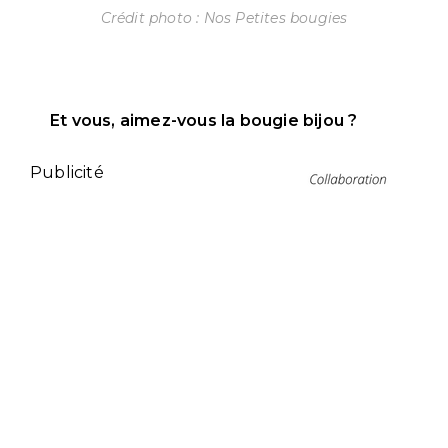
Crédit photo : Nos Petites bougies
Et vous, aimez-vous la bougie bijou ?
Publicité