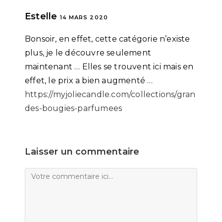
Estelle
14 MARS 2020
Bonsoir, en effet, cette catégorie n’existe
plus, je le découvre seulement
maintenant … Elles se trouvent ici mais en
effet, le prix a bien augmenté …
https://myjoliecandle.com/collections/gran
des-bougies-parfumees
Laisser un commentaire
Comment