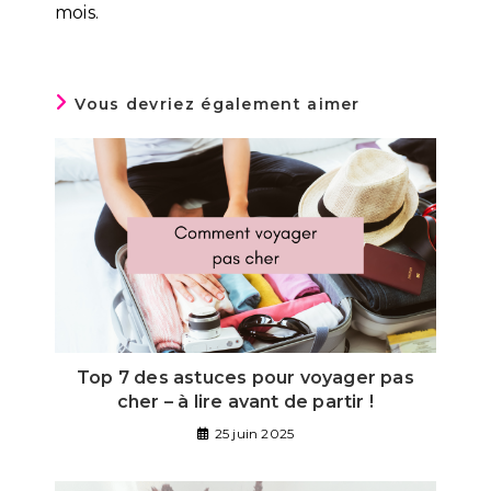
mois.
Vous devriez également aimer
Top 7 des astuces pour voyager pas
cher – à lire avant de partir !
25 juin 2025