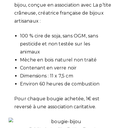
bijou, conçue en association avec La p’tite
crâneuse, créatrice française de bijoux
artisanaux :
100 % cire de soja, sans OGM, sans
pesticide et non testée sur les
animaux
Mèche en bois naturel non traité
Contenant en verre noir
Dimensions : 11 x 7,5 cm
Environ 60 heures de combustion
Pour chaque bougie achetée, 1€ est
reversé à une association caritative.