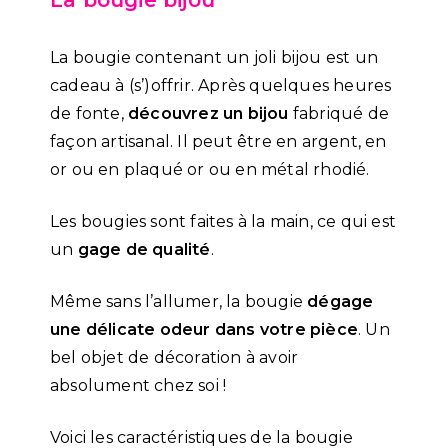
La bougie bijou
La bougie contenant un joli bijou est un
cadeau à (s’)offrir. Après quelques heures
de fonte,
découvrez un bijou
fabriqué de
façon artisanal. Il peut être en argent, en
or ou en plaqué or ou en métal rhodié.
Les bougies sont faites à la main, ce qui est
un
gage de qualité
.
Même sans l’allumer, la bougie
dégage
une délicate odeur dans votre pièce
. Un
bel objet de décoration à avoir
absolument chez soi !
Voici les caractéristiques de la bougie