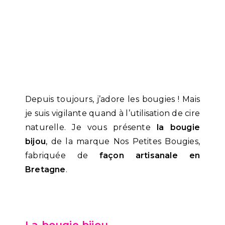
Depuis toujours, j’adore les bougies ! Mais
je suis vigilante quand à l’utilisation de cire
naturelle. Je vous présente
la bougie
bijou
, de la marque Nos Petites Bougies,
fabriquée de
façon artisanale en
Bretagne
.