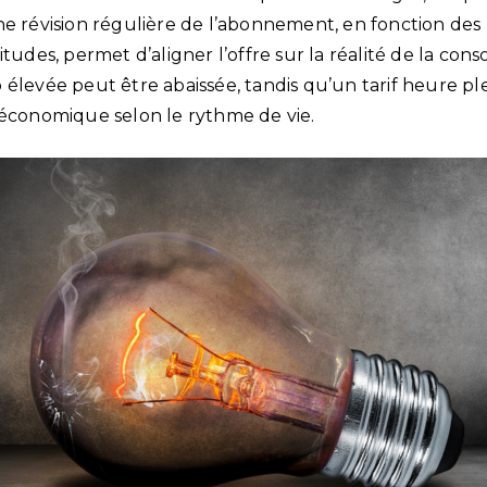
e révision régulière de l’abonnement, en fonction des 
itudes, permet d’aligner l’offre sur la réalité de la cons
 élevée peut être abaissée, tandis qu’un tarif heure p
 économique selon le rythme de vie.