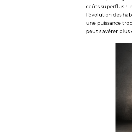
coûts superflus. Un
l’évolution des hab
une puissance trop
peut s’avérer plus