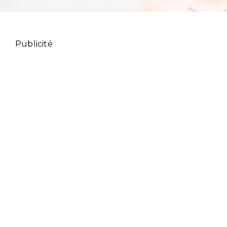
Publicité