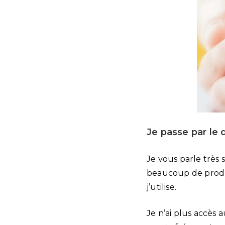
Je passe par le
Je vous parle très
beaucoup de produ
j’utilise.
Je n’ai plus accès 