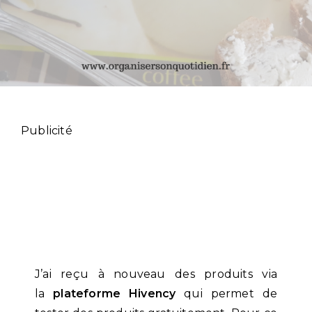
Publicité
J’ai reçu à nouveau des produits via
la
plateforme Hivency
qui permet de