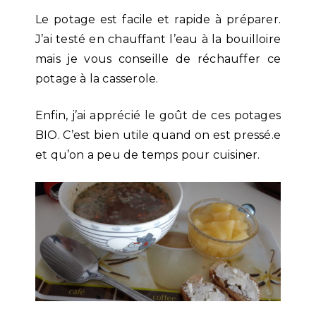
Le potage est facile et rapide à préparer.
J’ai testé en chauffant l’eau à la bouilloire
mais je vous conseille de réchauffer ce
potage à la casserole.
Enfin, j’ai apprécié le goût de ces potages
BIO. C’est bien utile quand on est pressé.e
et qu’on a peu de temps pour cuisiner.