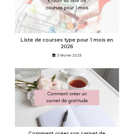
Liste de courses type pour 1 mois en
2026
3 février 2023
Comment créer son carnet de