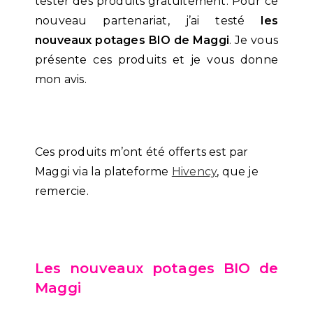
tester des produits gratuitement. Pour ce
nouveau partenariat, j’ai testé
les
nouveaux potages BIO de
Maggi
. Je vous
présente ces produits et je vous donne
mon avis.
Ces produits m’ont été offerts est par
Maggi via la plateforme
Hivency
, que je
remercie.
Les nouveaux potages BIO de
Maggi