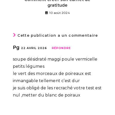
gratitude
10 août 2024
Cette publication a un commentaire
Pg
22 AVRIL 2026
RÉPONDRE
soupe désidraté maggi poule vermicelle
petits légumes
le vert des morceaux de poireaux est
inmangable tellement c’est dur
je suis obligé de les recraché votre test est
nul ,metter du blanc de poiraux