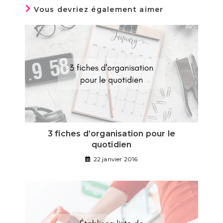
Vous devriez également aimer
3 fiches d’organisation pour le
quotidien
22 janvier 2016