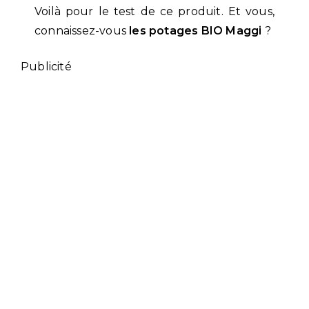
Voilà pour le test de ce produit. Et vous,
connaissez-vous
les potages BIO
Maggi
?
Publicité