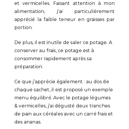
et vermicelles. Faisant attention à mon
alimentation, j’ai particulièrement
apprécié la faible teneur en graisses par
portion.
De plus, il est inutile de saler ce potage. A
conserver au frais, ce potage est à
consommer rapidement après sa
préparation.
Ce que j’apprécie également : au dos de
chaque sachet, il est proposé un exemple
menu équilibré. Avec le potage légumes
& vermicelles, j’ai dégusté deux tranches
de pain aux céréales avec un carré frais et
des ananas.