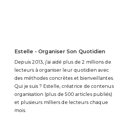
Estelle - Organiser Son Quotidien
Depuis 2013, j’ai aidé plus de 2 millions de
lecteurs à organiser leur quotidien avec
des méthodes concrètes et bienveillantes.
Qui je suis ? Estelle, créatrice de contenus
organisation (plus de 500 articles publiés)
et plusieurs milliers de lecteurs chaque
mois.