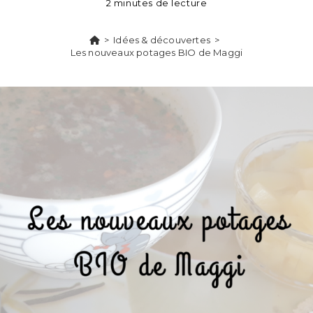
2 minutes de lecture
>
Idées & découvertes
>
Les nouveaux potages BIO de Maggi