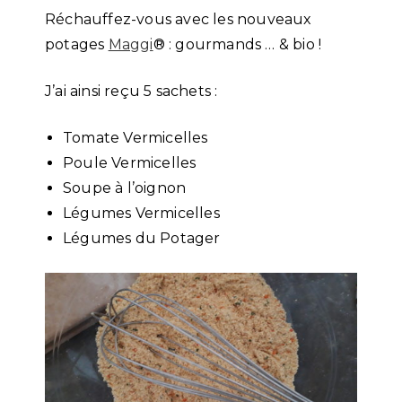
Réchauffez-vous avec les nouveaux
potages
Maggi
® : gourmands … & bio !
J’ai ainsi reçu 5 sachets :
Tomate Vermicelles
Poule Vermicelles
Soupe à l’oignon
Légumes Vermicelles
Légumes du Potager