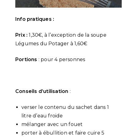
Info pratiques :
Prix :
1,30€, à l’exception de la soupe
Légumes du Potager à 1,60€
Portions
: pour 4 personnes
Conseils d’utilisation
:
verser le contenu du sachet dans 1
litre d’eau froide
mélanger avec un fouet
porter à ébullition et faire cuire 5