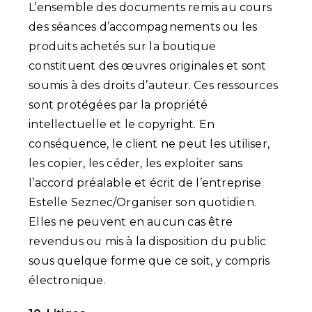
L’ensemble des documents remis au cours
des séances d’accompagnements ou les
produits achetés sur la boutique
constituent des œuvres originales et sont
soumis à des droits d’auteur. Ces ressources
sont protégées par la propriété
intellectuelle et le copyright. En
conséquence, le client ne peut les utiliser,
les copier, les céder, les exploiter sans
l’accord préalable et écrit de l’entreprise
Estelle Seznec/Organiser son quotidien.
Elles ne peuvent en aucun cas être
revendus ou mis à la disposition du public
sous quelque forme que ce soit, y compris
électronique.