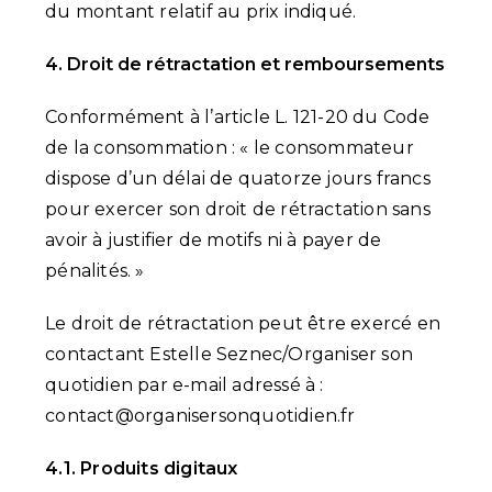
du montant relatif au prix indiqué.
4. Droit de rétractation et remboursements
Conformément à l’article L. 121-20 du Code
de la consommation : « le consommateur
dispose d’un délai de quatorze jours francs
pour exercer son droit de rétractation sans
avoir à justifier de motifs ni à payer de
pénalités. »
Le droit de rétractation peut être exercé en
contactant Estelle Seznec/Organiser son
quotidien par e-mail adressé à :
contact@organisersonquotidien.fr
4.1. Produits digitaux