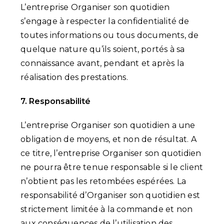
L’entreprise Organiser son quotidien
s’engage à respecter la confidentialité de
toutes informations ou tous documents, de
quelque nature qu’ils soient, portés à sa
connaissance avant, pendant et après la
réalisation des prestations.
7. Responsabilité
L’entreprise Organiser son quotidien a une
obligation de moyens, et non de résultat. A
ce titre, l’entreprise Organiser son quotidien
ne pourra être tenue responsable si le client
n’obtient pas les retombées espérées. La
responsabilité d’Organiser son quotidien est
strictement limitée à la commande et non
aux conséquences de l’utilisation des