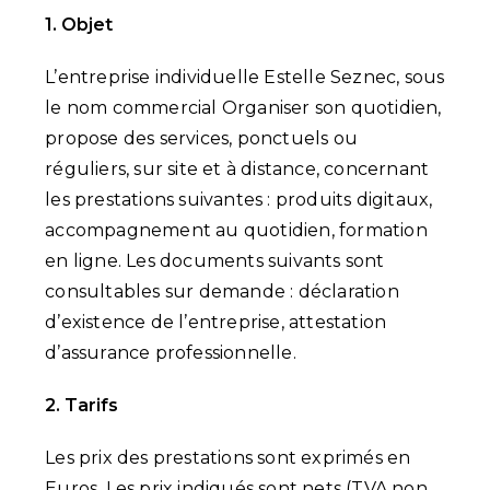
1. Objet
L’entreprise individuelle Estelle Seznec, sous
le nom commercial Organiser son quotidien,
propose des services, ponctuels ou
réguliers, sur site et à distance, concernant
les prestations suivantes : produits digitaux,
accompagnement au quotidien, formation
en ligne. Les documents suivants sont
consultables sur demande : déclaration
d’existence de l’entreprise, attestation
d’assurance professionnelle.
2. Tarifs
Les prix des prestations sont exprimés en
Euros. Les prix indiqués sont nets (TVA non