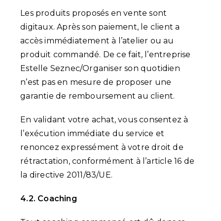
Les produits proposés en vente sont
digitaux. Après son paiement, le client a
accès immédiatement à l’atelier ou au
produit commandé. De ce fait, l’entreprise
Estelle Seznec/Organiser son quotidien
n’est pas en mesure de proposer une
garantie de remboursement au client.
En validant votre achat, vous consentez à
l’exécution immédiate du service et
renoncez expressément à votre droit de
rétractation, conformément à l’article 16 de
la directive 2011/83/UE.
4.2. Coaching