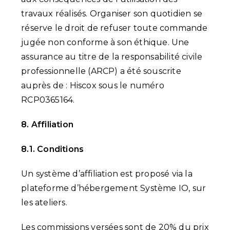
travaux réalisés. Organiser son quotidien se
réserve le droit de refuser toute commande
jugée non conforme à son éthique. Une
assurance au titre de la responsabilité civile
professionnelle (ARCP) a été souscrite
auprès de : Hiscox sous le numéro
RCP0365164.
8. Affiliation
8.1. Conditions
Un système d’affiliation est proposé via la
plateforme d’hébergement Système IO, sur
les ateliers.
Les commissions versées sont de 20% du prix