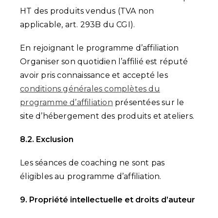
HT des produits vendus (TVA non
applicable, art. 293B du CGI).
En rejoignant le programme d’affiliation
Organiser son quotidien l’affilié est réputé
avoir pris connaissance et accepté les
conditions générales complètes du
programme d’affiliation
présentées sur le
site d’hébergement des produits et ateliers.
8.2. Exclusion
Les séances de coaching ne sont pas
éligibles au programme d’affiliation.
9. Propriété intellectuelle et droits d’auteur