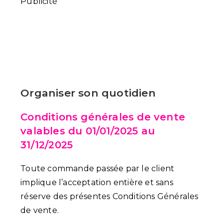
Publicité
Organiser son quotidien
Conditions générales de vente
valables du 01/01/2025 au
31/12/2025
Toute commande passée par le client
implique l’acceptation entière et sans
réserve des présentes Conditions Générales
de vente.