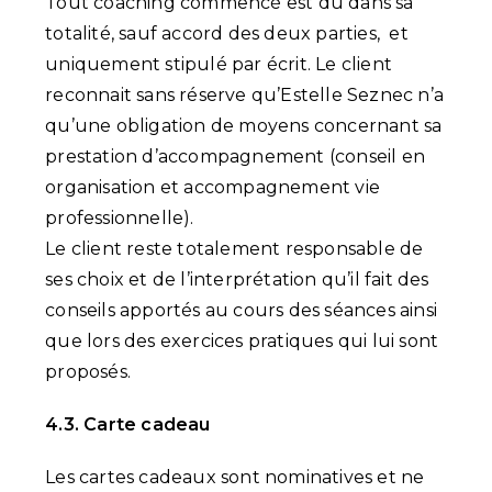
Tout coaching commencé est dû dans sa
totalité, sauf accord des deux parties, et
uniquement stipulé par écrit. Le client
reconnait sans réserve qu’Estelle Seznec n’a
qu’une obligation de moyens concernant sa
prestation d’accompagnement (conseil en
organisation et accompagnement vie
professionnelle).
Le client reste totalement responsable de
ses choix et de l’interprétation qu’il fait des
conseils apportés au cours des séances ainsi
que lors des exercices pratiques qui lui sont
proposés.
4.3. Carte cadeau
Les cartes cadeaux sont nominatives et ne