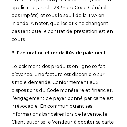
applicable, article 293B du Code Général
des Impôts) et sous le seuil de la TVA en
Irlande. A noter, que les prix ne changent
pas tant que le contrat de prestation est en
cours.
3. Facturation et modalités de paiement
Le paiement des produits en ligne se fait
d’avance. Une facture est disponible sur
simple demande. Conformément aux
dispositions du Code monétaire et financier,
l’engagement de payer donné par carte est
irrévocable. En communiquant ses
informations bancaires lors de la vente, le
Client autorise le Vendeur à débiter sa carte