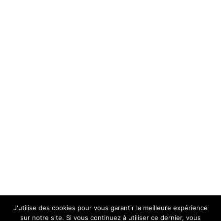
J'utilise des cookies pour vous garantir la meilleure expérience
sur notre site. Si vous continuez à utiliser ce dernier, vous