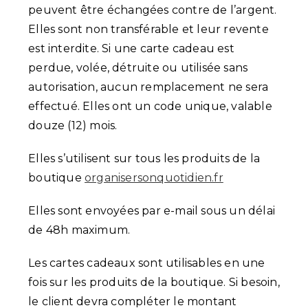
peuvent être échangées contre de l’argent.
Elles sont non transférable et leur revente
est interdite. Si une carte cadeau est
perdue, volée, détruite ou utilisée sans
autorisation, aucun remplacement ne sera
effectué. Elles ont un code unique, valable
douze (12) mois.
Elles s’utilisent sur tous les produits de la
boutique
organisersonquotidien.fr
Elles sont envoyées par e-mail sous un délai
de 48h maximum.
Les cartes cadeaux sont utilisables en une
fois sur les produits de la boutique. Si besoin,
le client devra compléter le montant