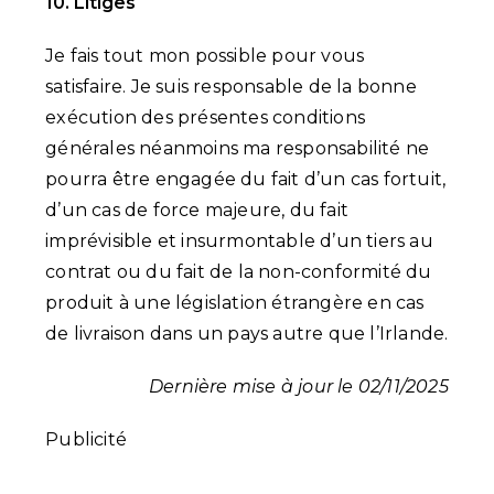
10. Litiges
Je fais tout mon possible pour vous
satisfaire. Je suis responsable de la bonne
exécution des présentes conditions
générales néanmoins ma responsabilité ne
pourra être engagée du fait d’un cas fortuit,
d’un cas de force majeure, du fait
imprévisible et insurmontable d’un tiers au
contrat ou du fait de la non-conformité du
produit à une législation étrangère en cas
de livraison dans un pays autre que l’Irlande.
Dernière mise à jour le 02/11/2025
Publicité