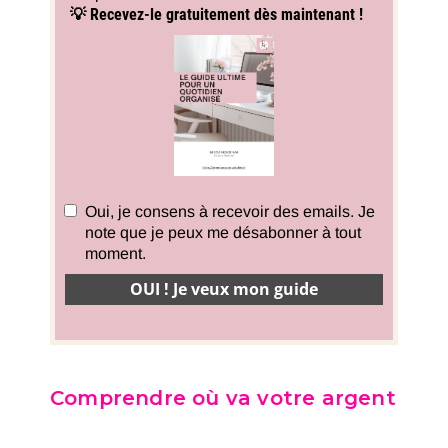
Comprendre où va votre argent