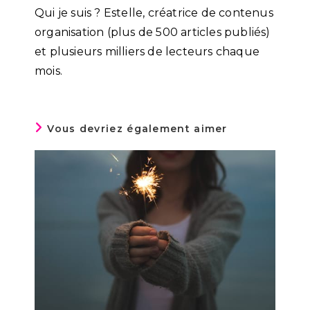
Qui je suis ? Estelle, créatrice de contenus
organisation (plus de 500 articles publiés)
et plusieurs milliers de lecteurs chaque
mois.
Vous devriez également aimer