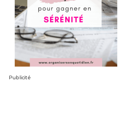
Publicité