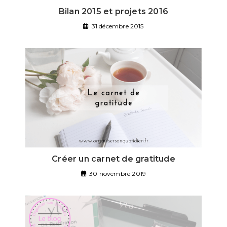
Bilan 2015 et projets 2016
31 décembre 2015
Créer un carnet de gratitude
30 novembre 2019