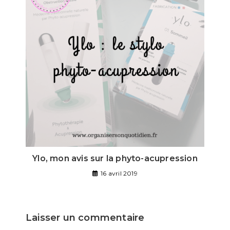
Ylo, mon avis sur la phyto-acupression
16 avril 2019
Laisser un commentaire