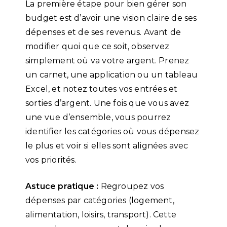
La première étape pour bien gérer son
budget est d’avoir une vision claire de ses
dépenses et de ses revenus. Avant de
modifier quoi que ce soit, observez
simplement où va votre argent. Prenez
un carnet, une application ou un tableau
Excel, et notez toutes vos entrées et
sorties d’argent. Une fois que vous avez
une vue d’ensemble, vous pourrez
identifier les catégories où vous dépensez
le plus et voir si elles sont alignées avec
vos priorités.
Astuce pratique :
Regroupez vos
dépenses par catégories (logement,
alimentation, loisirs, transport). Cette