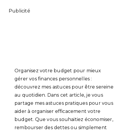
Publicité
Organisez votre budget pour mieux
gérer vos finances personnelles :
découvrez mes astuces pour être sereine
au quotidien. Dans cet article, je vous
partage mes astuces pratiques pour vous
aider à organiser efficacement votre
budget. Que vous souhaitiez économiser,
rembourser des dettes ou simplement