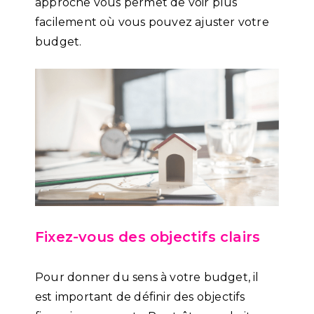
approche vous permet de voir plus
facilement où vous pouvez ajuster votre
budget.
Fixez-vous des objectifs clairs
Pour donner du sens à votre budget, il
est important de définir des objectifs