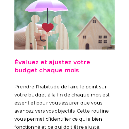
Évaluez et ajustez votre
budget chaque mois
Prendre l’habitude de faire le point sur
votre budget à la fin de chaque mois est
essentiel pour vous assurer que vous
avancez vers vos objectifs. Cette routine
vous permet d’identifier ce qui a bien
fonctionné et ce qui doit être ajusté.