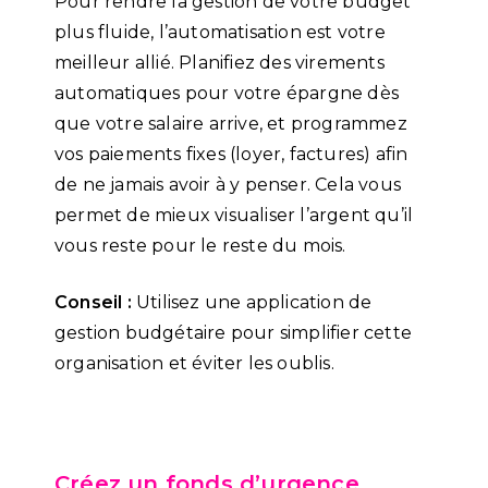
Pour rendre la gestion de votre budget
plus fluide, l’automatisation est votre
meilleur allié. Planifiez des virements
automatiques pour votre épargne dès
que votre salaire arrive, et programmez
vos paiements fixes (loyer, factures) afin
de ne jamais avoir à y penser. Cela vous
permet de mieux visualiser l’argent qu’il
vous reste pour le reste du mois.
Conseil :
Utilisez une application de
gestion budgétaire pour simplifier cette
organisation et éviter les oublis.
Créez un fonds d’urgence