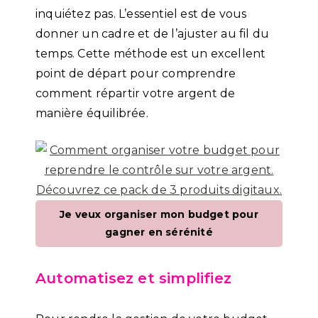
inquiétez pas. L’essentiel est de vous
donner un cadre et de l’ajuster au fil du
temps. Cette méthode est un excellent
point de départ pour comprendre
comment répartir votre argent de
manière équilibrée.
Je veux organiser mon budget pour
gagner en sérénité
Automatisez et simplifiez