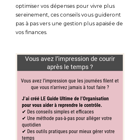
optimiser vos dépenses pour vivre plus
sereinement, ces conseils vous guideront
pas à pas vers une gestion plus apaisée de
vos finances.