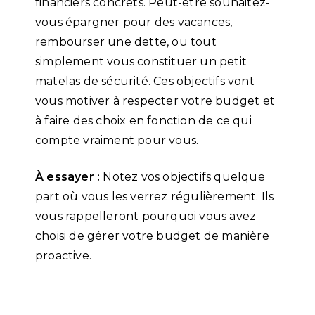
financiers concrets. Peut-être souhaitez-
vous épargner pour des vacances,
rembourser une dette, ou tout
simplement vous constituer un petit
matelas de sécurité. Ces objectifs vont
vous motiver à respecter votre budget et
à faire des choix en fonction de ce qui
compte vraiment pour vous.
À essayer :
Notez vos objectifs quelque
part où vous les verrez régulièrement. Ils
vous rappelleront pourquoi vous avez
choisi de gérer votre budget de manière
proactive.