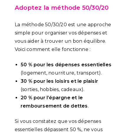
Adoptez la méthode 50/30/20
La méthode 50/30/20 est une approche
simple pour organiser vos dépenses et
vous aider à trouver un bon équilibre.
Voici comment elle fonctionne :
50 % pour les dépenses essentielles
(logement, nourriture, transport).
30 % pour les loisirs et le plaisir
(sorties, hobbies, cadeaux).
20 % pour l’épargne et le
remboursement de dettes
.
Si vous constatez que vos dépenses
essentielles dépassent 50 %, ne vous