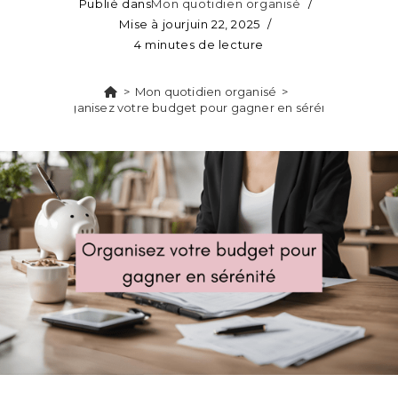
Publié dans
Mon quotidien organisé
Mise à jour
juin 22, 2025
4 minutes de lecture
>
Mon quotidien organisé
>
Organisez votre budget pour gagner en sérénité