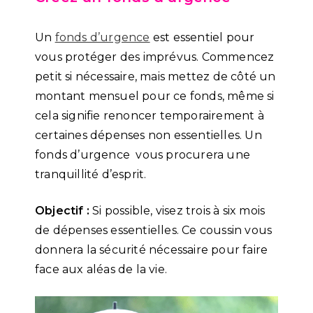
Un
fonds d’urgence
est essentiel pour
vous protéger des imprévus. Commencez
petit si nécessaire, mais mettez de côté un
montant mensuel pour ce fonds, même si
cela signifie renoncer temporairement à
certaines dépenses non essentielles. Un
fonds d’urgence vous procurera une
tranquillité d’esprit.
Objectif :
Si possible, visez trois à six mois
de dépenses essentielles. Ce coussin vous
donnera la sécurité nécessaire pour faire
face aux aléas de la vie.