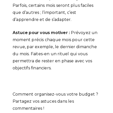
Parfois, certains mois seront plus faciles
que d’autres ; l’important, c’est
d’apprendre et de s’adapter.
Astuce pour vous motiver :
Prévoyez un
moment précis chaque mois pour cette
revue, par exemple, le dernier dimanche
du mois. Faites-en un rituel qui vous
permettra de rester en phase avec vos
objectifs financiers.
Comment organisez-vous votre budget ?
Partagez vos astuces dans les
commentaires !