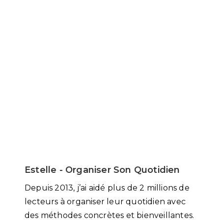
Estelle - Organiser Son Quotidien
Depuis 2013, j’ai aidé plus de 2 millions de
lecteurs à organiser leur quotidien avec
des méthodes concrètes et bienveillantes.