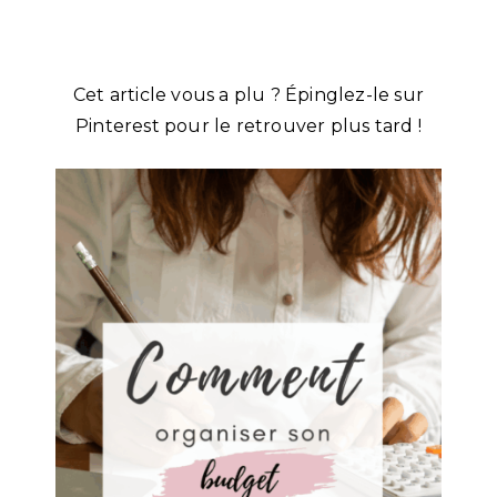
Cet article vous a plu ? Épinglez-le sur
Pinterest pour le retrouver plus tard !