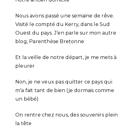
Nous avons passé une semaine de rêve.
Visité le compté du Kerry, dans le Sud
Ouest du pays. J’en parle sur mon autre
blog, Parenthèse Bretonne
Et la veille de notre départ, je me mets à
pleurer
Non, je ne veux pas quitter ce pays qui
m’a fait tant de bien (je dormais comme
un bébé)
On rentre chez nous, des souvenirs plein
la tête