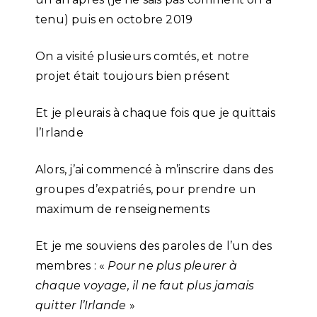
tenu) puis en octobre 2019
On a visité plusieurs comtés, et notre
projet était toujours bien présent
Et je pleurais à chaque fois que je quittais
l’Irlande
Alors, j’ai commencé à m’inscrire dans des
groupes d’expatriés, pour prendre un
maximum de renseignements
Et je me souviens des paroles de l’un des
membres : «
Pour ne plus pleurer à
chaque voyage, il ne faut plus jamais
quitter l’Irlande
»