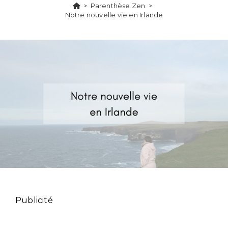
>
Parenthèse Zen
>
Notre nouvelle vie en Irlande
Publicité