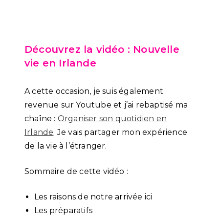
Découvrez la vidéo : Nouvelle
vie en Irlande
A cette occasion, je suis également
revenue sur Youtube et j’ai rebaptisé ma
chaîne :
Organiser son quotidien en
Irlande
. Je vais partager mon expérience
de la vie à l’étranger.
Sommaire de cette vidéo :
Les raisons de notre arrivée ici
Les préparatifs