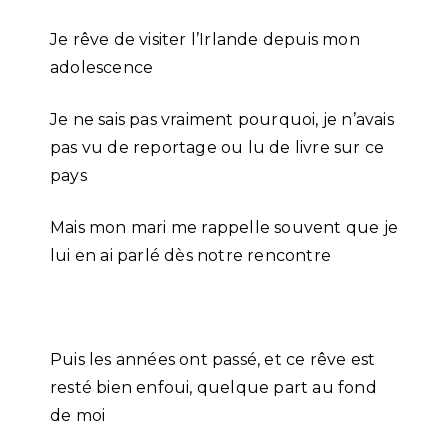
Je rêve de visiter l’Irlande depuis mon
adolescence
Je ne sais pas vraiment pourquoi, je n’avais
pas vu de reportage ou lu de livre sur ce
pays
Mais mon mari me rappelle souvent que je
lui en ai parlé dès notre rencontre
Puis les années ont passé, et ce rêve est
resté bien enfoui, quelque part au fond
de moi