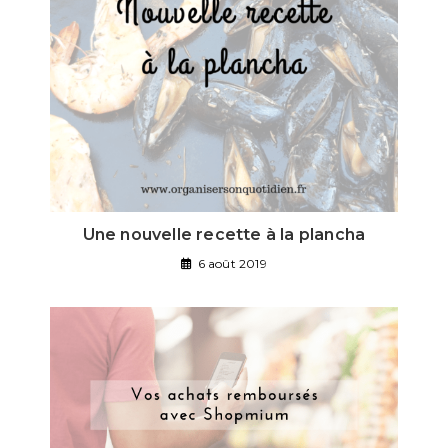
Une nouvelle recette à la plancha
6 août 2019