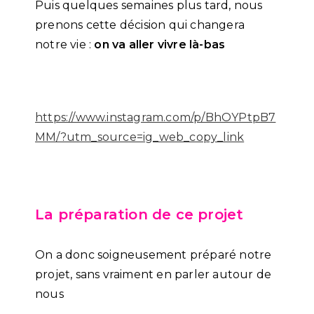
Puis quelques semaines plus tard, nous
prenons cette décision qui changera
notre vie :
on va aller vivre là-bas
https://www.instagram.com/p/BhOYPtpB7
MM/?utm_source=ig_web_copy_link
La préparation de ce projet
On a donc soigneusement préparé notre
projet, sans vraiment en parler autour de
nous