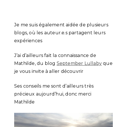
Je me suis également aidée de plusieurs
blogs, où les auteur.e.s partagent leurs
expériences
J’ai d’ailleurs fait la connaissance de
Mathilde, du blog
September Lullaby
que
je vous invite à aller découvrir
Ses conseils me sont d’ailleurs très
précieux aujourd’hui, donc merci
Mathilde