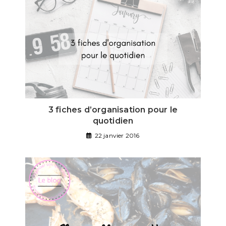
3 fiches d’organisation pour le
quotidien
22 janvier 2016