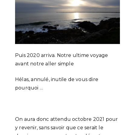
Puis 2020 arriva. Notre ultime voyage
avant notre aller simple
Hélas, annulé, inutile de vous dire
pourquoi …
On aura donc attendu octobre 2021 pour
y revenir, sans savoir que ce serait le