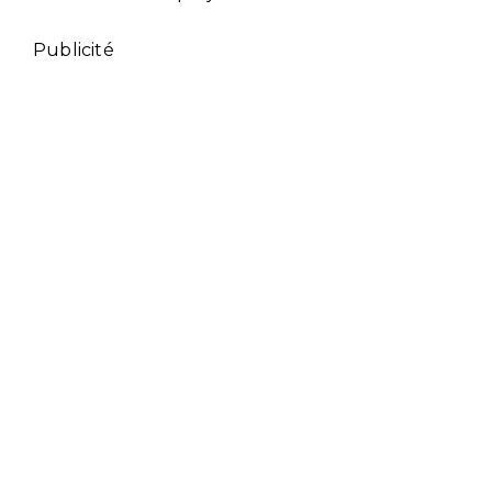
Publicité