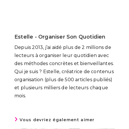
Estelle - Organiser Son Quotidien
Depuis 2013, j’ai aidé plus de 2 millions de
lecteurs à organiser leur quotidien avec
des méthodes concrètes et bienveillantes.
Qui je suis ? Estelle, créatrice de contenus
organisation (plus de 500 articles publiés)
et plusieurs milliers de lecteurs chaque
mois.
Vous devriez également aimer