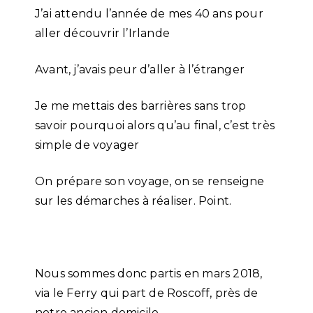
J’ai attendu l’année de mes 40 ans pour
aller découvrir l’Irlande
Avant, j’avais peur d’aller à l’étranger
Je me mettais des barrières sans trop
savoir pourquoi alors qu’au final, c’est très
simple de voyager
On prépare son voyage, on se renseigne
sur les démarches à réaliser. Point.
Nous sommes donc partis en mars 2018,
via le Ferry qui part de Roscoff, près de
notre ancien domicile