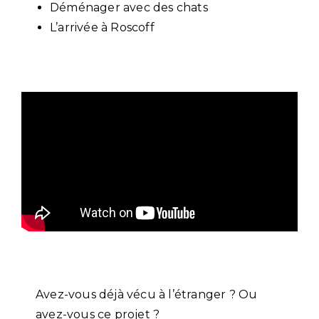
Déménager avec des chats
L’arrivée à Roscoff
Avez-vous déjà vécu à l’étranger ? Ou
avez-vous ce projet ?