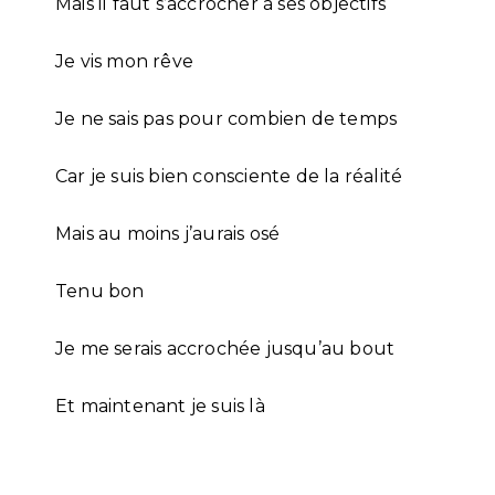
Mais il faut s’accrocher à ses objectifs
Je vis mon rêve
Je ne sais pas pour combien de temps
Car je suis bien consciente de la réalité
Mais au moins j’aurais osé
Tenu bon
Je me serais accrochée jusqu’au bout
Et maintenant je suis là