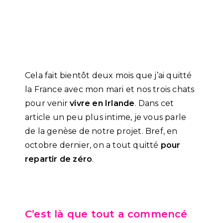
Cela fait bientôt deux mois que j’ai quitté
la France avec mon mari et nos trois chats
pour venir
vivre en Irlande
. Dans cet
article un peu plus intime, je vous parle
de la genèse de notre projet. Bref, en
octobre dernier, on a tout quitté
pour
repartir de zéro
.
C’est là que tout a commencé