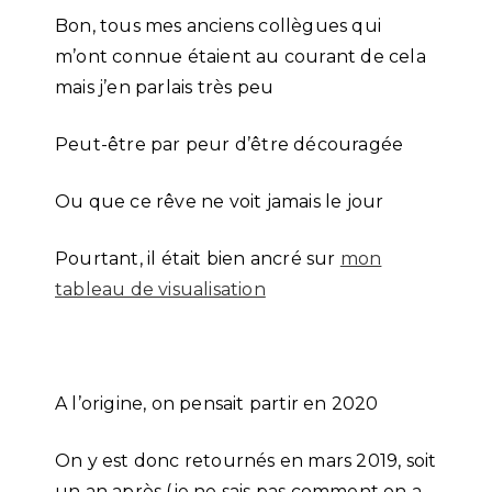
Bon, tous mes anciens collègues qui
m’ont connue étaient au courant de cela
mais j’en parlais très peu
Peut-être par peur d’être découragée
Ou que ce rêve ne voit jamais le jour
Pourtant, il était bien ancré sur
mon
tableau de visualisation
A l’origine, on pensait partir en 2020
On y est donc retournés en mars 2019, soit
un an après (je ne sais pas comment on a