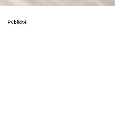
Publicité