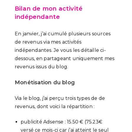
Bilan de mon activité
indépendante
En janvier, j’ai cumulé plusieurs sources
de revenus via mes activités
indépendantes. Je vous les détaille ci-
dessous, en partageant uniquement mes
revenus issus du blog.
Monétisation du blog
Via le blog, j’ai perçu trois types de de
revenus, dont voici la répartition :
publicité Adsense : 15.50 € (75.23€
versé ce mois-ci car j’ai atteint le seul