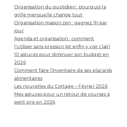
Organisation du quotidien : pourquoi la
grille mensuelle change tout
Organisation maison zen : gagnez 1h par
jour
Agenda et organisation : comment
l’utiliser sans pression (et enfin y voir clair)
10 astuces pour diminuer son budget en
2026
Comment faire l’inventaire de ses placards
alimentaires
Les nouvelles du Cottage – Février 2026
Mes astuces pour un retour de courses à
petit prix en 2026