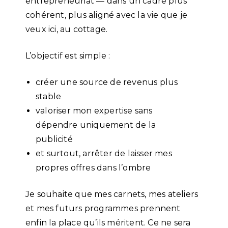
entrepreneuriat — dans un cadre plus
cohérent, plus aligné avec la vie que je
veux ici, au cottage.
L’objectif est simple :
créer une source de revenus plus
stable
valoriser mon expertise sans
dépendre uniquement de la
publicité
et surtout, arrêter de laisser mes
propres offres dans l’ombre
Je souhaite que mes carnets, mes ateliers
et mes futurs programmes prennent
enfin la place qu’ils méritent. Ce ne sera