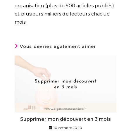
organisation (plus de 500 articles publiés)
et plusieurs milliers de lecteurs chaque
mois.
Vous devriez également aimer
Supprimer mon découvert en 3 mois
10 octobre 2020