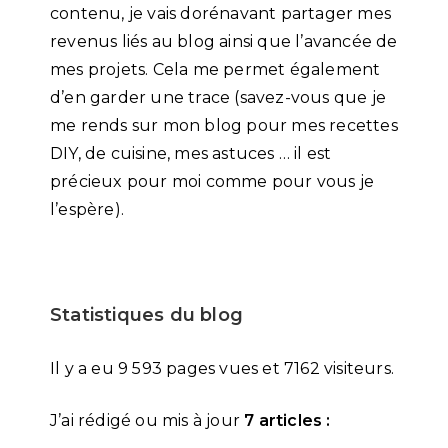
contenu, je vais dorénavant partager mes
revenus liés au blog ainsi que l’avancée de
mes projets. Cela me permet également
d’en garder une trace (savez-vous que je
me rends sur mon blog pour mes recettes
DIY, de cuisine, mes astuces … il est
précieux pour moi comme pour vous je
l’espère).
Statistiques du blog
Il y a eu 9 593 pages vues et 7162 visiteurs.
J’ai rédigé ou mis à jour
7 articles :