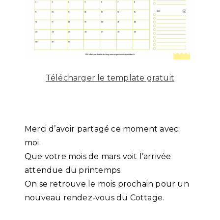
Télécharger le template gratuit
Merci d’avoir partagé ce moment avec
moi.
Que votre mois de mars voit l’arrivée
attendue du printemps.
On se retrouve le mois prochain pour un
nouveau rendez-vous du Cottage.