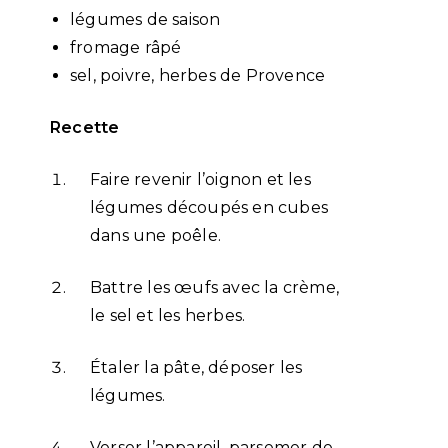
légumes de saison
fromage râpé
sel, poivre, herbes de Provence
Recette
Faire revenir l’oignon et les
légumes découpés en cubes
dans une poêle.
Battre les œufs avec la crème,
le sel et les herbes.
Étaler la pâte, déposer les
légumes.
Verser l’appareil, parsemer de