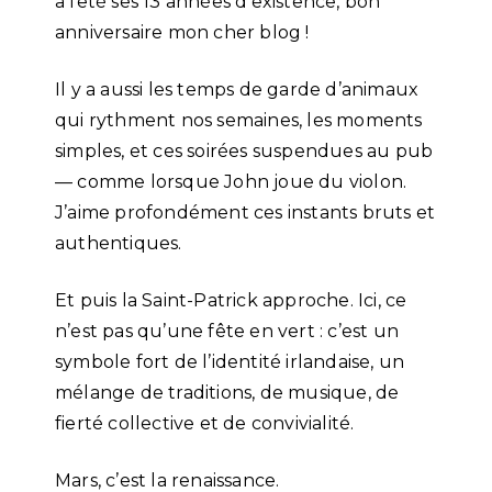
a fêté ses 13 années d’existence, bon
anniversaire mon cher blog !
Il y a aussi les temps de garde d’animaux
qui rythment nos semaines, les moments
simples, et ces soirées suspendues au pub
— comme lorsque John joue du violon.
J’aime profondément ces instants bruts et
authentiques.
Et puis la Saint-Patrick approche. Ici, ce
n’est pas qu’une fête en vert : c’est un
symbole fort de l’identité irlandaise, un
mélange de traditions, de musique, de
fierté collective et de convivialité.
Mars, c’est la renaissance.