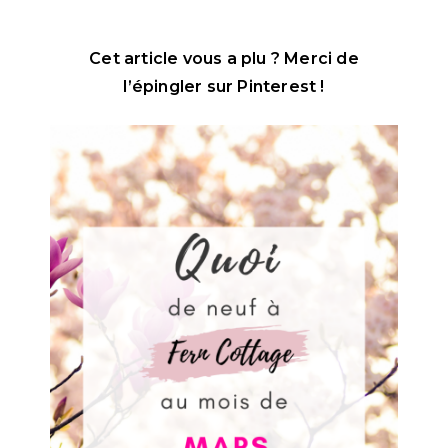
Cet article vous a plu ? Merci de
l’épingler sur Pinterest !