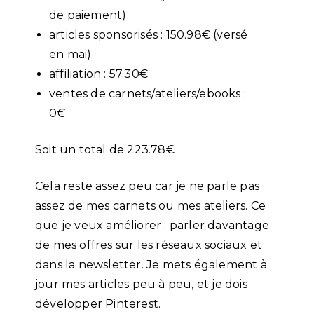
de paiement)
articles sponsorisés : 150.98€ (versé
en mai)
affiliation : 57.30€
ventes de carnets/ateliers/ebooks :
0€
Soit un total de 223.78€
Cela reste assez peu car je ne parle pas
assez de mes carnets ou mes ateliers. Ce
que je veux améliorer : parler davantage
de mes offres sur les réseaux sociaux et
dans la newsletter. Je mets également à
jour mes articles peu à peu, et je dois
développer Pinterest.