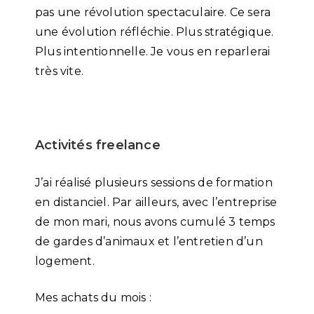
pas une révolution spectaculaire. Ce sera
une évolution réfléchie. Plus stratégique.
Plus intentionnelle. Je vous en reparlerai
très vite.
Activités freelance
J’ai réalisé plusieurs sessions de formation
en distanciel. Par ailleurs, avec l’entreprise
de mon mari, nous avons cumulé 3 temps
de gardes d’animaux et l’entretien d’un
logement.
Mes achats du mois :