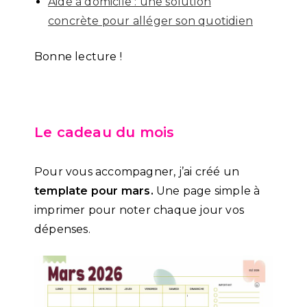
Aide à domicile : une solution
concrète pour alléger son quotidien
Bonne lecture !
Le cadeau du mois
Pour vous accompagner, j’ai créé un
template pour mars.
Une page simple à
imprimer pour noter chaque jour vos
dépenses.