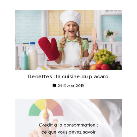
Recettes : la cuisine du placard
24 février 2019