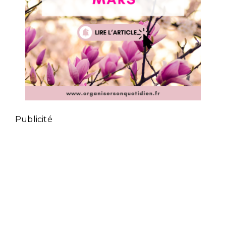
Publicité