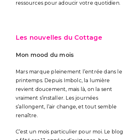
ressources pour adoucir votre quotidien.
Les nouvelles du Cottage
Mon mood du mois
Mars marque pleinement l’entrée dans le
printemps. Depuis Imbolc, la lumière
revient doucement, mais là, on la sent
vraiment s’installer. Les journées
s’allongent, l’air change, et tout semble
renaître.
C’est un mois particulier pour moi. Le blog