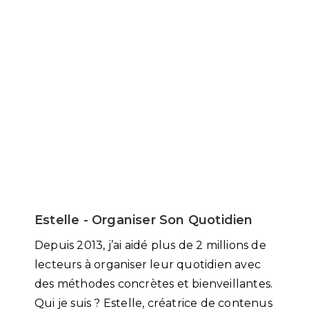
Estelle - Organiser Son Quotidien
Depuis 2013, j’ai aidé plus de 2 millions de
lecteurs à organiser leur quotidien avec
des méthodes concrètes et bienveillantes.
Qui je suis ? Estelle, créatrice de contenus