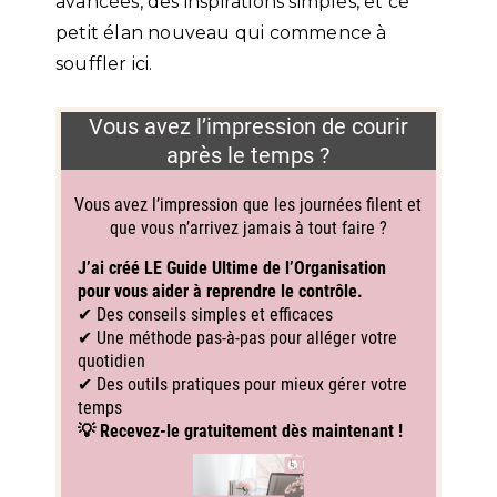
avancées, des inspirations simples, et ce
petit élan nouveau qui commence à
souffler ici.