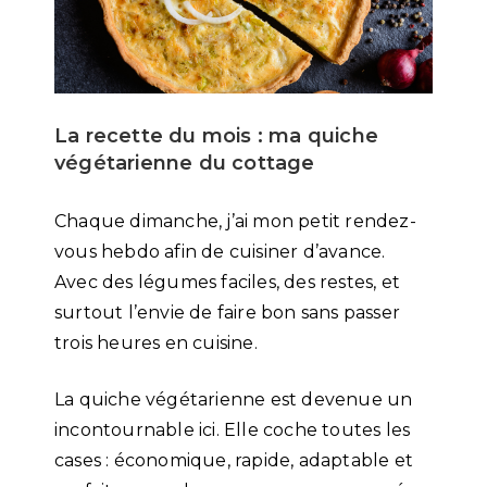
La recette du mois : ma quiche
végétarienne du cottage
Chaque dimanche, j’ai mon petit rendez-
vous hebdo afin de cuisiner d’avance.
Avec des légumes faciles, des restes, et
surtout l’envie de faire bon sans passer
trois heures en cuisine.
La quiche végétarienne est devenue un
incontournable ici. Elle coche toutes les
cases : économique, rapide, adaptable et