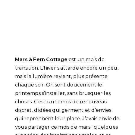
Mars à Fern Cottage
est un mois de
transition. L’hiver s’attarde encore un peu,
mais la lumière revient, plus présente
chaque soir. On sent doucement le
printemps s’installer, sans brusquer les
choses. C’est un temps de renouveau
discret, d’idées qui germent et d’envies
qui reprennent leur place. J’avais envie de
vous partager ce mois de mars : quelques