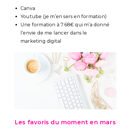
Canva
Youtube (je m’en sers en formation)
Une formation à 7.68€ qui m’a donné
l’envie de me lancer dans le
marketing digital
Les favoris du moment en mars