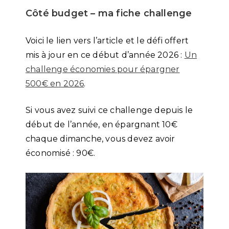
Côté budget – ma fiche challenge
Voici le lien vers l’article et le défi offert
mis à jour en ce début d’année 2026 :
Un
challenge économies pour épargner
500€ en 2026
.
Si vous avez suivi ce challenge depuis le
début de l’année, en épargnant 10€
chaque dimanche, vous devez avoir
économisé : 90€.