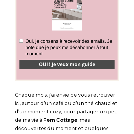
Chaque mois, j’ai envie de vous retrouver
ici, autour d’un café ou d’un thé chaud et
d’un moment cozy, pour partager un peu
de ma vie à
Fern Cottage
, mes
découvertes du moment et quelques