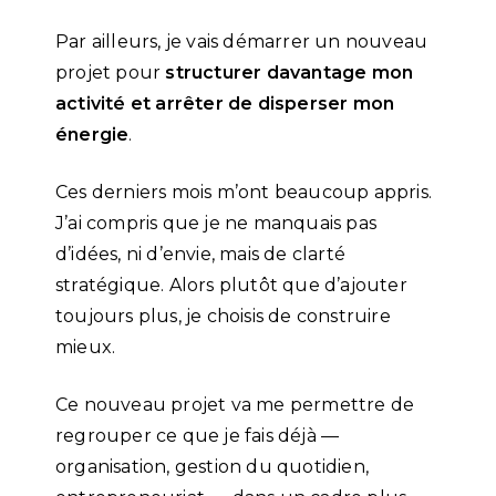
Par ailleurs, je vais démarrer un nouveau
projet pour
structurer davantage mon
activité et arrêter de disperser mon
énergie
.
Ces derniers mois m’ont beaucoup appris.
J’ai compris que je ne manquais pas
d’idées, ni d’envie, mais de clarté
stratégique. Alors plutôt que d’ajouter
toujours plus, je choisis de construire
mieux.
Ce nouveau projet va me permettre de
regrouper ce que je fais déjà —
organisation, gestion du quotidien,