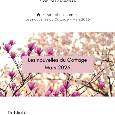
7 minutes de lecture
>
Parenthèse Zen
>
Les nouvelles du Cottage – Mars 2026
Publicité