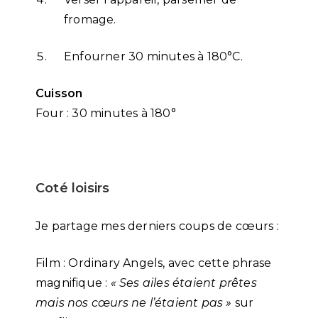
fromage.
Enfourner 30 minutes à 180°C.
Cuisson
Four : 30 minutes à 180°
Coté loisirs
Je partage mes derniers coups de cœurs :
Film : Ordinary Angels, avec cette phrase
magnifique :
« Ses ailes étaient prêtes
mais nos cœurs ne l’étaient pas »
sur