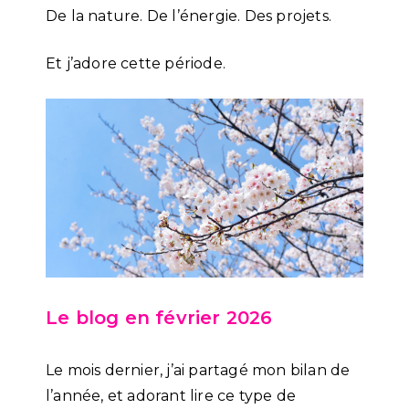
De la nature. De l’énergie. Des projets.
Et j’adore cette période.
Le blog en février 2026
Le mois dernier, j’ai partagé mon bilan de
l’année, et adorant lire ce type de