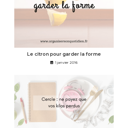
Le citron pour garder la forme
1 janvier 2016