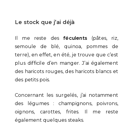
Le stock que j’ai déjà
Il me reste des
féculents
(pâtes, riz,
semoule de blé, quinoa, pommes de
terre), en effet, en été, je trouve que c’est
plus difficile d’en manger. J’ai également
des haricots rouges, des haricots blancs et
des petits pois.
Concernant les surgelés, j’ai notamment
des légumes : champignons, poivrons,
oignons, carottes, frites. Il me reste
également quelques steaks.