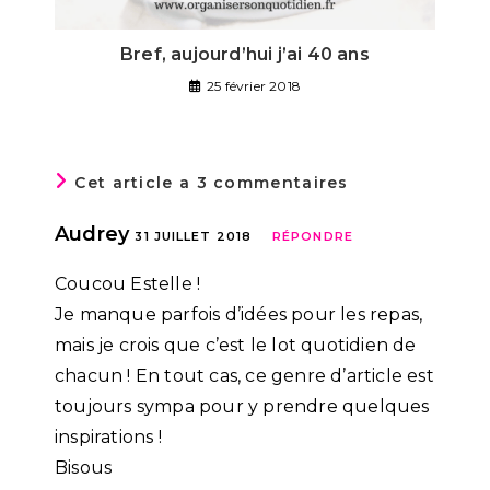
Bref, aujourd’hui j’ai 40 ans
25 février 2018
Cet article a 3 commentaires
Audrey
31 JUILLET 2018
RÉPONDRE
Coucou Estelle !
Je manque parfois d’idées pour les repas,
mais je crois que c’est le lot quotidien de
chacun ! En tout cas, ce genre d’article est
toujours sympa pour y prendre quelques
inspirations !
Bisous