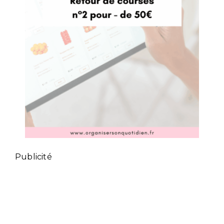
Publicité