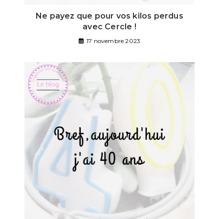
Ne payez que pour vos kilos perdus
avec Cercle !
17 novembre 2023