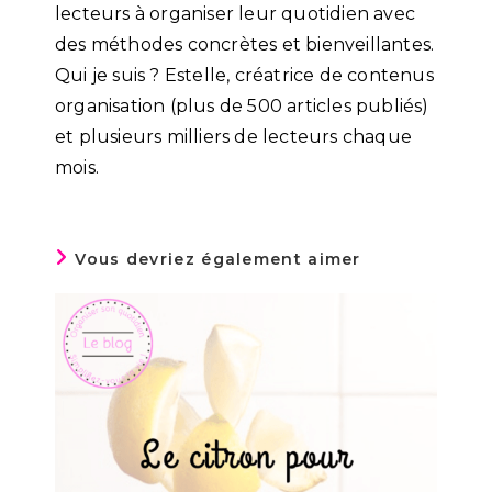
lecteurs à organiser leur quotidien avec
des méthodes concrètes et bienveillantes.
Qui je suis ? Estelle, créatrice de contenus
organisation (plus de 500 articles publiés)
et plusieurs milliers de lecteurs chaque
mois.
Vous devriez également aimer