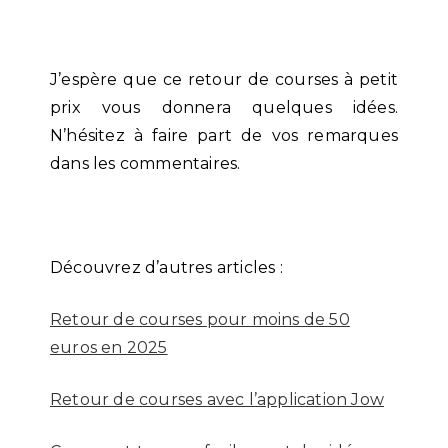
J’espère que ce retour de courses à petit
prix vous donnera quelques idées.
N’hésitez à faire part de vos remarques
dans les commentaires.
Découvrez d’autres articles :
Retour de courses pour moins de 50
euros en 2025
Retour de courses avec l’application Jow