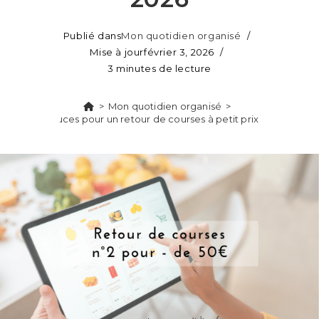
Publié dans
Mon quotidien organisé
Mise à jour
février 3, 2026
3 minutes de lecture
>
Mon quotidien organisé
>
Mes astuces pour un retour de courses à petit prix en 2026