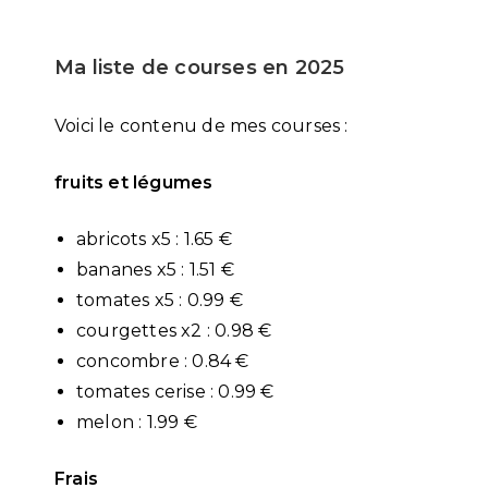
Ma liste de courses en 2025
Voici le contenu de mes courses :
fruits et légumes
abricots x5 : 1.65 €
bananes x5 : 1.51 €
tomates x5 : 0.99 €
courgettes x2 : 0.98 €
concombre : 0.84 €
tomates cerise : 0.99 €
melon : 1.99 €
Frais