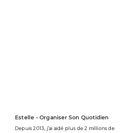
Estelle - Organiser Son Quotidien
Depuis 2013, j’ai aidé plus de 2 millions de