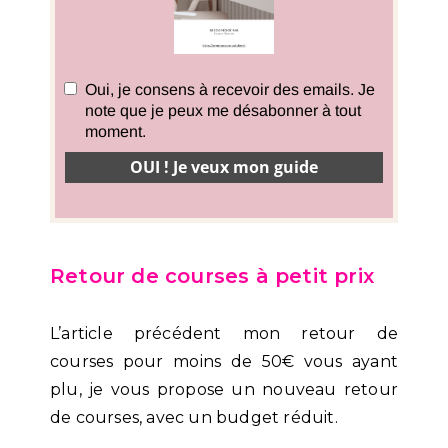
Retour de courses à petit prix
L’article précédent mon retour de
courses pour moins de 50€ vous ayant
plu, je vous propose un nouveau retour
de courses, avec un budget réduit.