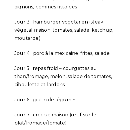
oignons, pommes rissolées
Jour 3 : hamburger végétarien (steak
végétal maison, tomates, salade, ketchup,
moutarde)
Jour 4 : porc à la mexicaine, frites, salade
Jour 5 : repas froid – courgettes au
thon/fromage, melon, salade de tomates,
ciboulette et lardons
Jour 6 : gratin de légumes
Jour 7 : croque maison (œuf sur le
plat/fromage/tomate)