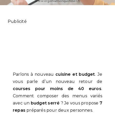
Publicité
Parlons à nouveau
cuisine et budget
. Je
vous parle d’un nouveau retour de
courses pour moins de 40 euros
.
Comment composer des menus variés
avec un
budget serré
? Je vous propose
7
repas
préparés pour deux personnes.