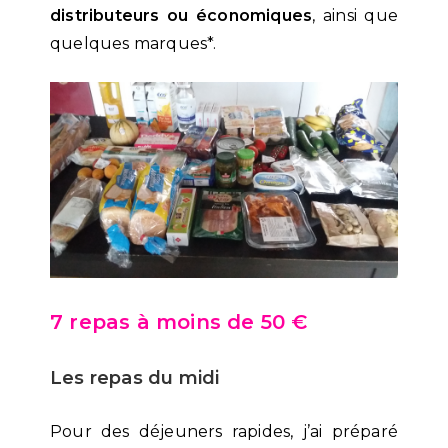
distributeurs ou économiques
, ainsi que
quelques marques*.
7 repas à moins de 50 €
Les repas du midi
Pour des déjeuners rapides, j’ai préparé