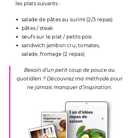
les plats suivants :
salade de pâtes au surimi (2/3 repas)
pâtes / steak
œufs sur le plat / petits pois
sandwich jambon cru, tomates,
salade, fromage (2 repas)
Besoin d’un petit coup de pouce au
quotidien ? Découvrez ma méthode pour
ne jamais manquer d’inspiration.