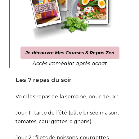
Je découvre Mes Courses & Repas Zen
Accès immédiat après achat
Les 7 repas du soir
Voici les repas de la semaine, pour deux :
Jour 1 : tarte de l’été (pâte brisée maison,
tomates, courgettes, oignons)
Jour 2 : filets de poissons, courgettes,