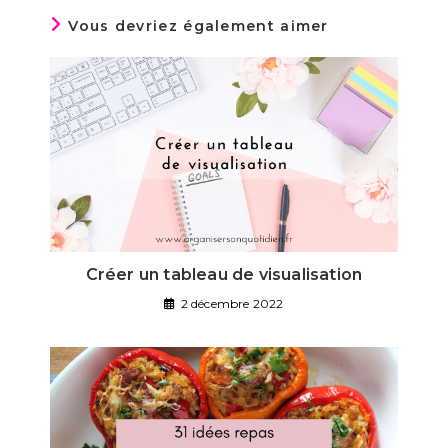
Vous devriez également aimer
Créer un tableau de visualisation
2 décembre 2022