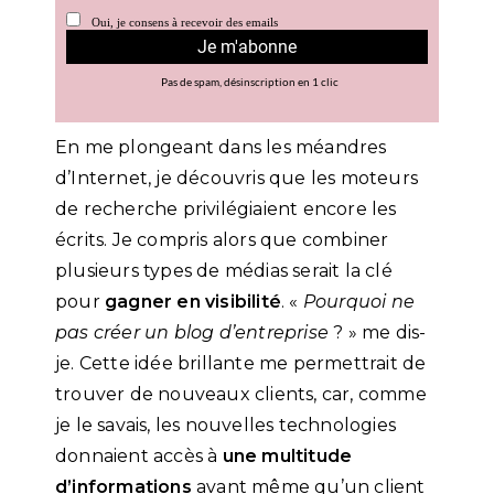
En me plongeant dans les méandres
d’Internet, je découvris que les moteurs
de recherche privilégiaient encore les
écrits. Je compris alors que combiner
plusieurs types de médias serait la clé
pour
gagner en visibilité
. «
Pourquoi ne
pas créer un blog d’entreprise
? » me dis-
je. Cette idée brillante me permettrait de
trouver de nouveaux clients, car, comme
je le savais, les nouvelles technologies
donnaient accès à
une multitude
d’informations
avant même qu’un client