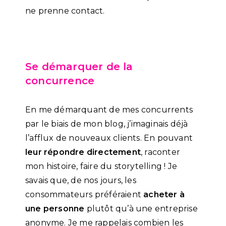
ne prenne contact.
Se démarquer de la
concurrence
En me démarquant de mes concurrents
par le biais de mon blog, j’imaginais déjà
l’afflux de nouveaux clients. En pouvant
leur répondre directement
, raconter
mon histoire, faire du storytelling ! Je
savais que, de nos jours, les
consommateurs préféraient
acheter à
une personne
plutôt qu’à une entreprise
anonyme. Je me rappelais combien les