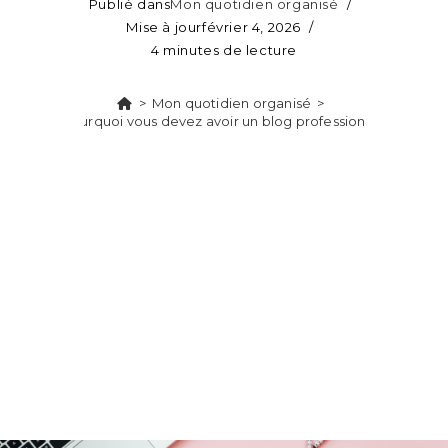
Publié dans
Mon quotidien organisé
Mise à jour
février 4, 2026
4 minutes de lecture
>
Mon quotidien organisé
>
Pourquoi vous devez avoir un blog professionnel