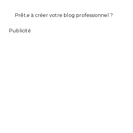
Prêt.e à créer votre blog professionnel ?
Publicité