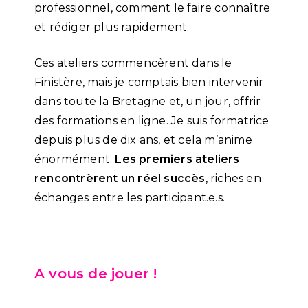
professionnel, comment le faire connaître
et rédiger plus rapidement.
Ces ateliers commencèrent dans le
Finistère, mais je comptais bien intervenir
dans toute la Bretagne et, un jour, offrir
des formations en ligne. Je suis formatrice
depuis plus de dix ans, et cela m’anime
énormément.
Les premiers ateliers
rencontrèrent un réel succès
, riches en
échanges entre les participant.e.s.
A vous de jouer !