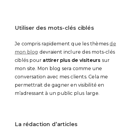
Utiliser des mots-clés ciblés
Je compris rapidement que les thèmes
de
mon blog
devraient inclure des mots-clés
ciblés pour
attirer plus de visiteurs
sur
mon site. Mon blog sera comme une
conversation avec mes clients. Cela me
permettrait de gagner en visibilité en
m’adressant à un public plus large.
La rédaction d’articles