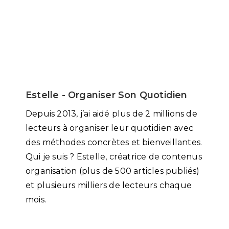
Estelle - Organiser Son Quotidien
Depuis 2013, j’ai aidé plus de 2 millions de
lecteurs à organiser leur quotidien avec
des méthodes concrètes et bienveillantes.
Qui je suis ? Estelle, créatrice de contenus
organisation (plus de 500 articles publiés)
et plusieurs milliers de lecteurs chaque
mois.