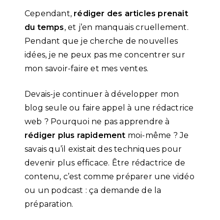
Cependant,
rédiger des articles prenait
du temps
, et j’en manquais cruellement.
Pendant que je cherche de nouvelles
idées, je ne peux pas me concentrer sur
mon savoir-faire et mes ventes.
Devais-je continuer à développer mon
blog seule ou faire appel à une rédactrice
web ? Pourquoi ne pas apprendre à
rédiger plus rapidement
moi-même ? Je
savais qu’il existait des techniques pour
devenir plus efficace. Être rédactrice de
contenu, c’est comme préparer une vidéo
ou un podcast : ça demande de la
préparation.