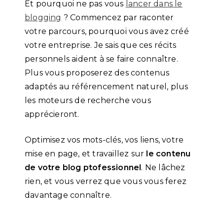
Et pourquoi ne pas vous
lancer dans le
blogging
? Commencez par raconter
votre parcours, pourquoi vous avez créé
votre entreprise. Je sais que ces récits
personnels aident à se faire connaître.
Plus vous proposerez des contenus
adaptés au référencement naturel, plus
les moteurs de recherche vous
apprécieront.
Optimisez vos mots-clés, vos liens, votre
mise en page, et travaillez sur
le contenu
de votre blog ptofessionnel
. Ne lâchez
rien, et vous verrez que vous vous ferez
davantage connaître.