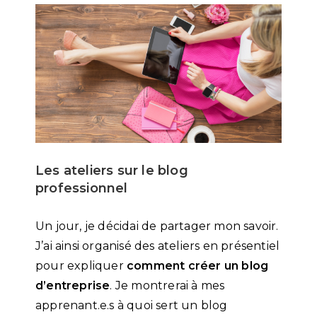
Les ateliers sur le blog
professionnel
Un jour, je décidai de partager mon savoir.
J’ai ainsi organisé des ateliers en présentiel
pour expliquer
comment créer un blog
d’entreprise
. Je montrerai à mes
apprenant.e.s à quoi sert un blog