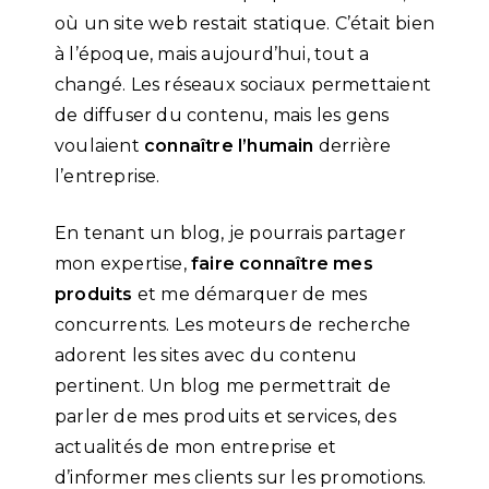
où un site web restait statique. C’était bien
à l’époque, mais aujourd’hui, tout a
changé. Les réseaux sociaux permettaient
de diffuser du contenu, mais les gens
voulaient
connaître l’humain
derrière
l’entreprise.
En tenant un blog, je pourrais partager
mon expertise,
faire connaître mes
produits
et me démarquer de mes
concurrents. Les moteurs de recherche
adorent les sites avec du contenu
pertinent. Un blog me permettrait de
parler de mes produits et services, des
actualités de mon entreprise et
d’informer mes clients sur les promotions.