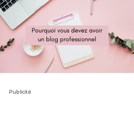
Publicité