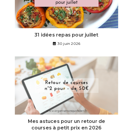
31 idées repas pour juillet
30 juin 2026
Mes astuces pour un retour de
courses à petit prix en 2026