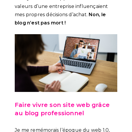
valeurs d’une entreprise influençaient
mes propres décisions d’achat.
Non, le
blog n’est pas mort !
Faire vivre son site web grâce
au blog professionnel
Je me remémorais l’époque du web 1.0,