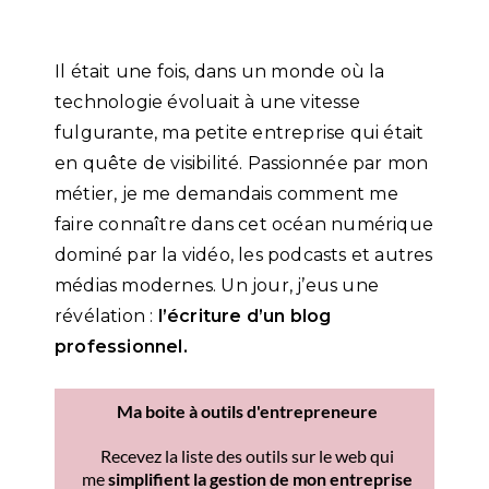
Il était une fois, dans un monde où la
technologie évoluait à une vitesse
fulgurante, ma petite entreprise qui était
en quête de visibilité. Passionnée par mon
métier, je me demandais comment me
faire connaître dans cet océan numérique
dominé par la vidéo, les podcasts et autres
médias modernes. Un jour, j’eus une
révélation :
l’écriture d’un blog
professionnel.