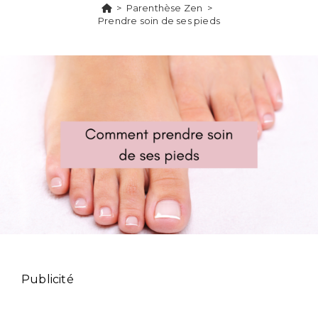
>
Parenthèse Zen
>
Prendre soin de ses pieds
Publicité