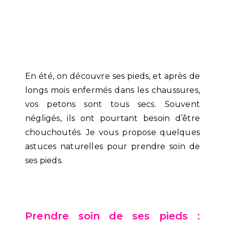
En été, on découvre ses pieds, et après de
longs mois enfermés dans les chaussures,
vos petons sont tous secs. Souvent
négligés, ils ont pourtant besoin d’être
chouchoutés. Je vous propose quelques
astuces naturelles pour prendre soin de
ses pieds.
Prendre soin de ses pieds :