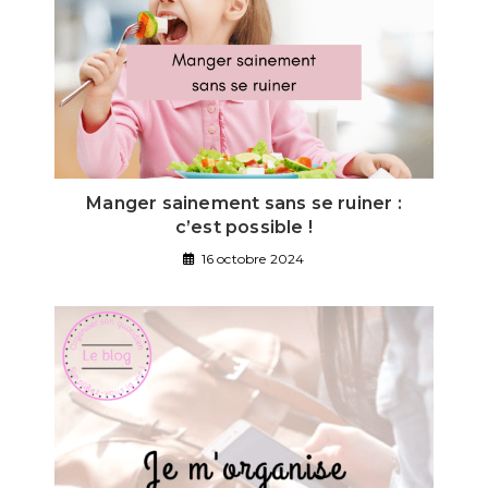
Manger sainement sans se ruiner :
c’est possible !
16 octobre 2024