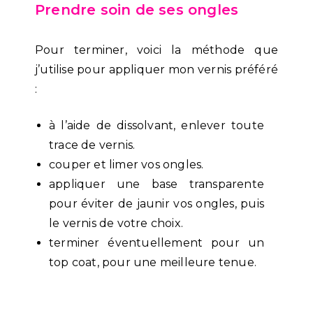
Prendre soin de ses ongles
Pour terminer, voici la méthode que
j’utilise pour appliquer mon vernis préféré
:
à l’aide de dissolvant, enlever toute
trace de vernis.
couper et limer vos ongles.
appliquer une base transparente
pour éviter de jaunir vos ongles, puis
le vernis de votre choix.
terminer éventuellement pour un
top coat, pour une meilleure tenue.