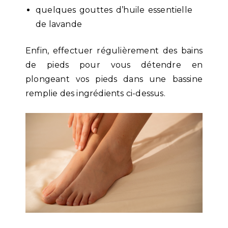
quelques gouttes d’huile essentielle
de lavande
Enfin, effectuer régulièrement des bains
de pieds pour vous détendre en
plongeant vos pieds dans une bassine
remplie des ingrédients ci-dessus.