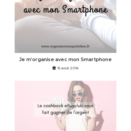
Je m’organise avec mon Smartphone
15 août 2016