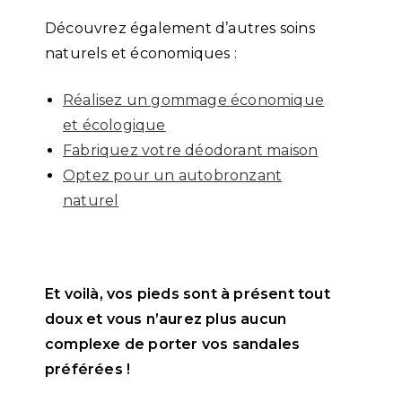
Découvrez également d’autres soins
naturels et économiques :
Réalisez un gommage économique
et écologique
Fabriquez votre déodorant maison
Optez pour un autobronzant
naturel
Et voilà, vos pieds sont à présent tout
doux et vous n’aurez plus aucun
complexe de porter vos sandales
préférées !