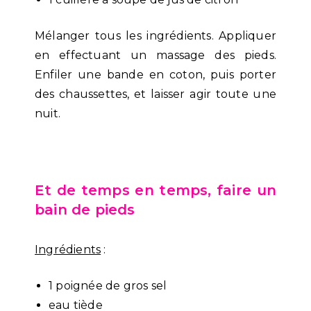
Mélanger tous les ingrédients. Appliquer
en effectuant un massage des pieds.
Enfiler une bande en coton, puis porter
des chaussettes, et laisser agir toute une
nuit.
Et de temps en temps, faire un
bain de pieds
Ingrédients
:
1 poignée de gros sel
eau tiède