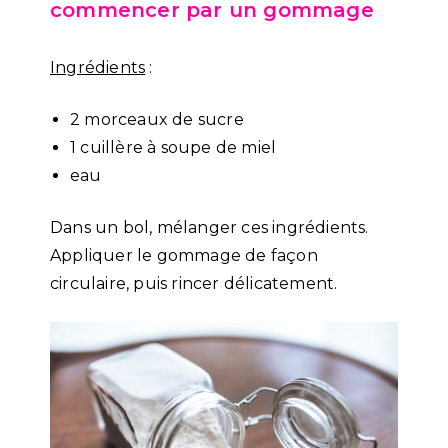
commencer par un gommage
Ingrédients
:
2 morceaux de sucre
1 cuillère à soupe de miel
eau
Dans un bol, mélanger ces ingrédients.
Appliquer le gommage de façon
circulaire, puis rincer délicatement.