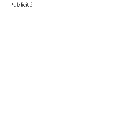
Publicité