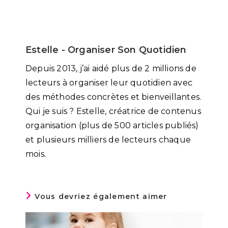
Estelle - Organiser Son Quotidien
Depuis 2013, j’ai aidé plus de 2 millions de
lecteurs à organiser leur quotidien avec
des méthodes concrètes et bienveillantes.
Qui je suis ? Estelle, créatrice de contenus
organisation (plus de 500 articles publiés)
et plusieurs milliers de lecteurs chaque
mois.
Vous devriez également aimer