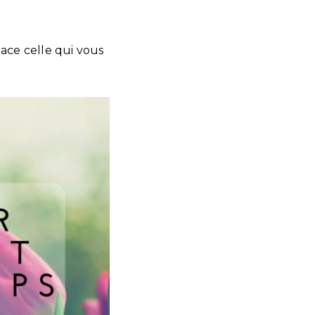
ace celle qui vous