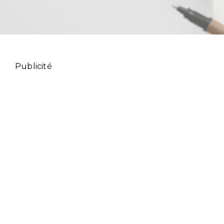
Publicité