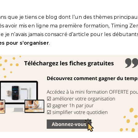
 ans que je tiens ce blog dont l’un des thèmes principau
ès avoir mis en ligne ma première formation, Timing Zen
je n’avais jamais consacré d’article pour les débutant
s pour s’organiser
.