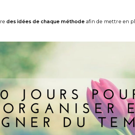
dre
des idées de chaque méthode
afin de mettre en pl