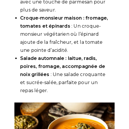
avec une touche de parmesan pour
plus de saveur.
Croque-monsieur maison : fromage,
tomates et épinards
: Un croque-
monsieur végétarien où l’épinard
ajoute de la fraîcheur, et la tomate
une pointe d’acidité.
Salade automnale : laitue, radis,
poires, fromage, accompagnée de
noix grillées
: Une salade croquante
et sucrée-salée, parfaite pour un
repas léger.