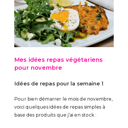
Mes idées repas végétariens
pour novembre
Idées de repas pour la semaine 1
Pour bien démarrer le mois de novembre,
voici quelques idées de repas simples à
base des produits que j’ai en stock :