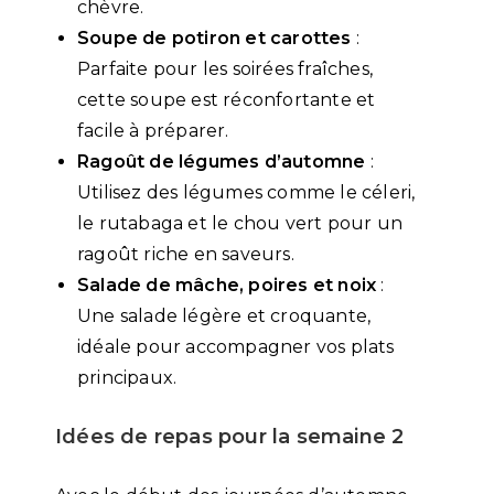
chèvre.
Soupe de potiron et carottes
:
Parfaite pour les soirées fraîches,
cette soupe est réconfortante et
facile à préparer.
Ragoût de légumes d’automne
:
Utilisez des légumes comme le céleri,
le rutabaga et le chou vert pour un
ragoût riche en saveurs.
Salade de mâche, poires et noix
:
Une salade légère et croquante,
idéale pour accompagner vos plats
principaux.
Idées de repas pour la semaine 2