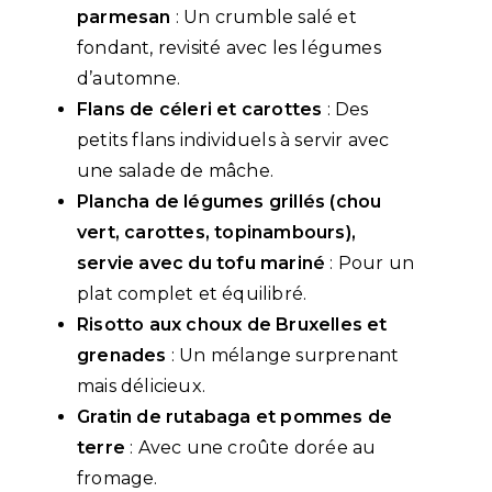
parmesan
: Un crumble salé et
fondant, revisité avec les légumes
d’automne.
Flans de céleri et carottes
: Des
petits flans individuels à servir avec
une salade de mâche.
Plancha de légumes grillés (chou
vert, carottes, topinambours),
servie avec du tofu mariné
: Pour un
plat complet et équilibré.
Risotto aux choux de Bruxelles et
grenades
: Un mélange surprenant
mais délicieux.
Gratin de rutabaga et pommes de
terre
: Avec une croûte dorée au
fromage.