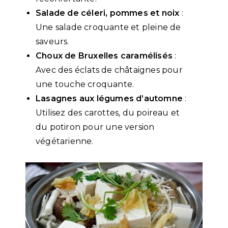
Salade de céleri, pommes et noix
:
Une salade croquante et pleine de
saveurs.
Choux de Bruxelles caramélisés
:
Avec des éclats de châtaignes pour
une touche croquante.
Lasagnes aux légumes d’automne
:
Utilisez des carottes, du poireau et
du potiron pour une version
végétarienne.