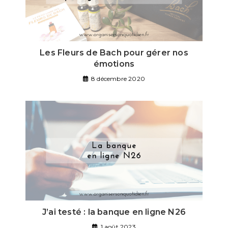
Les Fleurs de Bach pour gérer nos
émotions
8 décembre 2020
J’ai testé : la banque en ligne N26
1 août 2023