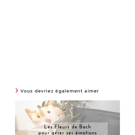
Vous devriez également aimer