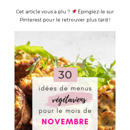
Cet article vous a plu ?
Épinglez-le sur
Pinterest pour le retrouver plus tard !