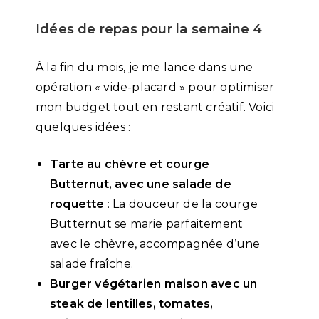
Idées de repas pour la semaine 4
À la fin du mois, je me lance dans une
opération « vide-placard » pour optimiser
mon budget tout en restant créatif. Voici
quelques idées :
Tarte au chèvre et courge
Butternut, avec une salade de
roquette
: La douceur de la courge
Butternut se marie parfaitement
avec le chèvre, accompagnée d’une
salade fraîche.
Burger végétarien maison avec un
steak de lentilles, tomates,