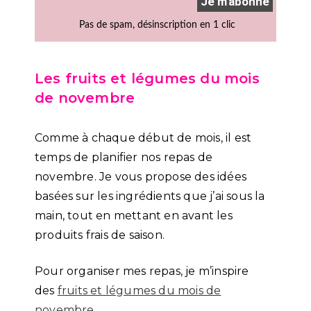
Les fruits et légumes du mois
de novembre
Comme à chaque début de mois, il est
temps de planifier nos repas de
novembre. Je vous propose des idées
basées sur les ingrédients que j’ai sous la
main, tout en mettant en avant les
produits frais de saison.
Pour organiser mes repas, je m’inspire
des
fruits et légumes du mois de
novembre
.