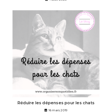
Réduire les dépenses pour les chats
16 mars 2019