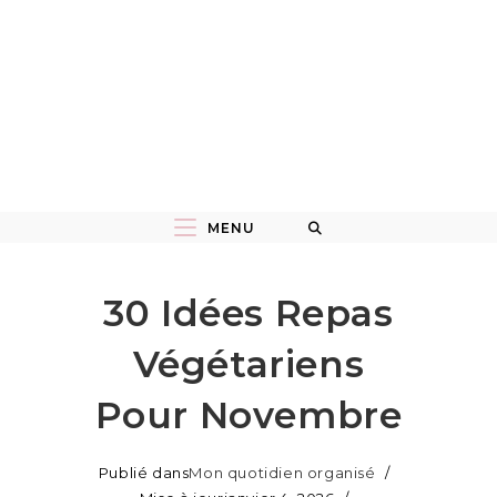
MENU
30 Idées Repas
Végétariens
Pour Novembre
Publié dans
Mon quotidien organisé