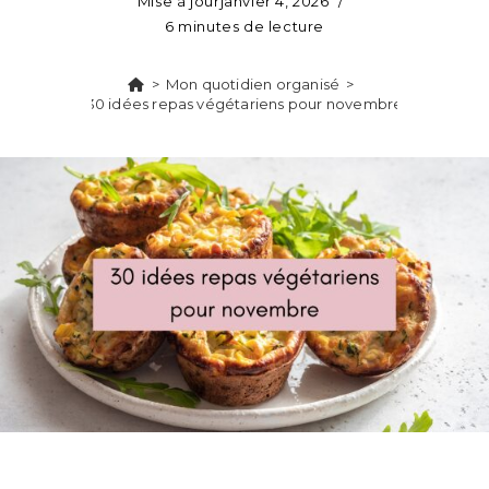
Mise à jour
janvier 4, 2026
6 minutes de lecture
>
Mon quotidien organisé
>
30 idées repas végétariens pour novembre