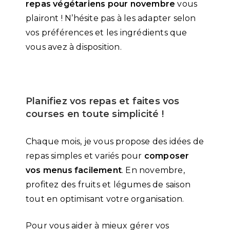
repas végétariens pour novembre
vous
plairont ! N’hésite pas à les adapter selon
vos préférences et les ingrédients que
vous avez à disposition.
Planifiez vos repas et faites vos
courses en toute simplicité !
Chaque mois, je vous propose des idées de
repas simples et variés pour
composer
vos menus facilement
. En novembre,
profitez des fruits et légumes de saison
tout en optimisant votre organisation.
Pour vous aider à mieux gérer vos