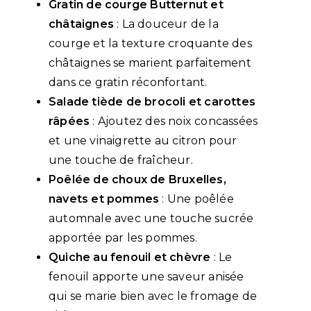
Gratin de courge Butternut et
châtaignes
: La douceur de la
courge et la texture croquante des
châtaignes se marient parfaitement
dans ce gratin réconfortant.
Salade tiède de brocoli et carottes
râpées
: Ajoutez des noix concassées
et une vinaigrette au citron pour
une touche de fraîcheur.
Poêlée de choux de Bruxelles,
navets et pommes
: Une poêlée
automnale avec une touche sucrée
apportée par les pommes.
Quiche au fenouil et chèvre
: Le
fenouil apporte une saveur anisée
qui se marie bien avec le fromage de