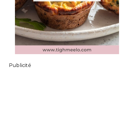
Publicité