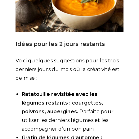
Idées pour les 2 jours restants
Voici quelques suggestions pour les trois
derniers jours du mois où la créativité est
de mise :
Ratatouille revisitée avec les
légumes restants : courgettes,
poivrons, aubergines.
Parfaite pour
utiliser les derniers légumes et les
accompagner d’un bon pain.
Gratin de légumes d’automne :