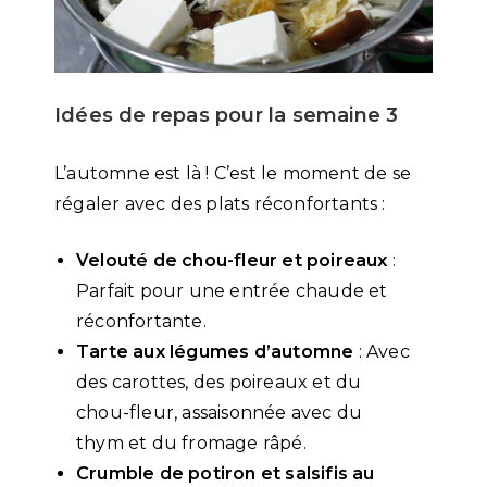
Idées de repas pour la semaine 3
L’automne est là ! C’est le moment de se
régaler avec des plats réconfortants :
Velouté de chou-fleur et poireaux
:
Parfait pour une entrée chaude et
réconfortante.
Tarte aux légumes d’automne
: Avec
des carottes, des poireaux et du
chou-fleur, assaisonnée avec du
thym et du fromage râpé.
Crumble de potiron et salsifis au