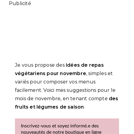
Publicité
Je vous propose des
idées de repas
végétariens pour novembre
, simples et
variés pour composer vos menus
facilement. Voici mes suggestions pour le
mois de novembre, en tenant compte
des
fruits et légumes de saison
.