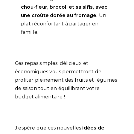
chou-fleur, brocoli et salsifis, avec
une croûte dorée au fromage.
Un
plat réconfortant à partager en
famille.
Ces repas simples, délicieux et
économiques vous permettront de
profiter pleinement des fruits et légumes
de saison tout en équilibrant votre
budget alimentaire !
J’espère que ces nouvelles
idées de