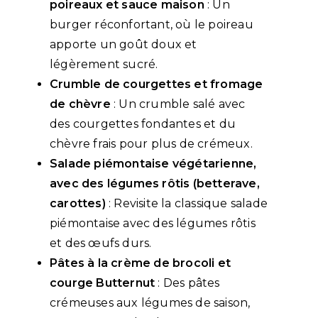
poireaux et sauce maison
: Un
burger réconfortant, où le poireau
apporte un goût doux et
légèrement sucré.
Crumble de courgettes et fromage
de chèvre
: Un crumble salé avec
des courgettes fondantes et du
chèvre frais pour plus de crémeux.
Salade piémontaise végétarienne,
avec des légumes rôtis (betterave,
carottes)
: Revisite la classique salade
piémontaise avec des légumes rôtis
et des œufs durs.
Pâtes à la crème de brocoli et
courge Butternut
: Des pâtes
crémeuses aux légumes de saison,