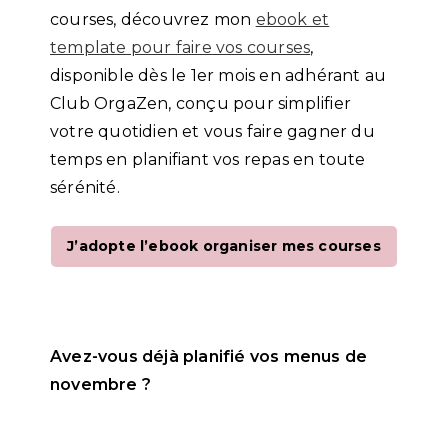
courses, découvrez mon
ebook et
template pour faire vos courses
,
disponible dès le 1er mois en adhérant au
Club OrgaZen, conçu pour simplifier
votre quotidien et vous faire gagner du
temps en planifiant vos repas en toute
sérénité.
J’adopte l’ebook organiser mes courses
Avez-vous déjà planifié vos menus de
novembre ?