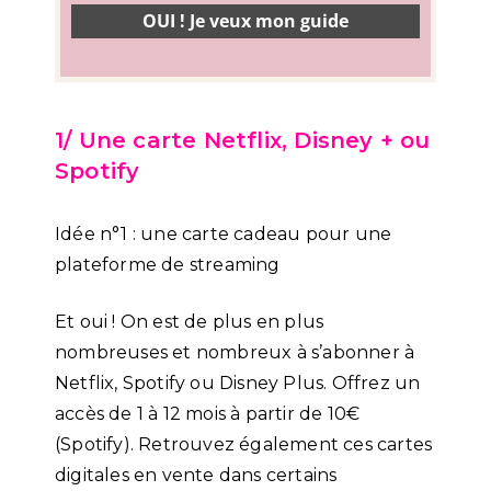
1/ Une carte Netflix, Disney + ou
Spotify
Idée n°1 : une carte cadeau pour une
plateforme de streaming
Et oui ! On est de plus en plus
nombreuses et nombreux à s’abonner à
Netflix, Spotify ou Disney Plus. Offrez un
accès de 1 à 12 mois à partir de 10€
(Spotify). Retrouvez également ces cartes
digitales en vente dans certains