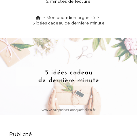
2 minutes de lecture
>
Mon quotidien organisé
>
5 idées cadeau de dernière minute
Publicité