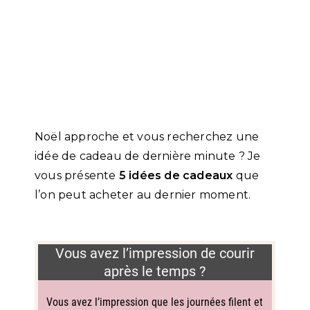
Noël approche et vous recherchez une
idée de cadeau de dernière minute ? Je
vous présente
5 idées de cadeaux
que
l’on peut acheter au dernier moment.