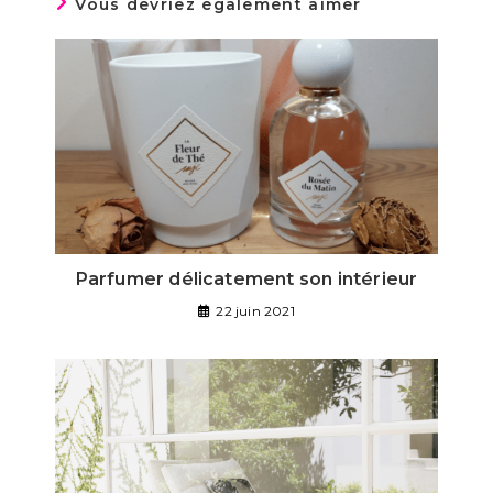
Vous devriez également aimer
Parfumer délicatement son intérieur
22 juin 2021