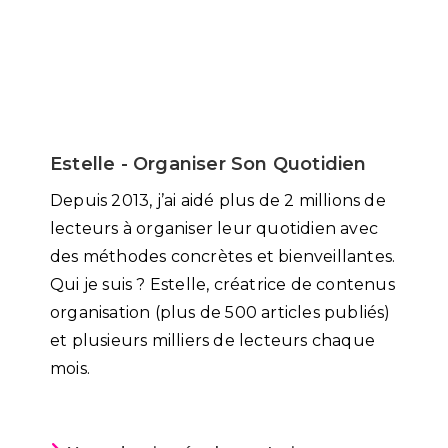
Estelle - Organiser Son Quotidien
Depuis 2013, j’ai aidé plus de 2 millions de
lecteurs à organiser leur quotidien avec
des méthodes concrètes et bienveillantes.
Qui je suis ? Estelle, créatrice de contenus
organisation (plus de 500 articles publiés)
et plusieurs milliers de lecteurs chaque
mois.