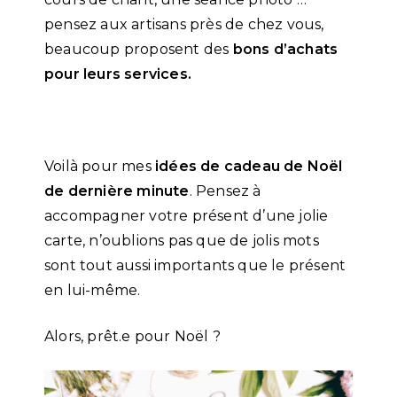
pensez aux artisans près de chez vous,
beaucoup proposent des
bons d’achats
pour leurs services.
Voilà pour mes
idées de cadeau de Noël
de dernière minute
. Pensez à
accompagner votre présent d’une jolie
carte, n’oublions pas que de jolis mots
sont tout aussi importants que le présent
en lui-même.
Alors, prêt.e pour Noël ?