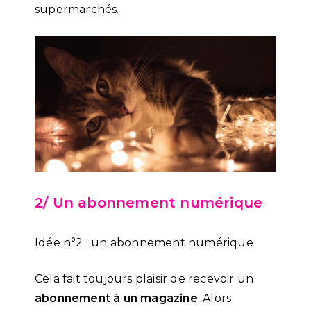
supermarchés.
2/ Un abonnement numérique
Idée n°2 : un abonnement numérique
Cela fait toujours plaisir de recevoir un
abonnement à un magazine
. Alors