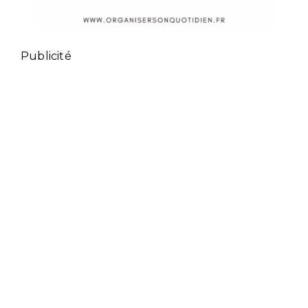
Publicité