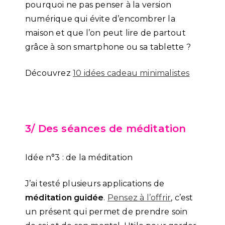
pourquoi ne pas penser à la version
numérique qui évite d’encombrer la
maison et que l’on peut lire de partout
grâce à son smartphone ou sa tablette ?
Découvrez
10 idées cadeau minimalistes
3/ Des séances de méditation
Idée n°3 : de la méditation
J’ai testé plusieurs applications de
méditation guidée
.
Pensez à l’offrir
, c’est
un présent qui permet de prendre soin