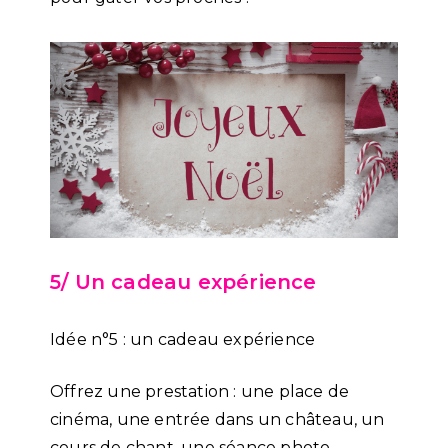
5/ Un cadeau expérience
Idée n°5 : un cadeau expérience
Offrez une prestation : une place de
cinéma, une entrée dans un château, un
cours de chant, une séance photo …