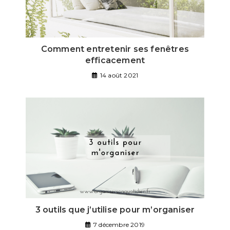
Comment entretenir ses fenêtres
efficacement
14 août 2021
3 outils que j’utilise pour m’organiser
7 décembre 2019