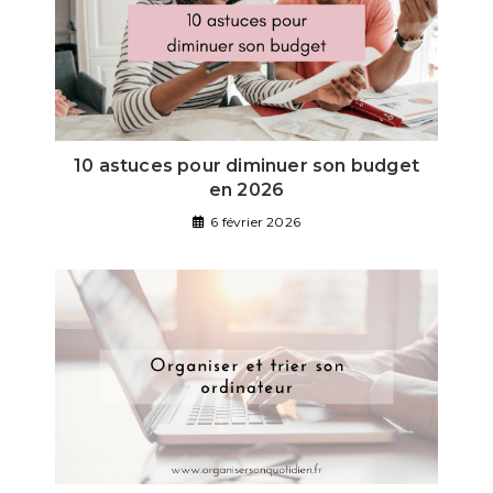
10 astuces pour diminuer son budget
en 2026
6 février 2026