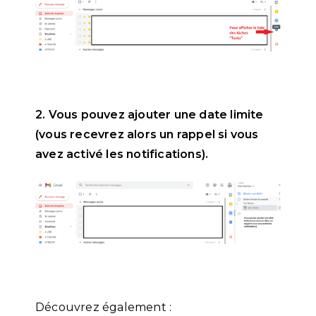
2. Vous pouvez ajouter une date limite
(vous recevrez alors un rappel si vous
avez activé les notifications).
Découvrez également :