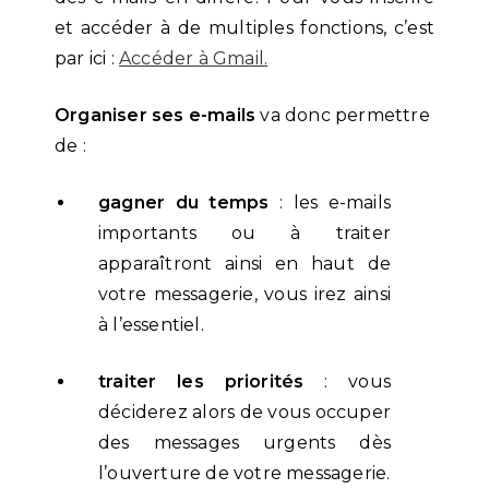
et accéder à de multiples fonctions, c’est
par ici :
Accéder à Gmail.
Organiser ses e-mails
va donc permettre
de :
gagner du temps
: les e-mails
importants ou à traiter
apparaîtront ainsi en haut de
votre messagerie, vous irez ainsi
à l’essentiel.
traiter les priorités
: vous
déciderez alors de vous occuper
des messages urgents dès
l’ouverture de votre messagerie.