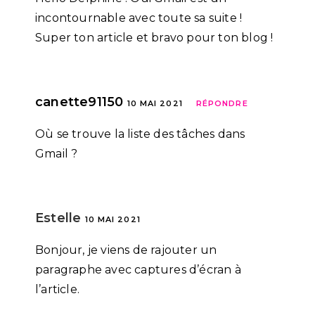
incontournable avec toute sa suite !
Super ton article et bravo pour ton blog !
canette91150
10 MAI 2021
RÉPONDRE
Où se trouve la liste des tâches dans
Gmail ?
Estelle
10 MAI 2021
Bonjour, je viens de rajouter un
paragraphe avec captures d’écran à
l’article.