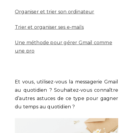
Organiser et trier son ordinateur
Trier et organiser ses e-mails
Une méthode pour gérer Gmail comme
une pro
Et vous, utilisez-vous la messagerie Gmail
au quotidien ? Souhaitez-vous connaître
d’autres astuces de ce type pour gagner
du temps au quotidien ?