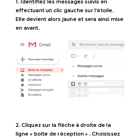
1. Identifiez les messages suivis en
effectuant un clic gauche sur l’étoile.
Elle devient alors jaune et sera ainsi mise
en avant.
2. Cliquez sur la flèche à droite de la
ligne « boîte de réception » . Choisissez