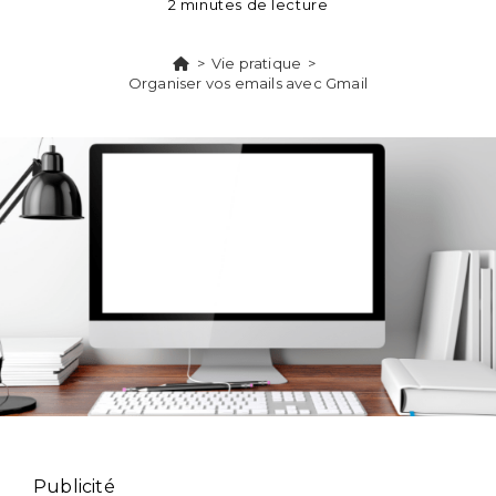
2 minutes de lecture
>
Vie pratique
>
Organiser vos emails avec Gmail
Publicité