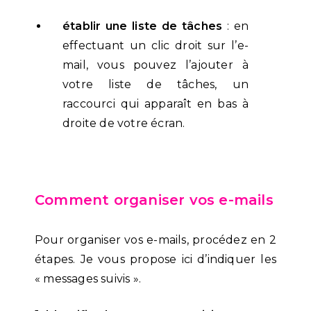
établir une liste de tâches
: en
effectuant un clic droit sur l’e-
mail, vous pouvez l’ajouter à
votre liste de tâches, un
raccourci qui apparaît en bas à
droite de votre écran.
Comment organiser vos e-mails
Pour organiser vos e-mails, procédez en 2
étapes. Je vous propose ici d’indiquer les
« messages suivis ».