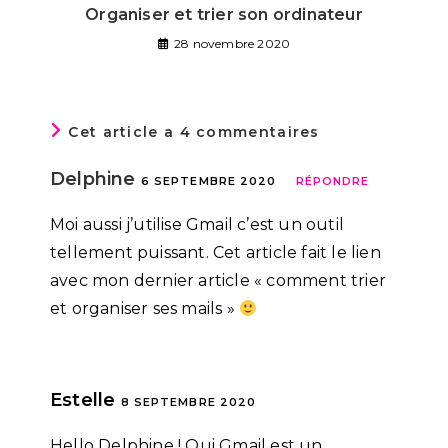
Organiser et trier son ordinateur
28 novembre 2020
Cet article a 4 commentaires
Delphine
6 SEPTEMBRE 2020
RÉPONDRE
Moi aussi j’utilise Gmail c’est un outil
tellement puissant. Cet article fait le lien
avec mon dernier article « comment trier
et organiser ses mails »
Estelle
8 SEPTEMBRE 2020
Hello Delphine ! Oui Gmail est un