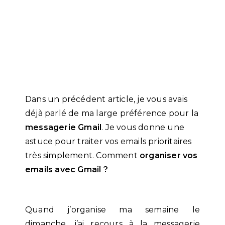
Dans un précédent article, je vous avais
déjà parlé de ma large préférence pour la
messagerie Gmail
. Je vous donne une
astuce pour traiter vos emails prioritaires
très simplement. Comment
organiser vos
emails avec Gmail ?
Quand j’organise ma semaine le
dimanche, j’ai recours à la messagerie