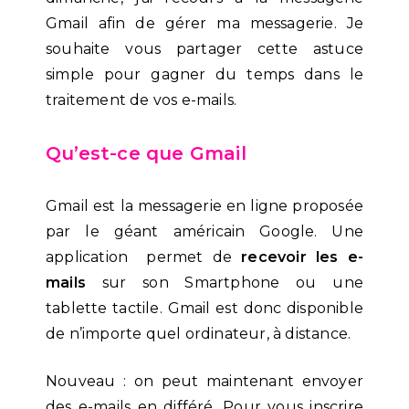
Gmail afin de gérer ma messagerie. Je
souhaite vous partager cette astuce
simple pour gagner du temps dans le
traitement de vos e-mails.
Qu’est-ce que Gmail
Gmail est la messagerie en ligne proposée
par le géant américain Google. Une
application permet de
recevoir les e-
mails
sur son Smartphone ou une
tablette tactile. Gmail est donc disponible
de n’importe quel ordinateur, à distance.
Nouveau : on peut maintenant envoyer
des e-mails en différé. Pour vous inscrire