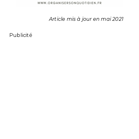
Article mis à jour en mai 2021
Publicité