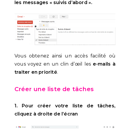
les messages « suivis d’abord ».
Vous obtenez ainsi un accès facilité où
vous voyez en un clin d’œil les
e-mails à
traiter en priorité
.
Créer une liste de tâches
1. Pour créer votre liste de tâches,
cliquez à droite de l’écran