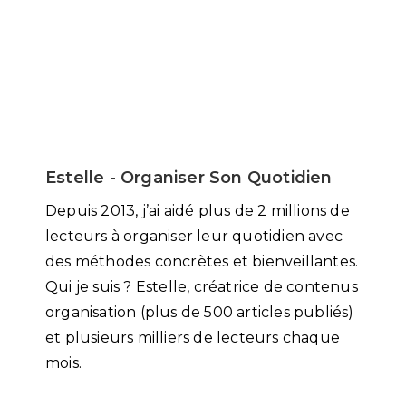
Estelle - Organiser Son Quotidien
Depuis 2013, j’ai aidé plus de 2 millions de
lecteurs à organiser leur quotidien avec
des méthodes concrètes et bienveillantes.
Qui je suis ? Estelle, créatrice de contenus
organisation (plus de 500 articles publiés)
et plusieurs milliers de lecteurs chaque
mois.