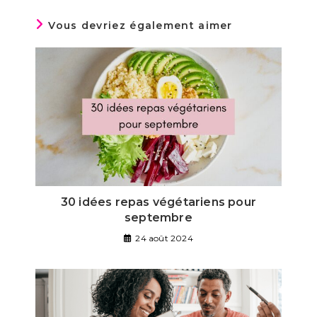
Vous devriez également aimer
30 idées repas végétariens pour
septembre
24 août 2024