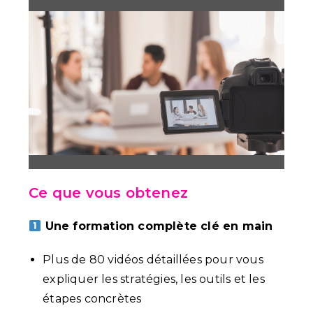
Ce que vous obtenez
Une formation complète clé en main
Plus de 80 vidéos détaillées pour vous
expliquer les stratégies, les outils et les
étapes concrètes