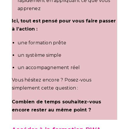
rapidement en appliquant ce que vous
apprenez
Ici, tout est pensé pour vous faire passer
à l’action :
une formation prête
un système simple
un accompagnement réel
Vous hésitez encore ? Posez-vous
simplement cette question :
Combien de temps souhaitez-vous
encore rester au même point ?