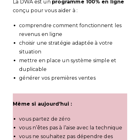
La DWA est un
programme 100% en ligne
conçu pour vous aider à :
comprendre comment fonctionnent les
revenus en ligne
choisir une stratégie adaptée à votre
situation
mettre en place un système simple et
duplicable
générer vos premières ventes
Même si aujourd’hui :
vous partez de zéro
vous n’êtes pas à l’aise avec la technique
vous ne souhaitez pas dépendre des