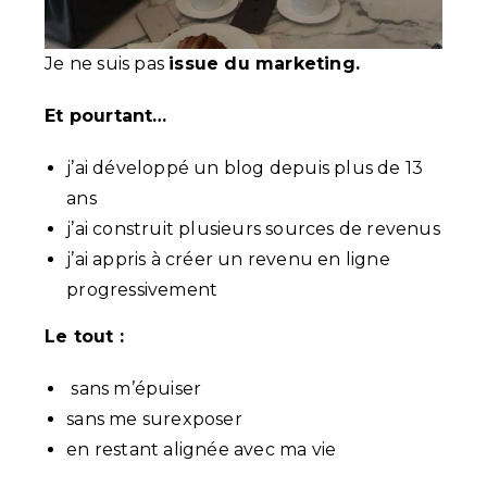
Je ne suis pas
issue du marketing.
Et pourtant…
j’ai développé un blog depuis plus de 13
ans
j’ai construit plusieurs sources de revenus
j’ai appris à créer un revenu en ligne
progressivement
Le tout :
sans m’épuiser
sans me surexposer
en restant alignée avec ma vie