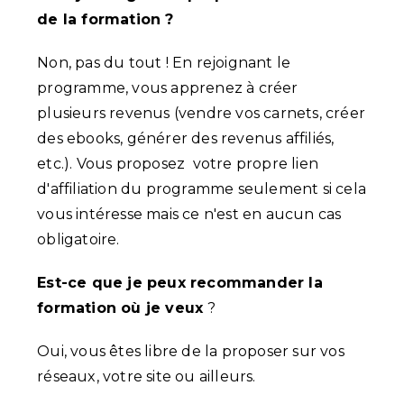
de la formation ?
Non, pas du tout ! En rejoignant le
programme, vous apprenez à créer
plusieurs revenus (vendre vos carnets, créer
des ebooks, générer des revenus affiliés,
etc.). Vous proposez votre propre lien
d'affiliation du programme seulement si cela
vous intéresse mais ce n'est en aucun cas
obligatoire.
Est-ce que je peux recommander la
formation où je veux
?
Oui, vous êtes libre de la proposer sur vos
réseaux, votre site ou ailleurs.