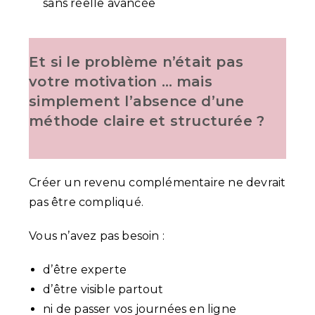
sans réelle avancée
Et si le problème n’était pas
votre motivation … mais
simplement l’absence d’une
méthode claire et structurée ?
Créer un revenu complémentaire ne devrait
pas être compliqué.
Vous n’avez pas besoin :
d’être experte
d’être visible partout
ni de passer vos journées en ligne