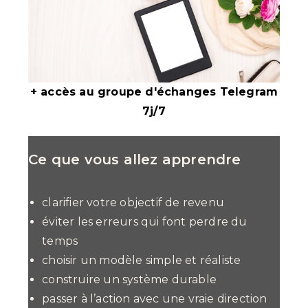
+ accès au groupe d'échanges Telegram
7j/7
Ce que vous allez apprendre
clarifier votre objectif de revenu
éviter les erreurs qui font perdre du
temps
choisir un modèle simple et réaliste
construire un système durable
passer à l’action avec une vraie direction