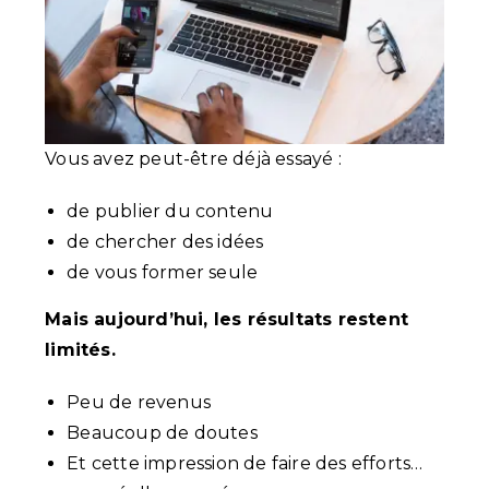
Vous avez peut-être déjà essayé :
de publier du contenu
de chercher des idées
de vous former seule
Mais aujourd’hui, les résultats restent
limités.
Peu de revenus
Beaucoup de doutes
Et cette impression de faire des efforts…