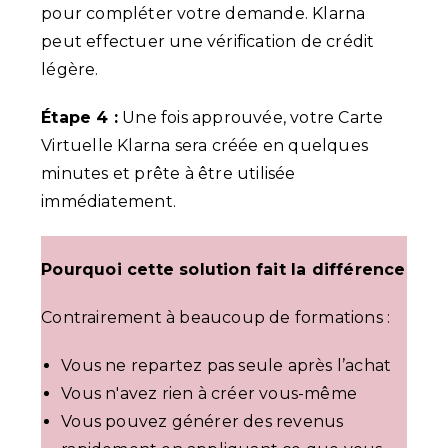
pour compléter votre demande. Klarna
peut effectuer une vérification de crédit
légère.
Étape 4 :
Une fois approuvée, votre Carte
Virtuelle Klarna sera créée en quelques
minutes et prête à être utilisée
immédiatement.
Pourquoi cette solution fait la différence
Contrairement à beaucoup de formations :
Vous ne repartez pas seule après l’achat
Vous n'avez rien à créer vous-même
Vous pouvez générer des revenus