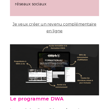
réseaux sociaux
Je veux créer un revenu complémentaire
en ligne
Le programme DWA