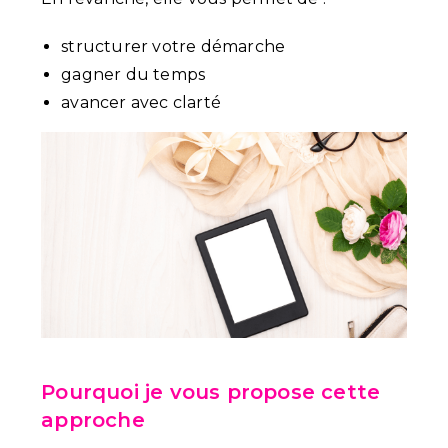
structurer votre démarche
gagner du temps
avancer avec clarté
Pourquoi je vous propose cette
approche