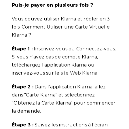
Puis-je payer en plusieurs fois ?
Vous pouvez utiliser Klarna et régler en 3
fois. Comment Utiliser une Carte Virtuelle
Klarna ?
Étape 1 :
Inscrivez-vous ou Connectez-vous.
Si vous n'avez pas de compte Klarna,
téléchargez l’application Klarna ou
inscrivez-vous sur le
site Web Klarna
.
Étape 2 :
Dans l’application Klarna, allez
dans "Carte Klarna" et sélectionnez
"Obtenez la Carte Klarna" pour commencer
la demande.
Étape 3 :
Suivez les instructions à l'écran