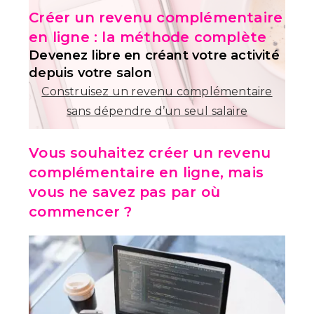
Créer un revenu complémentaire
en ligne : la méthode complète
Devenez libre en créant votre activité
depuis votre salon
Construisez un revenu complémentaire
sans dépendre d’un seul salaire
Vous souhaitez créer un revenu
complémentaire en ligne, mais
vous ne savez pas par où
commencer ?