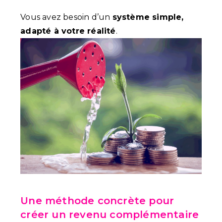
Vous avez besoin d’un
système simple,
adapté à votre réalité
.
Une méthode concrète pour
créer un revenu complémentaire