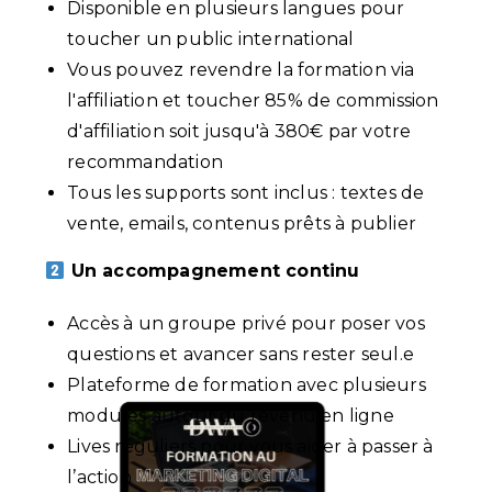
Disponible en plusieurs langues pour
toucher un public international
Vous pouvez revendre la formation via
l'affiliation et toucher 85% de commission
d'affiliation soit jusqu'à 380€ par votre
recommandation
Tous les supports sont inclus : textes de
vente, emails, contenus prêts à publier
Un accompagnement continu
Accès à un groupe privé pour poser vos
questions et avancer sans rester seul.e
Plateforme de formation avec plusieurs
modules autour du revenu en ligne
Lives réguliers pour vous aider à passer à
l’action