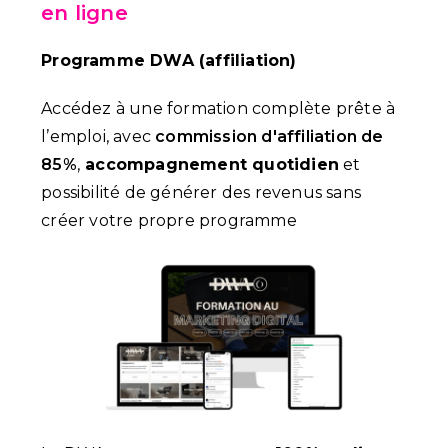
en ligne
Programme DWA (affiliation)
Accédez à une formation complète prête à
l’emploi, avec
commission d'affiliation de
85%
,
accompagnement quotidien
et
possibilité de générer des revenus sans
créer votre propre programme