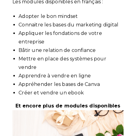
Les modules disponibles en français :
Adopter le bon mindset
Connaitre les bases du marketing digital
Appliquer les fondations de votre
entreprise
Bâtir une relation de confiance
Mettre en place des systèmes pour
vendre
Apprendre à vendre en ligne
Appréhender les bases de Canva
Créer et vendre un ebook
Et encore plus de modules disponibles