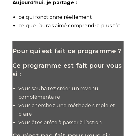
Aujourd’hui, je partage :
ce qui fonctionne réellement
ce que j’aurais aimé comprendre plus tôt
Pour qui est fait ce programme ?
Ce programme est fait pour vous
si :
vous souhaitez créer un revenu
complémentaire
vous cherchez une méthode simple et
claire
vous êtes prête à passer à l’action
Ce n’est pas fait pour vous si :