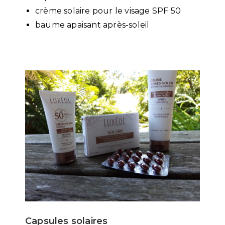
crème solaire pour le visage SPF 50
baume apaisant après-soleil
Capsules solaires