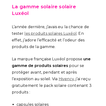
La gamme solaire solaire
Luxéol
L’année dernière, j’avais eu la chance de
tester
les produits solaires Luxéol
. En
effet, j’adore l’efficacité et l’odeur des
produits de la gamme.
La marque française Luxéol propose
une
gamme de produits solaires
pour se
protéger avant, pendant et après
l’exposition au soleil. Via
Hivency
, j’ai reçu
gratuitement le pack solaire contenant 3
produits :
capsules solaires