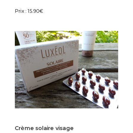
Prix : 15.90€
Crème solaire visage