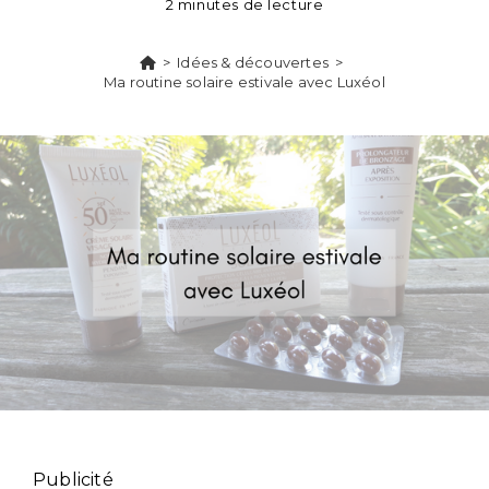
2 minutes de lecture
>
Idées & découvertes
>
Ma routine solaire estivale avec Luxéol
Publicité