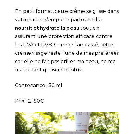
En petit format, cette crème se glisse dans
votre sac et s’emporte partout. Elle
nourrit et hydrate la peau
tout en
assurant une protection efficace contre
les UVA et UVB. Comme l’an passé, cette
crème visage reste l’une de mes préférées
car elle ne fait pas briller ma peau, ne me
maquillant quasiment plus.
Contenance : 50 ml
Prix : 21.90€