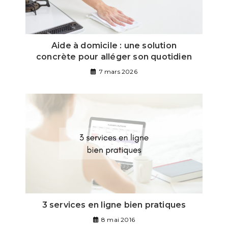
Aide à domicile : une solution
concrète pour alléger son quotidien
7 mars 2026
3 services en ligne bien pratiques
8 mai 2016