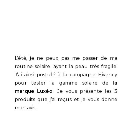
L’été, je ne peux pas me passer de ma
routine solaire, ayant la peau très fragile.
J’ai ainsi postulé à la campagne Hivency
pour tester la gamme solaire de
la
marque Luxéol
. Je vous présente les 3
produits que j’ai reçus et je vous donne
mon avis.