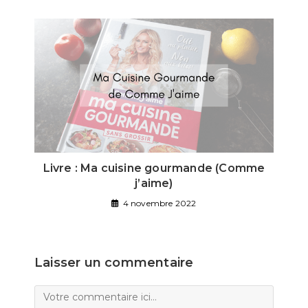
Livre : Ma cuisine gourmande (Comme
j’aime)
4 novembre 2022
Laisser un commentaire
Comment