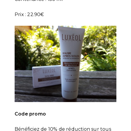
Prix : 22.90€
Code promo
Bénéficiez de 10% de réduction sur tous