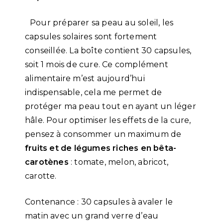
Pour préparer sa peau au soleil, les
capsules solaires sont fortement
conseillée. La boîte contient 30 capsules,
soit 1 mois de cure. Ce complément
alimentaire m’est aujourd’hui
indispensable, cela me permet de
protéger ma peau tout en ayant un léger
hâle. Pour optimiser les effets de la cure,
pensez à consommer un maximum de
fruits et de légumes riches en bêta-
carotènes
: tomate, melon, abricot,
carotte.
Contenance : 30 capsules à avaler le
matin avec un grand verre d’eau