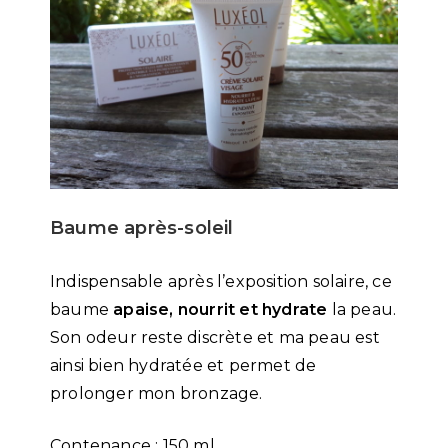
Baume après-soleil
Indispensable après l’exposition solaire, ce
baume
apaise, nourrit et hydrate
la peau.
Son odeur reste discrète et ma peau est
ainsi bien hydratée et permet de
prolonger mon bronzage.
Contenance : 150 ml