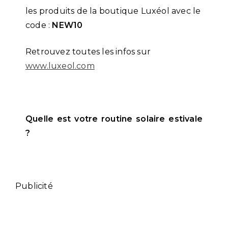
les produits de la boutique Luxéol avec le
code :
NEW10
Retrouvez toutes les infos sur
www.luxeol.com
Quelle est votre routine solaire estivale
?
Publicité