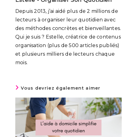
Estelle - Organiser Son Quotidien
Depuis 2013, j’ai aidé plus de 2 millions de
lecteurs à organiser leur quotidien avec
des méthodes concrètes et bienveillantes.
Qui je suis ? Estelle, créatrice de contenus
organisation (plus de 500 articles publiés)
et plusieurs milliers de lecteurs chaque
mois.
Vous devriez également aimer