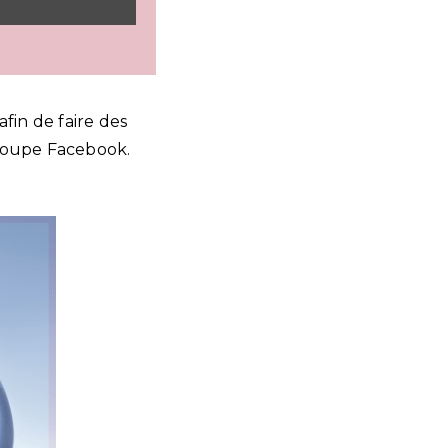
afin de faire des
 groupe Facebook.