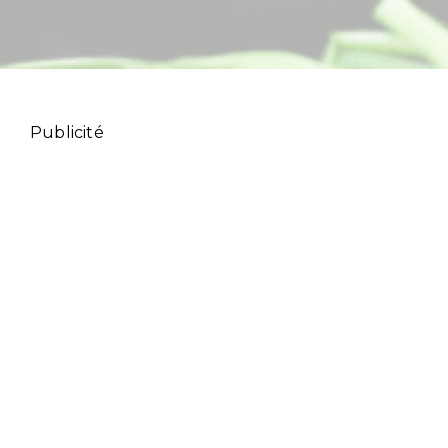
Publicité