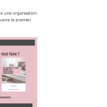
ce une organisation
uivre le premier