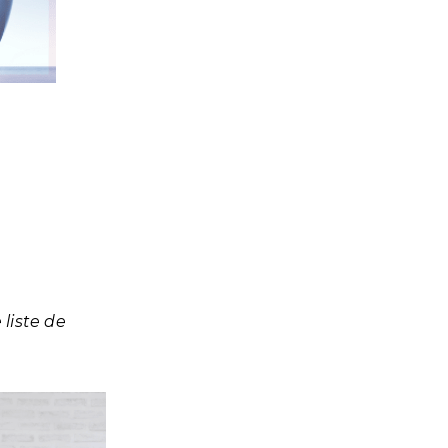
liste de