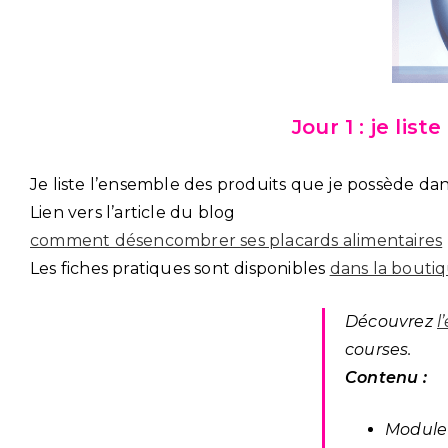
Jour 1 : je lis
Je liste l’ensemble des produits que je possède da
Lien vers l’article du blog
comment désencombrer ses placards alimentaires
Les fiches pratiques sont disponibles
dans la bouti
Découvrez
l
courses.
Contenu :
Module 