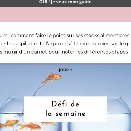
jours : comment faire le point sur ses stocks alimentaires 
er le gaspillage. Je l’ai proposé le mois dernier sur le
s munir d’un carnet pour noter les différentes étapes.