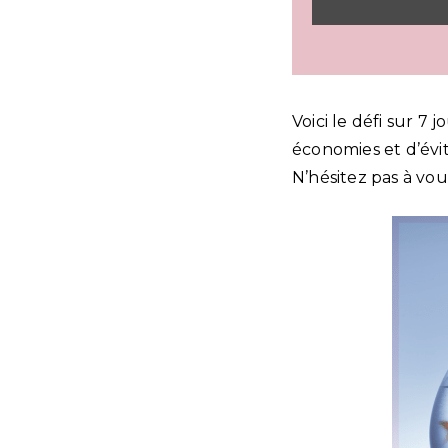
Voici le défi sur 7 
économies et d’évit
N’hésitez pas à vou