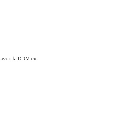
e avec la DDM ex-