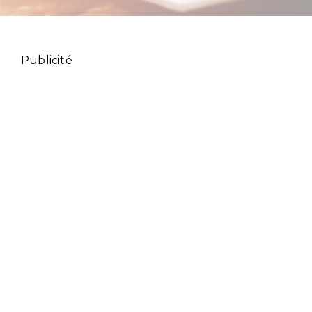
Publicité