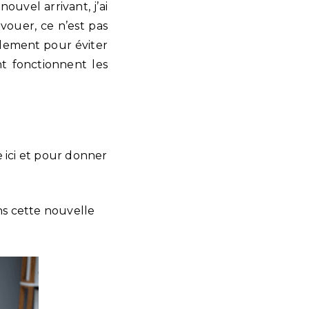
ouvel arrivant, j’ai
vouer, ce n’est pas
pidement pour éviter
t fonctionnent les
e ici et pour donner
ans cette nouvelle