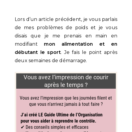
Lors d’un article précédent, je vous parlais
de mes problèmes de poids et je vous
disais que je me prenais en main en
modifiant
mon alimentation et en
débutant le sport
. Je fais le point après
deux semaines de démarrage.