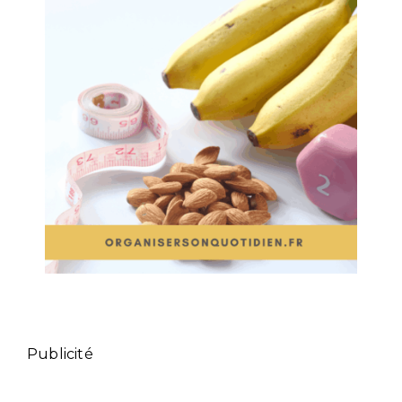
Publicité