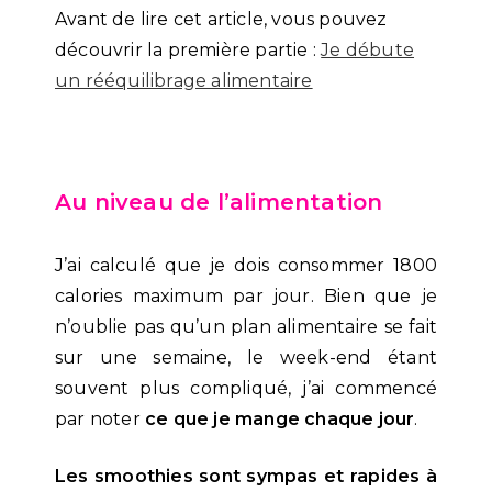
Avant de lire cet article, vous pouvez
découvrir la première partie :
Je débute
un rééquilibrage alimentaire
Au niveau de l’alimentation
J’ai calculé que je dois consommer 1800
calories maximum par jour. Bien que je
n’oublie pas qu’un plan alimentaire se fait
sur une semaine, le week-end étant
souvent plus compliqué, j’ai commencé
par noter
ce que je mange chaque jour
.
Les smoothies sont sympas et rapides à