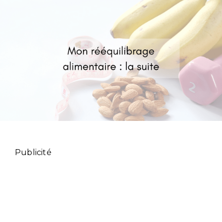
Publicité