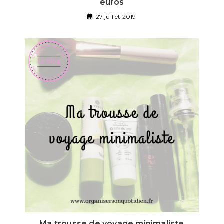
euros
27 juillet 2019
Ma trousse de voyage minimaliste