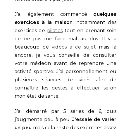
J’ai également commencé
quelques
exercices à la maison
, notamment des
exercices de
pilates
tout en prenant soin
de ne pas me faire mal au dos. Il y a
beaucoup de
vidéos à ce sujet
mais là
encore, je vous conseille de consulter
votre médecin avant de reprendre une
activité sportive. J’ai personnellement eu
plusieurs séances de kinés afin de
connaître les gestes à effectuer selon
mon état de santé.
J’ai démarré par 5 séries de 6, puis
j’augmente peu à peu.
J’essaie de varier
un peu
mais cela reste des exercices assez