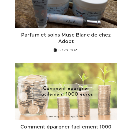
Parfum et soins Musc Blanc de chez
Adopt
6 avril 2021
Comment épargner facilement 1000