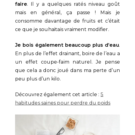
faire
. Il y a quelques ratés niveau goût
mais en général, ça passe ! Mais je
consomme davantage de fruits et c’était
ce que je souhaitais vraiment modifier.
Je bois également beaucoup plus d’eau
.
En plus de l’effet drainant, boire de l’eau a
un effet coupe-faim naturel. Je pense
que cela a donc joué dans ma perte d’un
peu plus d’un kilo.
Découvrez également cet article :
5
habitudes saines pour perdre du poids