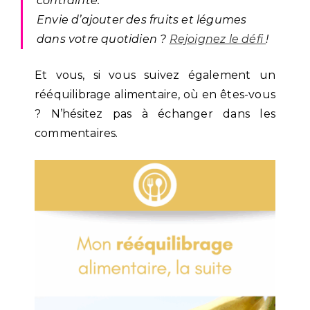
contrainte.
Envie d’ajouter des fruits et légumes
dans votre quotidien ?
Rejoignez le défi
!
Et vous, si vous suivez également un
rééquilibrage alimentaire, où en êtes-vous
? N’hésitez pas à échanger dans les
commentaires.