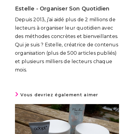
Estelle - Organiser Son Quotidien
Depuis 2013, j’ai aidé plus de 2 millions de
lecteurs à organiser leur quotidien avec
des méthodes concrètes et bienveillantes.
Qui je suis ? Estelle, créatrice de contenus
organisation (plus de 500 articles publiés)
et plusieurs milliers de lecteurs chaque
mois.
Vous devriez également aimer