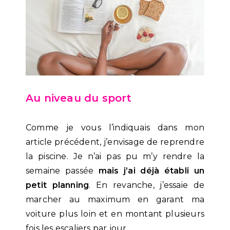
Au niveau du sport
Comme je vous l’indiquais dans mon
article précédent, j’envisage de reprendre
la piscine. Je n’ai pas pu m’y rendre la
semaine passée
mais j’ai déjà établi un
petit planning
. En revanche, j’essaie de
marcher au maximum en garant ma
voiture plus loin et en montant plusieurs
fois les escaliers par jour.