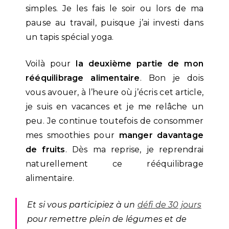
simples. Je les fais le soir ou lors de ma
pause au travail, puisque j’ai investi dans
un tapis spécial yoga.
Voilà pour
la deuxième partie de mon
rééquilibrage alimentaire
. Bon je dois
vous avouer, à l’heure où j’écris cet article,
je suis en vacances et je me relâche un
peu. Je continue toutefois de consommer
mes smoothies pour
manger davantage
de fruits
. Dès ma reprise, je reprendrai
naturellement ce rééquilibrage
alimentaire.
Et si vous participiez à un
défi de 30 jours
pour remettre plein de légumes et de