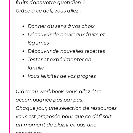
fruits dans votre quotidien ?
Grâce à ce défi, vous allez :
Donner du sens à vos choix
Découvrir de nouveaux fruits et
légumes
Découvrir de nouvelles recettes
Tester et expérimenter en
famille
Vous féliciter de vos progrès
Grâce au workbook, vous allez être
accompagnée pas par pas.
Chaque jour, une sélection de ressources
vous est proposée pour que ce défi soit
un moment de plaisir et pas une