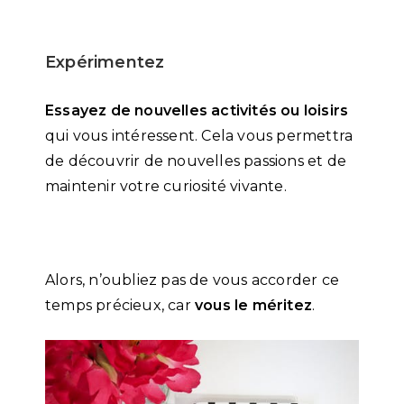
Expérimentez
Essayez de nouvelles activités ou loisirs
qui vous intéressent. Cela vous permettra
de découvrir de nouvelles passions et de
maintenir votre curiosité vivante.
Alors, n’oubliez pas de vous accorder ce
temps précieux, car
vous le méritez
.