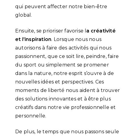
qui peuvent affecter notre bien-être
global.
Ensuite, se prioriser favorise l
a créativité
et l’inspiration
. Lorsque nous nous
autorisons à faire des activités qui nous
passionnent, que ce soit lire, peindre, faire
du sport ou simplement se promener
dans la nature, notre esprit s’ouvre à de
nouvelles idées et perspectives. Ces
moments de liberté nous aident à trouver
des solutions innovantes et à être plus
créatifs dans notre vie professionnelle et
personnelle.
De plus, le temps que nous passons seule