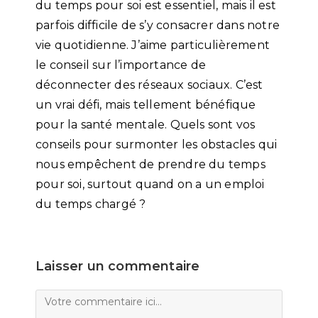
du temps pour soi est essentiel, mais il est
parfois difficile de s’y consacrer dans notre
vie quotidienne. J’aime particulièrement
le conseil sur l’importance de
déconnecter des réseaux sociaux. C’est
un vrai défi, mais tellement bénéfique
pour la santé mentale. Quels sont vos
conseils pour surmonter les obstacles qui
nous empêchent de prendre du temps
pour soi, surtout quand on a un emploi
du temps chargé ?
Laisser un commentaire
Comment