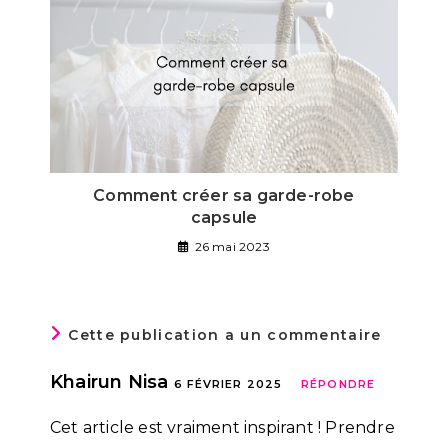
Comment créer sa garde-robe
capsule
26 mai 2023
Cette publication a un commentaire
Khairun Nisa
6 FÉVRIER 2025
RÉPONDRE
Cet article est vraiment inspirant ! Prendre