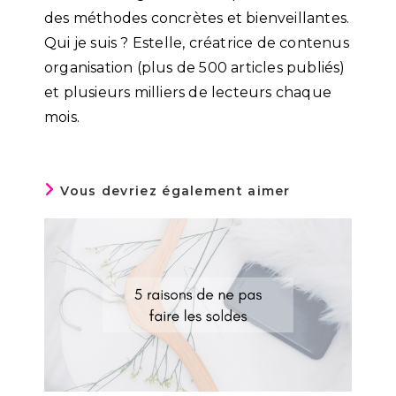
des méthodes concrètes et bienveillantes.
Qui je suis ? Estelle, créatrice de contenus
organisation (plus de 500 articles publiés)
et plusieurs milliers de lecteurs chaque
mois.
Vous devriez également aimer