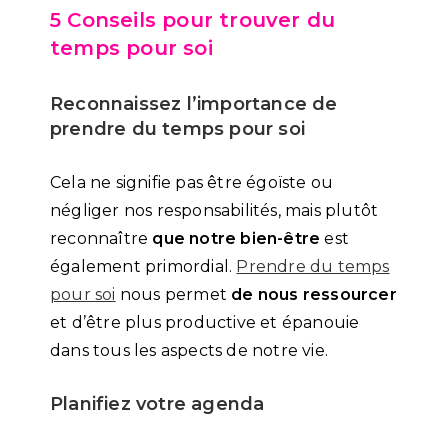
5 Conseils pour trouver du
temps pour soi
Reconnaissez l’importance de
prendre du temps pour soi
Cela ne signifie pas être égoïste ou
négliger nos responsabilités, mais plutôt
reconnaître
que notre bien-être
est
également primordial.
Prendre du temps
pour soi
nous permet
de nous ressourcer
et d’être plus productive et épanouie
dans tous les aspects de notre vie.
Planifiez votre agenda