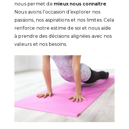
nous permet de
mieux nous connaître
.
Nous avons l’occasion d’explorer nos
passions, nos aspirations et nos limites. Cela
renforce notre estime de soi et nous aide
à prendre des décisions alignées avec nos
valeurs et nos besoins.