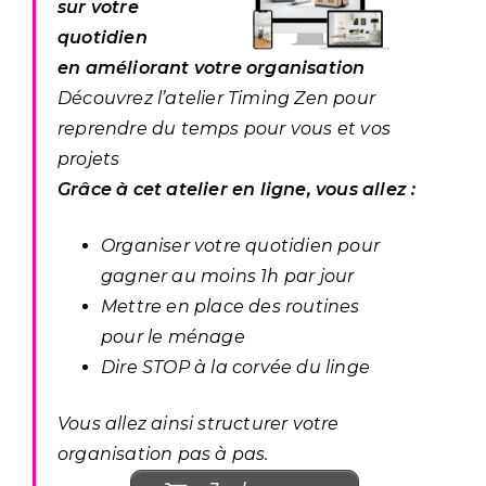
sur votre
quotidien
en améliorant votre organisation
Découvrez l’atelier Timing Zen pour
reprendre du temps pour vous et vos
projets
Grâce à cet atelier en ligne, vous allez :
Organiser votre quotidien pour
gagner au moins 1h par jour
Mettre en place des routines
pour le ménage
Dire STOP à la corvée du linge
Vous allez ainsi structurer votre
organisation pas à pas.