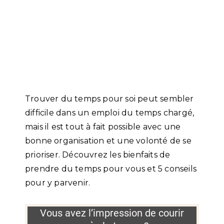
Trouver du temps pour soi peut sembler
difficile dans un emploi du temps chargé,
mais il est tout à fait possible avec une
bonne organisation et une volonté de se
prioriser. Découvrez les bienfaits de
prendre du temps pour vous et 5 conseils
pour y parvenir.