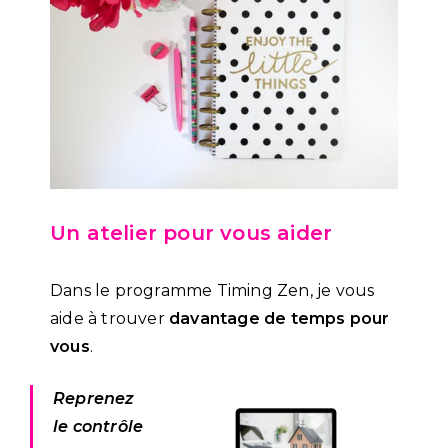
Un atelier pour vous aider
Dans le programme Timing Zen, je vous
aide à trouver
davantage de temps pour
vous
.
Reprenez
le contrôle