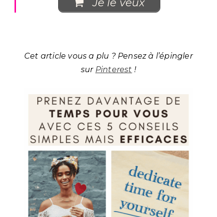
Je le veux
Cet article vous a plu ? Pensez à l’épingler
sur
Pinterest
!