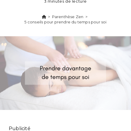
3 minutes de lecture
>
Parenthèse Zen
>
5 conseils pour prendre du temps pour soi
Publicité