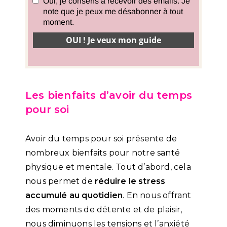
Les bienfaits d’avoir du temps
pour soi
Avoir du temps pour soi présente de
nombreux bienfaits pour notre santé
physique et mentale. Tout d’abord, cela
nous permet de
réduire le stress
accumulé au quotidien
. En nous offrant
des moments de détente et de plaisir,
nous diminuons les tensions et l’anxiété