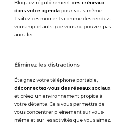
Bloquez régulièrement
des créneaux
dans votre agenda
pour vous-même.
Traitez ces moments comme des rendez-
vous importants que vous ne pouvez pas
annuler.
Éliminez les distractions
Éteignez votre téléphone portable,
déconnectez-vous des réseaux sociaux
et créez un environnement propice à
votre détente. Cela vous permettra de
vous concentrer pleinement sur vous-
même et sur les activités que vous aimez.