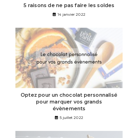
5 raisons de ne pas faire les soldes
14 janvier 2022
Optez pour un chocolat personnalisé
pour marquer vos grands
évènements
5 juillet 2022