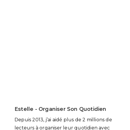
Estelle - Organiser Son Quotidien
Depuis 2013, j’ai aidé plus de 2 millions de
lecteurs à organiser leur quotidien avec