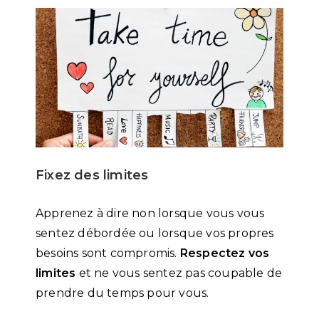
Fixez des limites
Apprenez à dire non lorsque vous vous
sentez débordée ou lorsque vos propres
besoins sont compromis.
Respectez vos
limites
et ne vous sentez pas coupable de
prendre du temps pour vous.