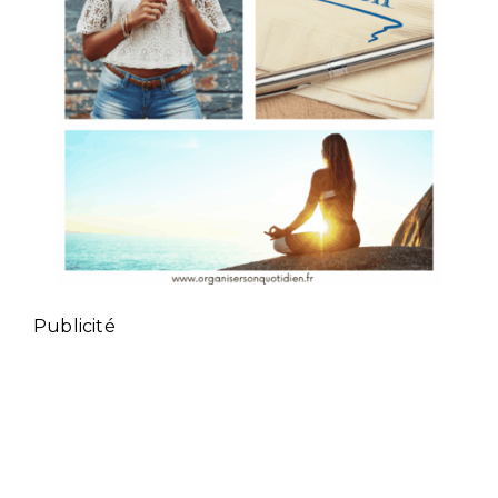
Publicité