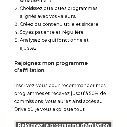
sérieusement.
Choisissez quelques programmes
alignés avec vos valeurs.
Créez du contenu utile et sincère.
Soyez patiente et régulière.
Analysez ce qui fonctionne et
ajustez.
Rejoignez mon programme
d’affiliation
Inscrivez-vous pour recommander mes
programmes et recevez jusqu’à 50% de
commissions. Vous aurez ainsi accès au
Drive où je vous explique tout.