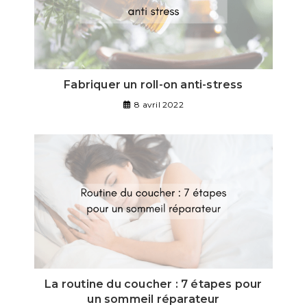
Fabriquer un roll-on anti-stress
8 avril 2022
La routine du coucher : 7 étapes pour
un sommeil réparateur