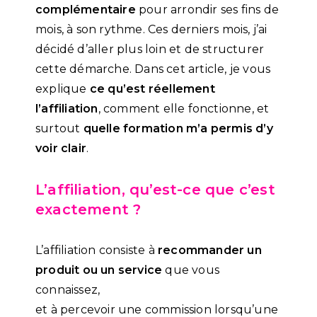
complémentaire
pour arrondir ses fins de
mois, à son rythme. Ces derniers mois, j’ai
décidé d’aller plus loin et de structurer
cette démarche. Dans cet article, je vous
explique
ce qu’est réellement
l’affiliation
, comment elle fonctionne, et
surtout
quelle formation m’a permis d’y
voir clair
.
L’affiliation, qu’est-ce que c’est
exactement ?
L’affiliation consiste à
recommander un
produit ou un service
que vous
connaissez,
et à percevoir une commission lorsqu’une