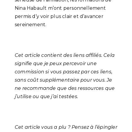
Nina Habault m’ont personnellement
permis d’y voir plus clair et d’avancer
sereinement.
Cet article contient des liens affiliés. Cela
signifie que je peux percevoir une
commission si vous passez par ces liens,
sans coût supplémentaire pour vous. Je
ne recommande que des ressources que
j’utilise ou que j’ai testées.
Cet article vous a plu ? Pensez à l’épingler