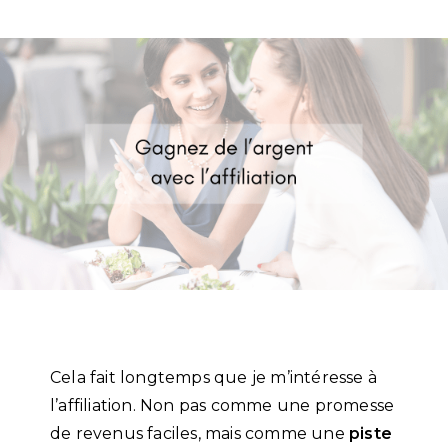
Cela fait longtemps que je m’intéresse à
l’affiliation. Non pas comme une promesse
de revenus faciles, mais comme une
piste