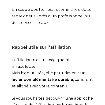
En cas de doute, il est recommandé de se
renseigner auprès d’un professionnel ou
des services fiscaux.
Rappel utile sur l’affiliation
L’affiliation n’est ni magique ni
miraculeuse.
Mais bien utilisée, elle peut devenir un
levier complémentaire durable
, cohérent
et aligné avec votre contenu.
Si vous souhaitez découvrir une approche
sérieuse de l’affiliation, les formations de