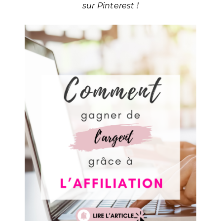
sur Pinterest !