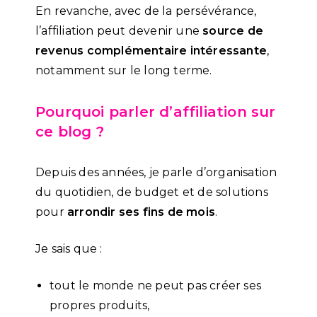
En revanche, avec de la persévérance,
l’affiliation peut devenir une
source de
revenus complémentaire intéressante
,
notamment sur le long terme.
Pourquoi parler d’affiliation sur
ce blog ?
Depuis des années, je parle d’organisation
du quotidien, de budget et de solutions
pour
arrondir ses fins de mois
.
Je sais que :
tout le monde ne peut pas créer ses
propres produits,