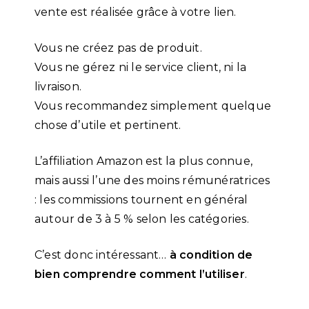
vente est réalisée grâce à votre lien.
Vous ne créez pas de produit.
Vous ne gérez ni le service client, ni la
livraison.
Vous recommandez simplement quelque
chose d’utile et pertinent.
L’affiliation Amazon est la plus connue,
mais aussi l’une des moins rémunératrices
: les commissions tournent en général
autour de 3 à 5 % selon les catégories.
C’est donc intéressant…
à condition de
bien comprendre comment l’utiliser
.