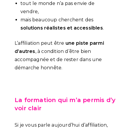
tout le monde n’a pas envie de
vendre,
mais beaucoup cherchent des
solutions réalistes et accessibles
.
L’affiliation peut être
une piste parmi
d’autres
, à condition d’être bien
accompagnée et de rester dans une
démarche honnête.
La formation qui m’a permis d’y
voir clair
Si je vous parle aujourd’hui d’affiliation,