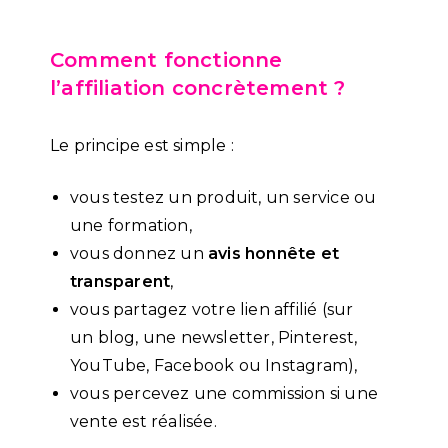
Comment fonctionne
l’affiliation concrètement ?
Le principe est simple :
vous testez un produit, un service ou
une formation,
vous donnez un
avis honnête et
transparent
,
vous partagez votre lien affilié (sur
un blog, une newsletter, Pinterest,
YouTube, Facebook ou Instagram),
vous percevez une commission si une
vente est réalisée.