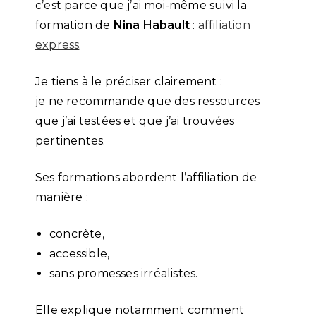
c’est parce que j’ai moi-même suivi la
formation de
Nina Habault
:
affiliation
express
.
Je tiens à le préciser clairement :
je ne recommande que des ressources
que j’ai testées et que j’ai trouvées
pertinentes.
Ses formations abordent l’affiliation de
manière :
concrète,
accessible,
sans promesses irréalistes.
Elle explique notamment comment