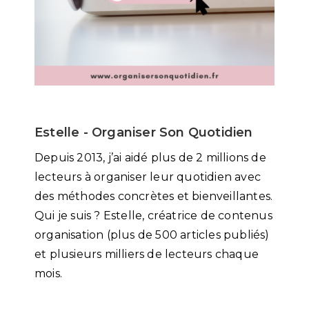
Estelle - Organiser Son Quotidien
Depuis 2013, j’ai aidé plus de 2 millions de
lecteurs à organiser leur quotidien avec
des méthodes concrètes et bienveillantes.
Qui je suis ? Estelle, créatrice de contenus
organisation (plus de 500 articles publiés)
et plusieurs milliers de lecteurs chaque
mois.