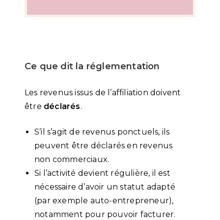
Ce que dit la réglementation
Les revenus issus de l’affiliation doivent
être
déclarés
.
S’il s’agit de revenus ponctuels, ils
peuvent être déclarés en revenus
non commerciaux.
Si l’activité devient régulière, il est
nécessaire d’avoir un statut adapté
(par exemple auto-entrepreneur),
notamment pour pouvoir facturer.