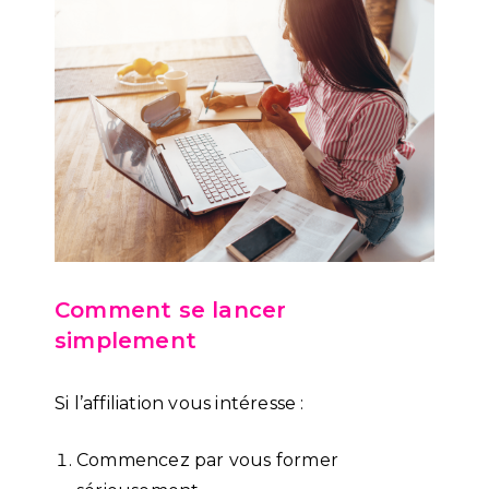
Comment se lancer
simplement
Si l’affiliation vous intéresse :
Commencez par vous former