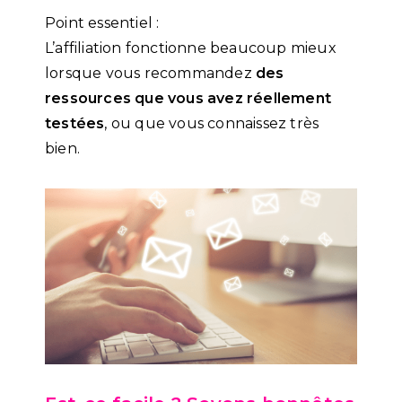
Point essentiel :
L’affiliation fonctionne beaucoup mieux
lorsque vous recommandez
des
ressources que vous avez réellement
testées
, ou que vous connaissez très
bien.