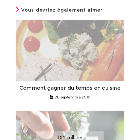
Vous devriez également aimer
Comment gagner du temps en cuisine
28 septembre 2019