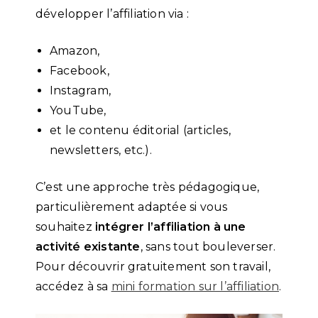
développer l’affiliation via :
Amazon,
Facebook,
Instagram,
YouTube,
et le contenu éditorial (articles,
newsletters, etc.).
C’est une approche très pédagogique,
particulièrement adaptée si vous
souhaitez
intégrer l’affiliation à une
activité existante
, sans tout bouleverser.
Pour découvrir gratuitement son travail,
accédez à sa
mini formation sur l’affiliation
.