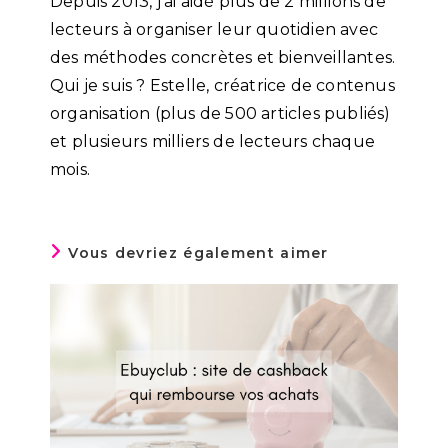
Depuis 2013, j’ai aidé plus de 2 millions de
lecteurs à organiser leur quotidien avec
des méthodes concrètes et bienveillantes.
Qui je suis ? Estelle, créatrice de contenus
organisation (plus de 500 articles publiés)
et plusieurs milliers de lecteurs chaque
mois.
Vous devriez également aimer