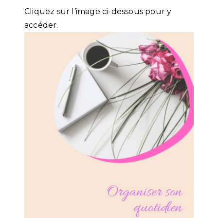
Cliquez sur l’image ci-dessous pour y
accéder.