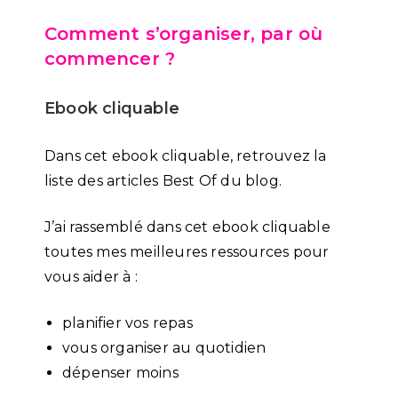
Comment s’organiser, par où
commencer ?
Ebook cliquable
Dans cet ebook cliquable, retrouvez la
liste des articles Best Of du blog.
J’ai rassemblé dans cet ebook cliquable
toutes mes meilleures ressources pour
vous aider à :
planifier vos repas
vous organiser au quotidien
dépenser moins