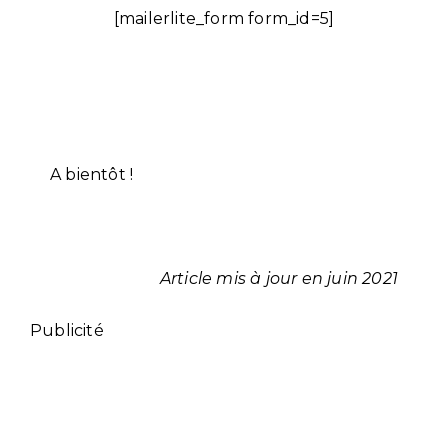
[mailerlite_form form_id=5]
A bientôt !
Article mis à jour en juin 2021
Publicité