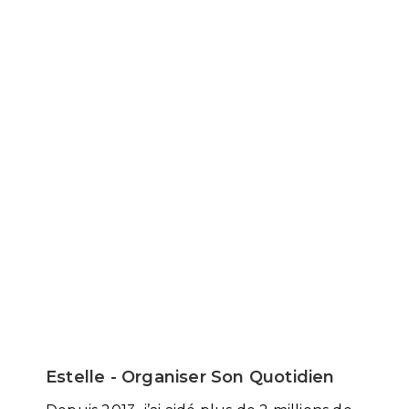
Estelle - Organiser Son Quotidien