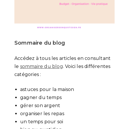
Sommaire du blog
Accédez à tous les articles en consultant
le
sommaire du blog
. Voici les différentes
catégories :
astuces pour la maison
gagner du temps
gérer son argent
organiser les repas
un temps pour soi