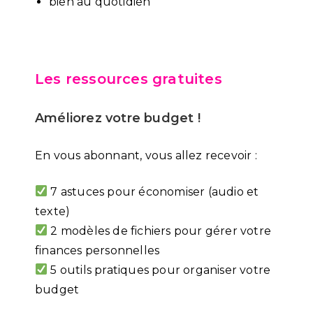
bien au quotidien
Les ressources gratuites
Améliorez votre budget !
En vous abonnant, vous allez recevoir :
7 astuces pour économiser (audio et
texte)
2 modèles de fichiers pour gérer votre
finances personnelles
5 outils pratiques pour organiser votre
budget