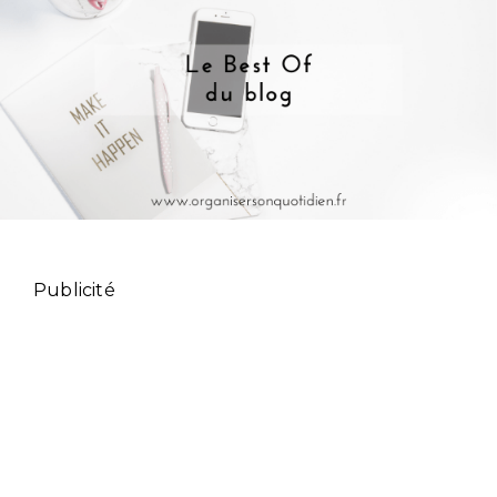
Publicité