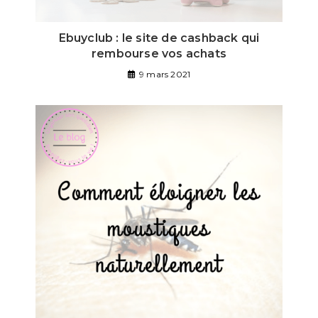
Ebuyclub : le site de cashback qui
rembourse vos achats
9 mars 2021