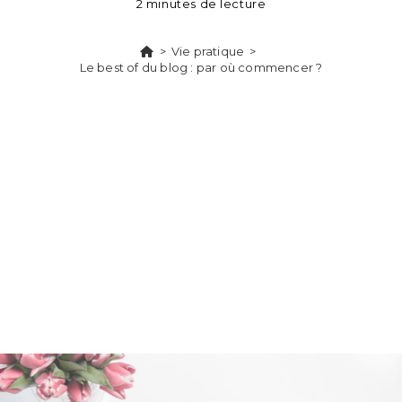
2 minutes de lecture
>
Vie pratique
>
Le best of du blog : par où commencer ?