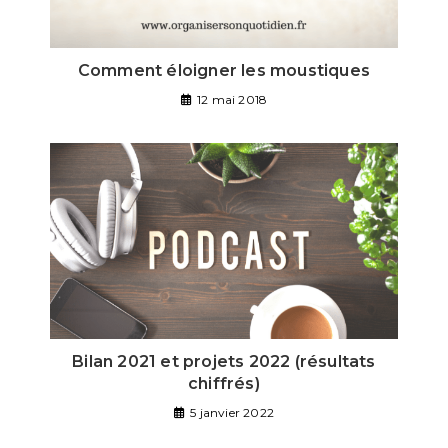
Comment éloigner les moustiques
12 mai 2018
Bilan 2021 et projets 2022 (résultats
chiffrés)
5 janvier 2022