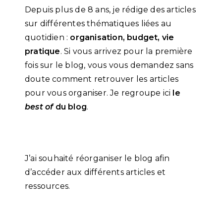
Depuis plus de 8 ans, je rédige des articles
sur différentes thématiques liées au
quotidien :
organisation, budget, vie
pratique
. Si vous arrivez pour la première
fois sur le blog, vous vous demandez sans
doute comment retrouver les articles
pour vous organiser. Je regroupe ici
le
best of
du blog
.
J’ai souhaité réorganiser le blog afin
d’accéder aux différents articles et
ressources.