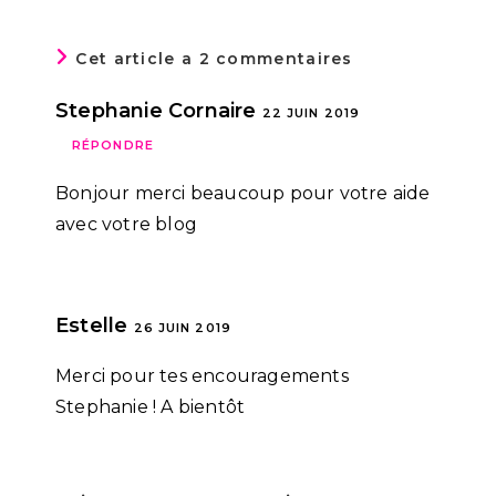
Cet article a 2 commentaires
Stephanie Cornaire
22 JUIN 2019
RÉPONDRE
Bonjour merci beaucoup pour votre aide
avec votre blog
Estelle
26 JUIN 2019
Merci pour tes encouragements
Stephanie ! A bientôt