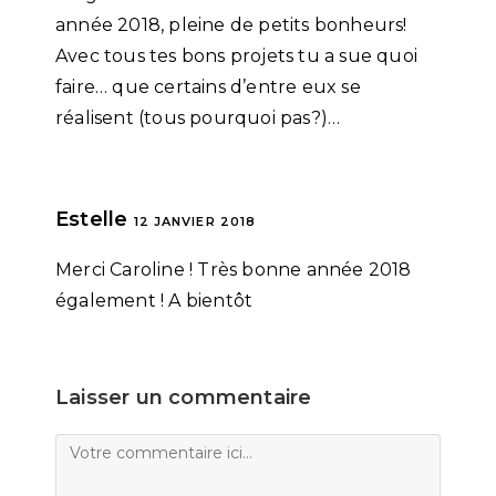
année 2018, pleine de petits bonheurs!
Avec tous tes bons projets tu a sue quoi
faire… que certains d’entre eux se
réalisent (tous pourquoi pas?)…
Estelle
12 JANVIER 2018
Merci Caroline ! Très bonne année 2018
également ! A bientôt
Laisser un commentaire
Comment