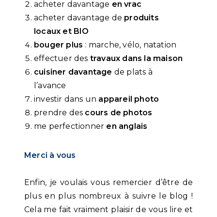
acheter davantage
en vrac
acheter davantage de
produits
locaux et BIO
bouger plus
: marche, vélo, natation
effectuer des
travaux dans la maison
cuisiner davantage
de plats à
l’avance
investir dans un
appareil photo
prendre des
cours de photos
me perfectionner
en anglais
Merci à vous
Enfin, je voulais vous remercier d’être de
plus en plus nombreux à suivre le blog !
Cela me fait vraiment plaisir de vous lire et