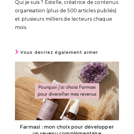
Qui je suis ? Estelle, créatrice de contenus
organisation (plus de 500 articles publiés)
et plusieurs milliers de lecteurs chaque
mois.
Vous devriez également aimer
Farmasi : mon choix pour développer
un revenu complémentaire