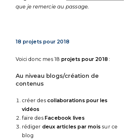
que je remercie au passage.
18 projets pour 2018
Voici donc mes 18
projets pour 2018
:
Au niveau blogs/création de
contenus
créer des
collaborations pour les
vidéos
faire des
Facebook lives
rédiger
deux articles par mois
sur ce
blog