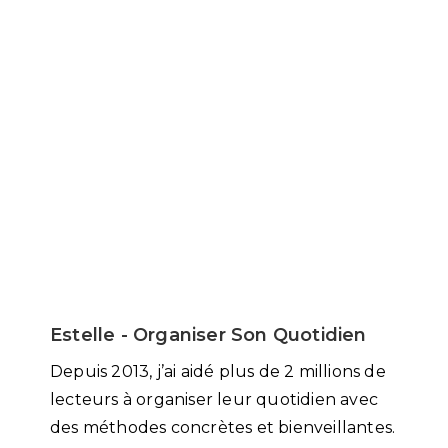
Estelle - Organiser Son Quotidien
Depuis 2013, j’ai aidé plus de 2 millions de
lecteurs à organiser leur quotidien avec
des méthodes concrètes et bienveillantes.