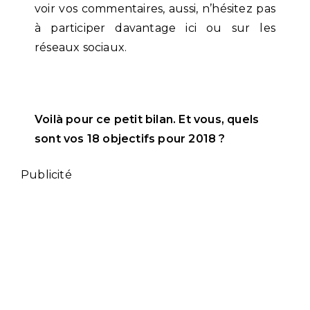
voir vos commentaires, aussi, n’hésitez pas
à participer davantage ici ou sur les
réseaux sociaux.
Voilà pour ce petit bilan. Et vous, quels
sont vos 18 objectifs pour 2018 ?
Publicité