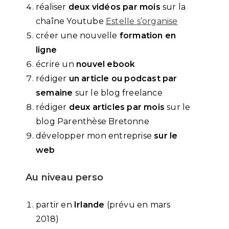
réaliser
deux vidéos par mois
sur la
chaîne Youtube
Estelle s’organise
créer une nouvelle
formation en
ligne
écrire un
nouvel ebook
rédiger
un article ou podcast par
semaine
sur le blog freelance
rédiger
deux articles par mois
sur le
blog Parenthèse Bretonne
développer mon entreprise
sur le
web
Au niveau perso
partir en
Irlande
(prévu en mars
2018)