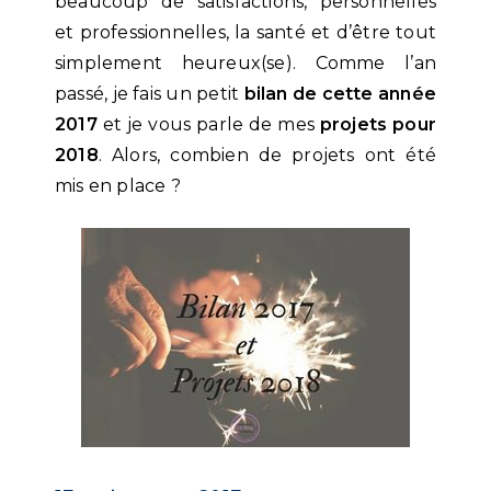
beaucoup de satisfactions, personnelles
et professionnelles, la santé et d’être tout
simplement heureux(se). Comme l’an
passé, je fais un petit
bilan de cette année
2017
et je vous parle de mes
projets pour
2018
. Alors, combien de projets ont été
mis en place ?