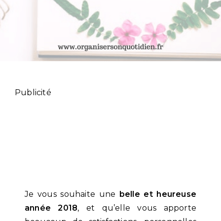
Publicité
Je vous souhaite une
belle et heureuse
année 2018
, et qu’elle vous apporte