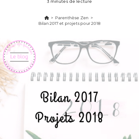
3 minutes de lecture
>
Parenthèse Zen
>
Bilan 2017 et projets pour 2018