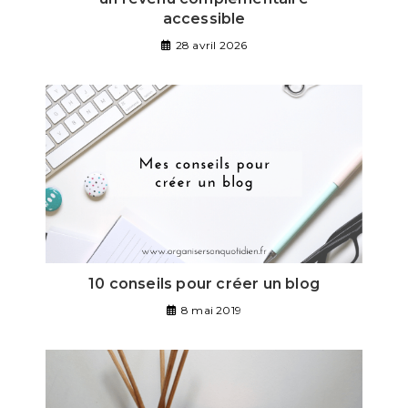
accessible
28 avril 2026
10 conseils pour créer un blog
8 mai 2019