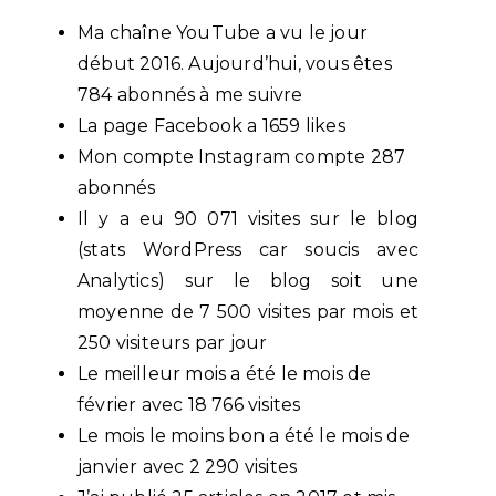
Ma chaîne YouTube a vu le jour
début 2016. Aujourd’hui, vous êtes
784 abonnés à me suivre
La page Facebook a 1659 likes
Mon compte Instagram compte 287
abonnés
Il y a eu 90 071 visites sur le blog
(stats WordPress car soucis avec
Analytics) sur le blog soit une
moyenne de 7 500 visites par mois et
250 visiteurs par jour
Le meilleur mois a été le mois de
février avec 18 766 visites
Le mois le moins bon a été le mois de
janvier avec 2 290 visites