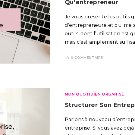
Qu’entrepreneur
Je vous présente les outils q
d’entrepreneure et qui me sim
outils, dont l’utilisation est
mais c’est amplement suffisa
0 COMMENTAIRE
MON QUOTIDIEN ORGANISÉ
Structurer Son Entre
Parlons à nouveau d’entrep
entreprise. Si vous avez déj