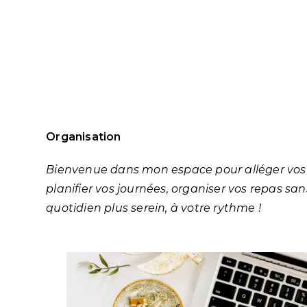
Organisation
Bienvenue dans mon espace pour alléger vos jo
planifier vos journées, organiser vos repas sa
quotidien plus serein, à votre rythme !