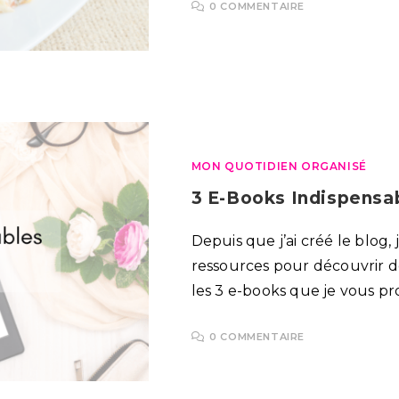
0 COMMENTAIRE
MON QUOTIDIEN ORGANISÉ
3 E-Books Indispensab
Depuis que j’ai créé le blog, j
ressources pour découvrir de
les 3 e-books que je vous pr
0 COMMENTAIRE