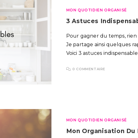
MON QUOTIDIEN ORGANISÉ
3 Astuces Indispensab
Pour gagner du temps, rien 
Je partage ainsi quelques ra
Voici 3 astuces indispensable
0 COMMENTAIRE
MON QUOTIDIEN ORGANISÉ
Mon Organisation Du 