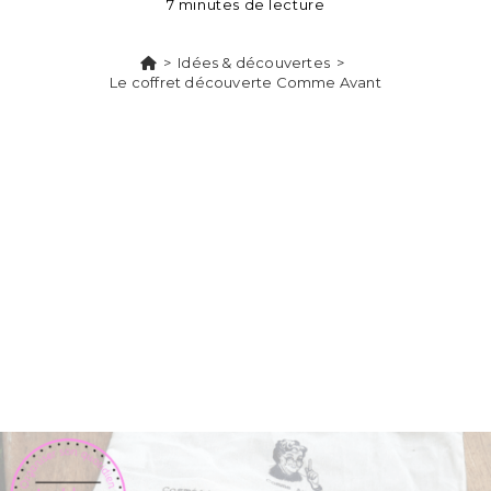
7 minutes de lecture
>
Idées & découvertes
>
Le coffret découverte Comme Avant