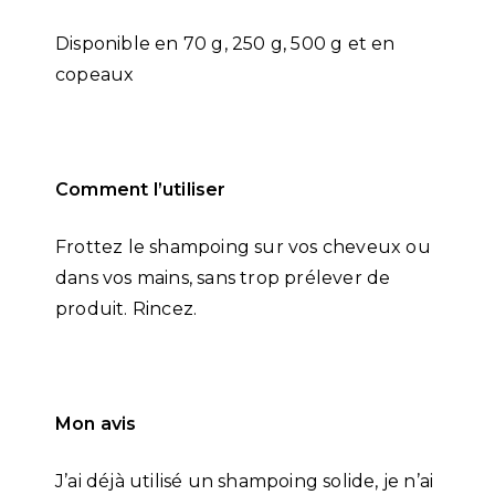
Disponible en 70 g, 250 g, 500 g et en
copeaux
Comment l’utiliser
Frottez le shampoing sur vos cheveux ou
dans vos mains, sans trop prélever de
produit. Rincez.
Mon avis
J’ai déjà utilisé un shampoing solide, je n’ai