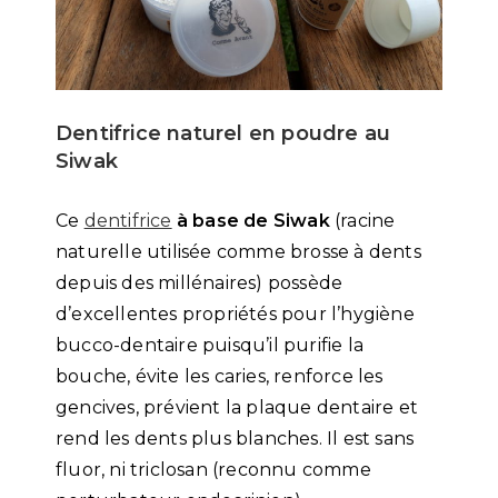
Dentifrice naturel en poudre au
Siwak
Ce
dentifrice
à base de Siwak
(racine
naturelle utilisée comme brosse à dents
depuis des millénaires) possède
d’excellentes propriétés pour l’hygiène
bucco-dentaire puisqu’il purifie la
bouche, évite les caries, renforce les
gencives, prévient la plaque dentaire et
rend les dents plus blanches. Il est sans
fluor, ni triclosan (reconnu comme