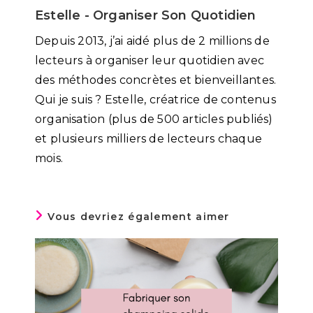
Estelle - Organiser Son Quotidien
Depuis 2013, j’ai aidé plus de 2 millions de
lecteurs à organiser leur quotidien avec
des méthodes concrètes et bienveillantes.
Qui je suis ? Estelle, créatrice de contenus
organisation (plus de 500 articles publiés)
et plusieurs milliers de lecteurs chaque
mois.
Vous devriez également aimer