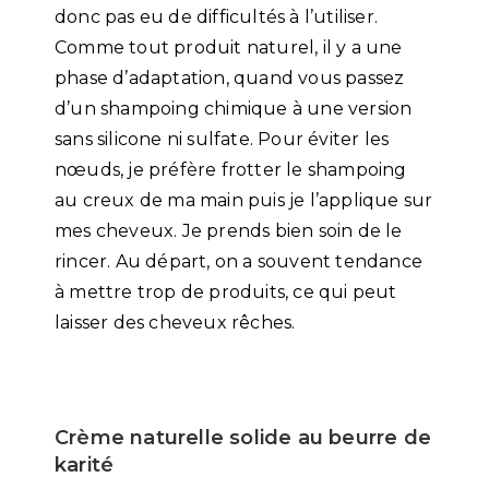
donc pas eu de difficultés à l’utiliser.
Comme tout produit naturel, il y a une
phase d’adaptation, quand vous passez
d’un shampoing chimique à une version
sans silicone ni sulfate. Pour éviter les
nœuds, je préfère frotter le shampoing
au creux de ma main puis je l’applique sur
mes cheveux. Je prends bien soin de le
rincer. Au départ, on a souvent tendance
à mettre trop de produits, ce qui peut
laisser des cheveux rêches.
Crème naturelle solide au beurre de
karité