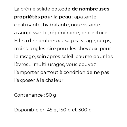
La
crème solide
possède
de nombreuses
propriétés pour la peau
: apaisante,
cicatrisante, hydratante, nourrissante,
assouplissante, régénérante, protectrice.
Elle a de nombreux usages : visage, corps,
mains, ongles, cire pour les cheveux, pour
le rasage, soin après-soleil, baume pour les
lèvres … multi-usages, vous pouvez
l’emporter partout à condition de ne pas
l’exposer à la chaleur.
Contenance : 50 g
Disponible en 45 g, 150 g et 300 g