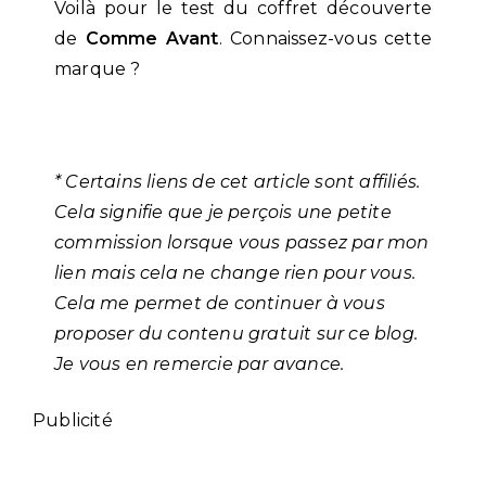
Voilà pour le test du coffret découverte
de
Comme Avant
. Connaissez-vous cette
marque ?
* Certains liens de cet article sont affiliés.
Cela signifie que je perçois une petite
commission lorsque vous passez par mon
lien mais cela ne change rien pour vous.
Cela me permet de continuer à vous
proposer du contenu gratuit sur ce blog.
Je vous en remercie par avance.
Publicité