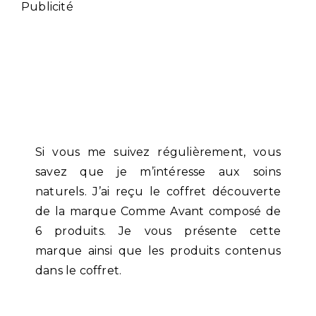
Publicité
Si vous me suivez régulièrement, vous
savez que je m’intéresse aux soins
naturels. J’ai reçu le coffret découverte
de la marque Comme Avant composé de
6 produits. Je vous présente cette
marque ainsi que les produits contenus
dans le coffret.