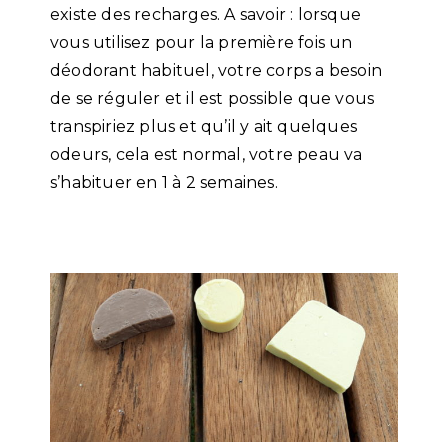
existe des recharges. A savoir : lorsque
vous utilisez pour la première fois un
déodorant habituel, votre corps a besoin
de se réguler et il est possible que vous
transpiriez plus et qu’il y ait quelques
odeurs, cela est normal, votre peau va
s’habituer en 1 à 2 semaines.