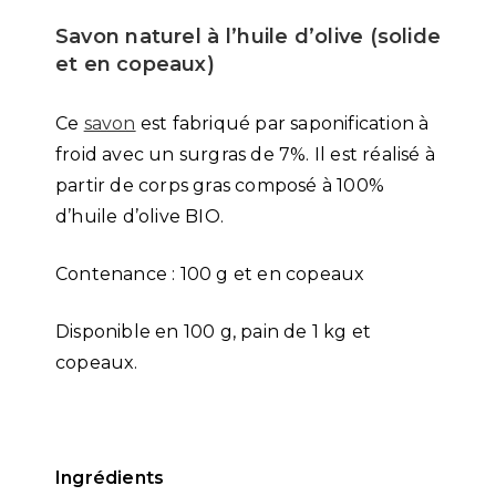
Savon naturel à l’huile d’olive (solide
et en copeaux)
Ce
savon
est fabriqué par saponification à
froid avec un surgras de 7%. Il est réalisé à
partir de corps gras composé à 100%
d’huile d’olive BIO.
Contenance : 100 g et en copeaux
Disponible en 100 g, pain de 1 kg et
copeaux.
Ingrédients