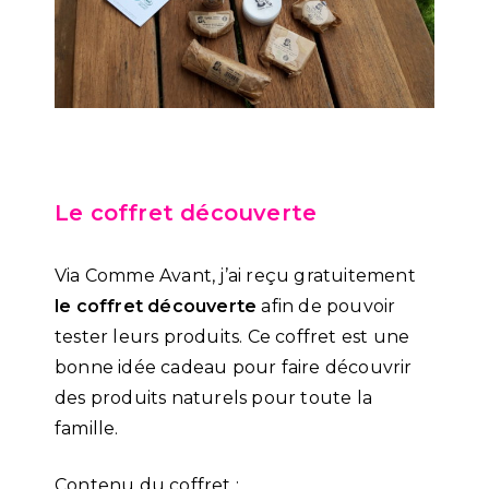
Le coffret découverte
Via Comme Avant, j’ai reçu gratuitement
le coffret découverte
afin de pouvoir
tester leurs produits. Ce coffret est une
bonne idée cadeau pour faire découvrir
des produits naturels pour toute la
famille.
Contenu du coffret :