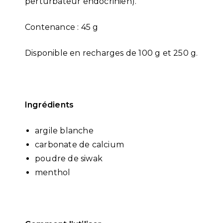
perturbateur endocrinien).
Contenance : 45 g
Disponible en recharges de 100 g et 250 g.
Ingrédients
argile blanche
carbonate de calcium
poudre de siwak
menthol