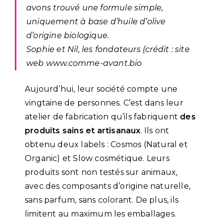
avons trouvé une formule simple,
uniquement à base d’huile d’olive
d’origine biologique.
Sophie et Nil, les fondateurs (crédit : site
web www.comme-avant.bio
Aujourd’hui, leur société compte une
vingtaine de personnes. C’est dans leur
atelier de fabrication qu’ils fabriquent
des
produits sains et artisanaux
. Ils ont
obtenu deux labels : Cosmos (Natural et
Organic) et Slow cosmétique. Leurs
produits sont non testés sur animaux,
avec des composants d’origine naturelle,
sans parfum, sans colorant. De plus, ils
limitent au maximum les emballages.