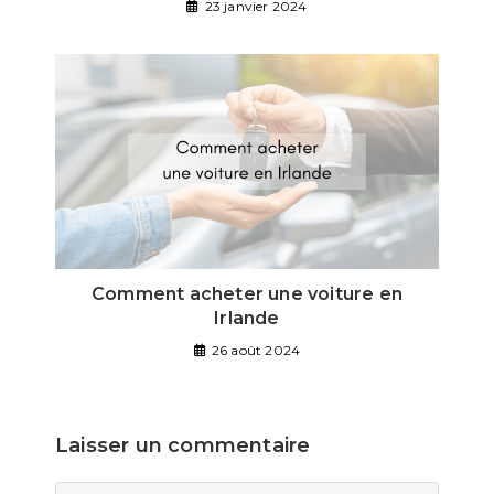
23 janvier 2024
Comment acheter une voiture en
Irlande
26 août 2024
Laisser un commentaire