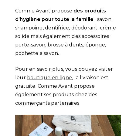
Comme Avant propose
des produits
d’hygiène pour toute la famille
: savon,
shampoing, dentifrice, déodorant, crème
solide mais également des accessoires :
porte-savon, brosse à dents, éponge,
pochette à savon.
Pour en savoir plus, vous pouvez visiter
leur
boutique en ligne
, la livraison est
gratuite. Comme Avant propose
également ses produits chez des
commerçants partenaires.