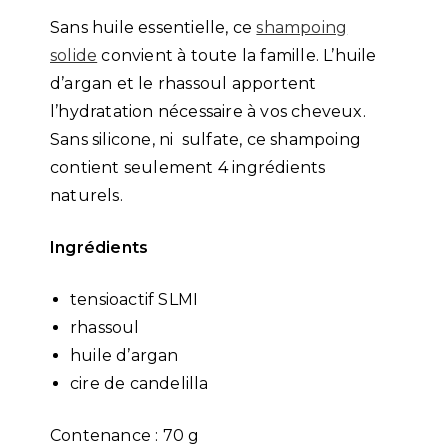
Sans huile essentielle, ce
shampoing
solide
convient à toute la famille. L’huile
d’argan et le rhassoul apportent
l’hydratation nécessaire à vos cheveux.
Sans silicone, ni sulfate, ce shampoing
contient seulement 4 ingrédients
naturels.
Ingrédients
tensioactif SLMI
rhassoul
huile d’argan
cire de candelilla
Contenance : 70 g