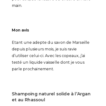
main.
Mon avis
Etant une adepte du savon de Marseille
depuis plusieurs mois, je suis ravie
d’utiliser celui-ci. Avec les copeaux, j’ai
testé un liquide vaisselle dont je vous
parle prochainement.
Shampoing naturel solide à l’Argan
et au Rhassoul