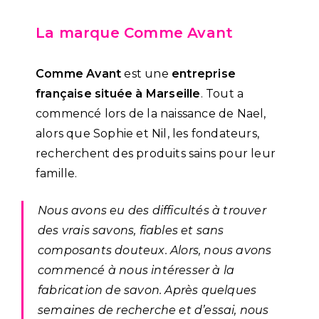
La marque Comme Avant
Comme Avant
est une
entreprise
française située à Marseille
. Tout a
commencé lors de la naissance de Nael,
alors que Sophie et Nil, les fondateurs,
recherchent des produits sains pour leur
famille.
Nous avons eu des difficultés à trouver
des vrais savons, fiables et sans
composants douteux. Alors, nous avons
commencé à nous intéresser à la
fabrication de savon. Après quelques
semaines de recherche et d’essai, nous