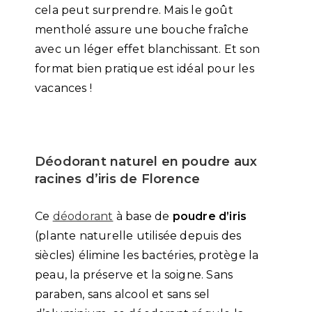
cela peut surprendre. Mais le goût
mentholé assure une bouche fraîche
avec un léger effet blanchissant. Et son
format bien pratique est idéal pour les
vacances !
Déodorant naturel en poudre aux
racines d’iris de Florence
Ce
déodorant
à base de
poudre d’iris
(plante naturelle utilisée depuis des
siècles) élimine les bactéries, protège la
peau, la préserve et la soigne. Sans
paraben, sans alcool et sans sel