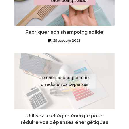
Fabriquer son shampoing solide
25 octobre 2025
Utilisez le chèque énergie pour
réduire vos dépenses énergétiques