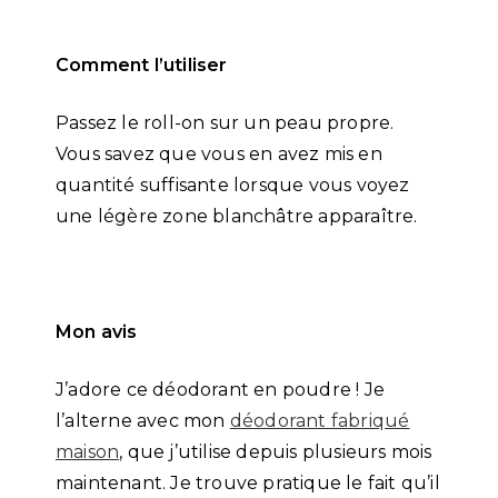
Comment l’utiliser
Passez le roll-on sur un peau propre.
Vous savez que vous en avez mis en
quantité suffisante lorsque vous voyez
une légère zone blanchâtre apparaître.
Mon avis
J’adore ce déodorant en poudre ! Je
l’alterne avec mon
déodorant fabriqué
maison
, que j’utilise depuis plusieurs mois
maintenant. Je trouve pratique le fait qu’il