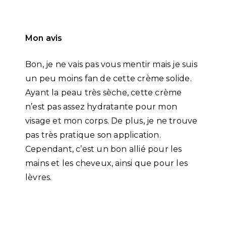
Mon avis
Bon, je ne vais pas vous mentir mais je suis
un peu moins fan de cette crème solide.
Ayant la peau très sèche, cette crème
n’est pas assez hydratante pour mon
visage et mon corps. De plus, je ne trouve
pas très pratique son application.
Cependant, c’est un bon allié pour les
mains et les cheveux, ainsi que pour les
lèvres.