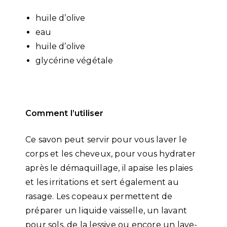
huile d’olive
eau
huile d’olive
glycérine végétale
Comment l’utiliser
Ce savon peut servir pour vous laver le
corps et les cheveux, pour vous hydrater
après le démaquillage, il apaise les plaies
et les irritations et sert également au
rasage. Les copeaux permettent de
préparer un liquide vaisselle, un lavant
pour sols, de la lessive ou encore un lave-