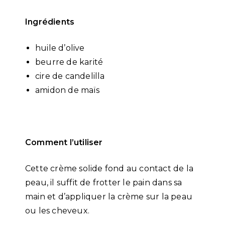
Ingrédients
huile d’olive
beurre de karité
cire de candelilla
amidon de maïs
Comment l’utiliser
Cette crème solide fond au contact de la
peau, il suffit de frotter le pain dans sa
main et d’appliquer la crème sur la peau
ou les cheveux.