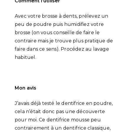
Comment l’utiliser
Avec votre brosse à dents, prélevez un
peu de poudre puis humidifiez votre
brosse (on vous conseille de faire le
contraire mais je trouve plus pratique de
faire dans ce sens). Procédez au lavage
habituel.
Mon avis
J’avais déjà testé le dentifrice en poudre,
cela n’était donc pas une découverte
pour moi. Ce dentifrice mousse peu
contrairement à un dentifrice classique,