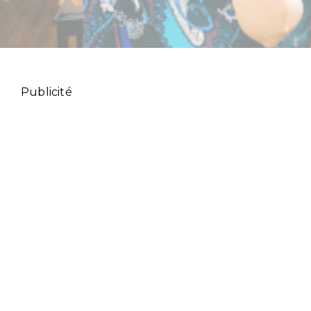
Publicité