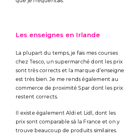
que je fréquentais.
Les enseignes en Irlande
La plupart du temps, je fais mes courses
chez Tesco, un supermarché dont les prix
sont très corrects et la marque d’enseigne
est très bien. Je me rends également au
commerce de proximité Spar dont les prix
restent corrects.
Il existe également Aldi et Lidl, dont les
prix sont comparable sà la France et on y
trouve beaucoup de produits similaires.