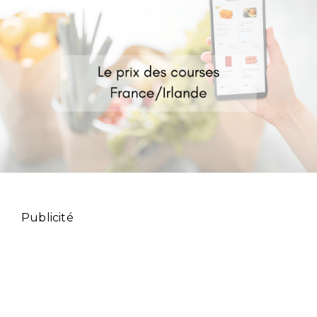
Publicité