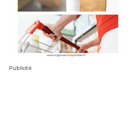
Publicité