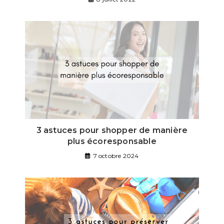
3 astuces pour shopper de manière
plus écoresponsable
7 octobre 2024