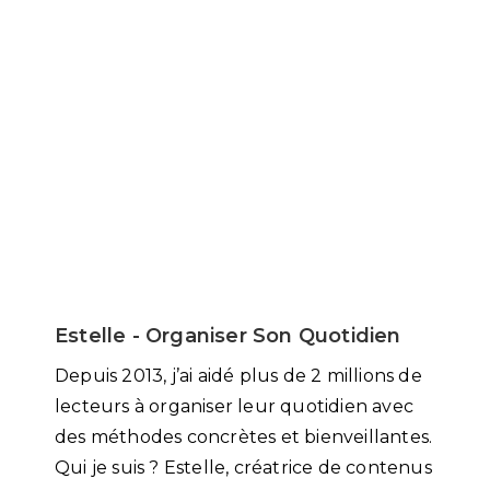
Estelle - Organiser Son Quotidien
Depuis 2013, j’ai aidé plus de 2 millions de
lecteurs à organiser leur quotidien avec
des méthodes concrètes et bienveillantes.
Qui je suis ? Estelle, créatrice de contenus