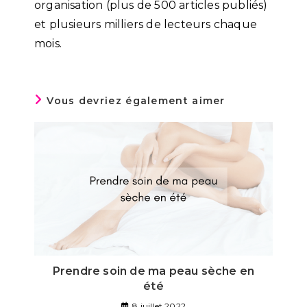
organisation (plus de 500 articles publiés)
et plusieurs milliers de lecteurs chaque
mois.
Vous devriez également aimer
Prendre soin de ma peau sèche en
été
8 juillet 2022