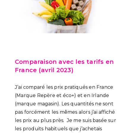
Comparaison avec les tarifs en
France (avril 2023)
J’ai comparé les prix pratiqués en France
(Marque Repère et éco+) et en Irlande
(marque magasin). Les quantités ne sont
pas forcément les mêmes alors j’ai affiché
les prix au plus près. Je me suis basée sur
les produits habituels que j’achetais