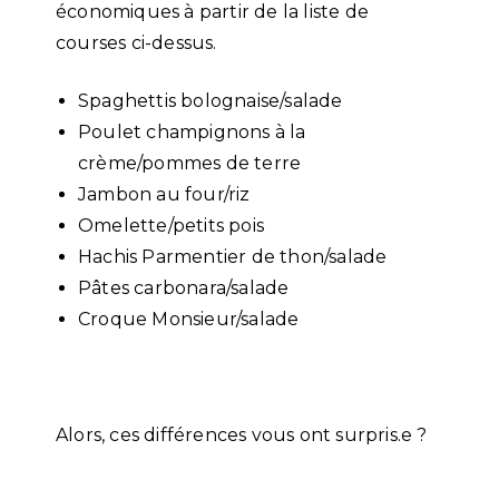
économiques à partir de la liste de
courses ci-dessus.
Spaghettis bolognaise/salade
Poulet champignons à la
crème/pommes de terre
Jambon au four/riz
Omelette/petits pois
Hachis Parmentier de thon/salade
Pâtes carbonara/salade
Croque Monsieur/salade
Alors, ces différences vous ont surpris.e ?