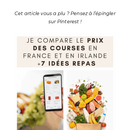
Cet article vous a plu ? Pensez à l’épingler
sur Pinterest !