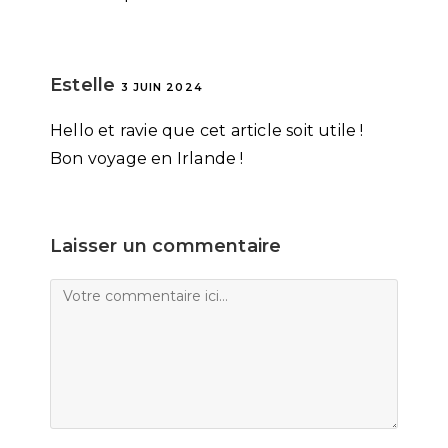
Estelle
3 JUIN 2024
Hello et ravie que cet article soit utile !
Bon voyage en Irlande !
Laisser un commentaire
Comment