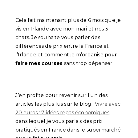
Cela fait maintenant plus de 6 mois que je
vis en Irlande avec mon mari et nos 3
chats. Je souhaite vous parler des
différences de prix entre la France et
l’Irlande et comment je m’organise
pour
faire mes courses
sans trop dépenser.
J’en profite pour revenir sur l’un des
articles les plus lus sur le blog :
Vivre avec
20 euros : 7 idées repas économiques
dans lequel je vous parlais des prix
pratiqués en France dans le supermarché