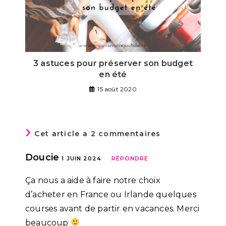
3 astuces pour préserver son budget
en été
15 août 2020
Cet article a 2 commentaires
Doucie
1 JUIN 2024
RÉPONDRE
Ça nous a aide à faire notre choix
d’acheter en France ou Irlande quelques
courses avant de partir en vacances. Merci
beaucoup