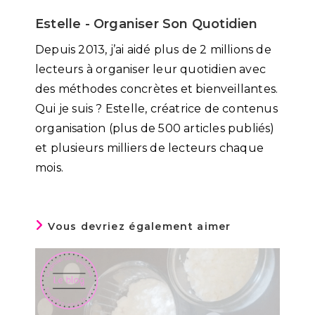
Estelle - Organiser Son Quotidien
Depuis 2013, j’ai aidé plus de 2 millions de
lecteurs à organiser leur quotidien avec
des méthodes concrètes et bienveillantes.
Qui je suis ? Estelle, créatrice de contenus
organisation (plus de 500 articles publiés)
et plusieurs milliers de lecteurs chaque
mois.
Vous devriez également aimer