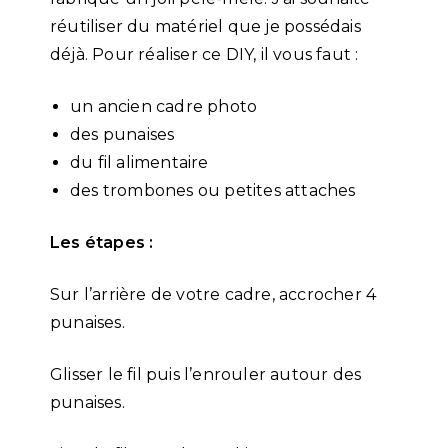
réutiliser du matériel que je possédais
déjà. Pour réaliser ce DIY, il vous faut :
un ancien cadre photo
des punaises
du fil alimentaire
des trombones ou petites attaches
Les étapes :
Sur l’arrière de votre cadre, accrocher 4
punaises.
Glisser le fil puis l’enrouler autour des
punaises.