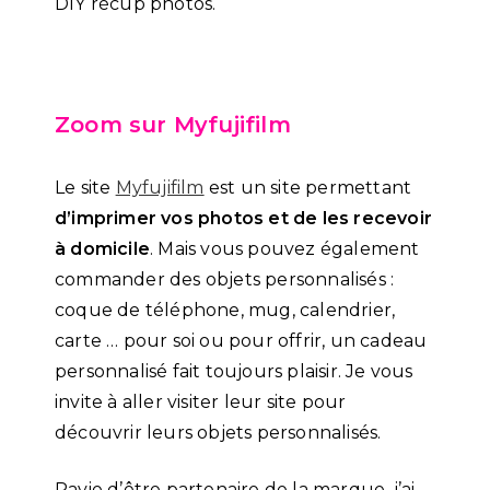
DIY récup photos.
Zoom sur Myfujifilm
Le site
Myfujifilm
est un site permettant
d’imprimer vos photos et de les recevoir
à domicile
. Mais vous pouvez également
commander des objets personnalisés :
coque de téléphone, mug, calendrier,
carte … pour soi ou pour offrir, un cadeau
personnalisé fait toujours plaisir. Je vous
invite à aller visiter leur site pour
découvrir leurs objets personnalisés.
Ravie d’être partenaire de la marque, j’ai