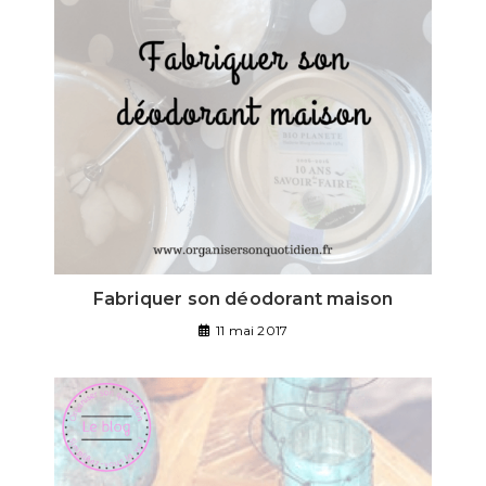
Fabriquer son déodorant maison
11 mai 2017