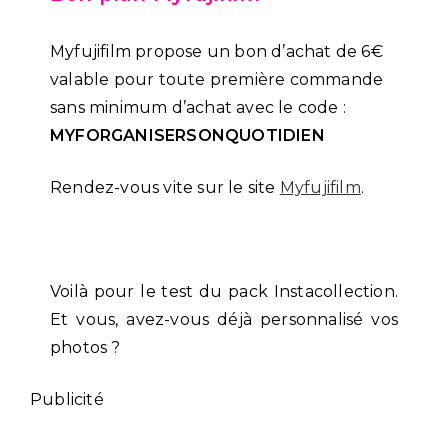
Myfujifilm propose un bon d’achat de 6€
valable pour toute première commande
sans minimum d’achat avec le code :
MYFORGANISERSONQUOTIDIEN
Rendez-vous vite sur le site
Myfujifilm
.
Voilà pour le test du pack Instacollection.
Et vous, avez-vous déjà personnalisé vos
photos ?
Publicité