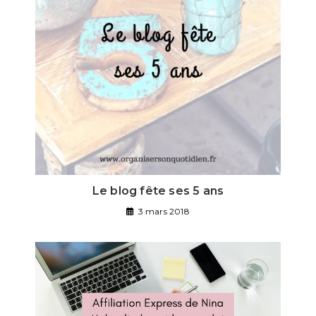
Le blog fête ses 5 ans
3 mars 2018