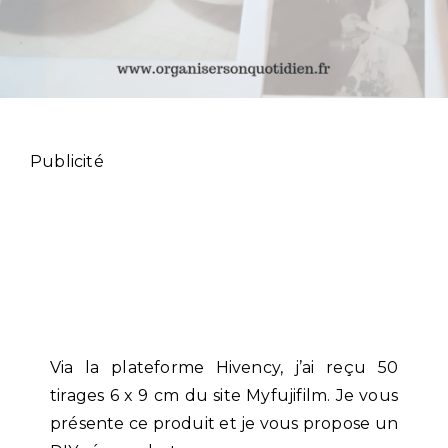
Publicité
Via la plateforme Hivency, j’ai reçu 50
tirages 6 x 9 cm du site Myfujifilm. Je vous
présente ce produit et je vous propose un