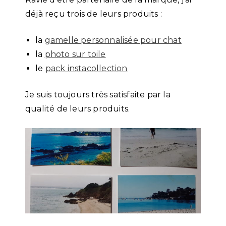
déjà reçu trois de leurs produits :
la
gamelle personnalisée pour chat
la
photo sur toile
le
pack instacollection
Je suis toujours très satisfaite par la
qualité de leurs produits.