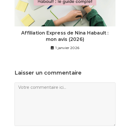
Affiliation Express de Nina Habault :
mon avis (2026)
1 janvier 2026
Laisser un commentaire
Comment