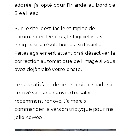
adorée, j’ai opté pour l’Irlande, au bord de
Slea Head.
Sur le site, c’est facile et rapide de
commander. De plus, le logiciel vous
indique si la résolution est suffisante.
Faites également attention à désactiver la
correction automatique de l’image si vous
avez déjà traité votre photo.
Je suis satisfaite de ce produit, ce cadre a
trouvé sa place dans notre salon
récemment rénové. J’aimerais
commander la version triptyque pour ma
jolie Kewee.