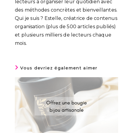
lecteurs à organiser leur quotidien avec
des méthodes concrètes et bienveillantes.
Qui je suis ? Estelle, créatrice de contenus
organisation (plus de 500 articles publiés)
et plusieurs milliers de lecteurs chaque
mois.
Vous devriez également aimer