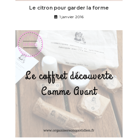
Le citron pour garder la forme
1 janvier 2016