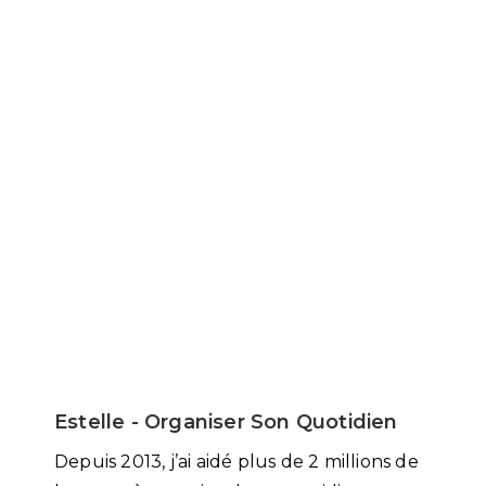
Estelle - Organiser Son Quotidien
Depuis 2013, j’ai aidé plus de 2 millions de