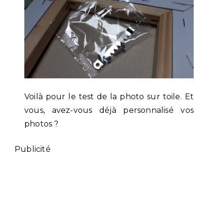
Voilà pour le test de la photo sur toile. Et
vous, avez-vous déjà personnalisé vos
photos ?
Publicité