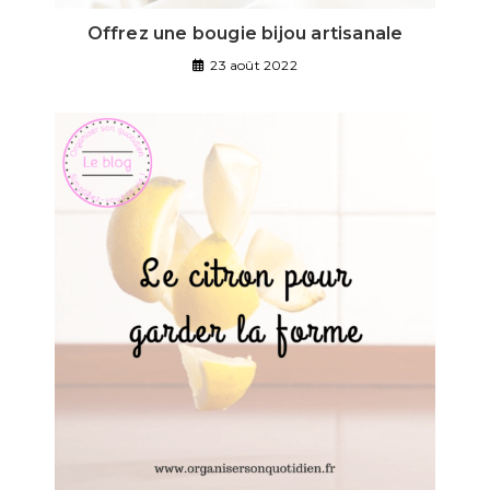
Offrez une bougie bijou artisanale
23 août 2022