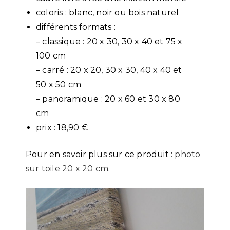
coloris : blanc, noir ou bois naturel
différents formats :
– classique : 20 x 30, 30 x 40 et 75 x
100 cm
– carré : 20 x 20, 30 x 30, 40 x 40 et
50 x 50 cm
– panoramique : 20 x 60 et 30 x 80
cm
prix : 18,90 €
Pour en savoir plus sur ce produit :
photo
sur toile 20 x 20 cm
.