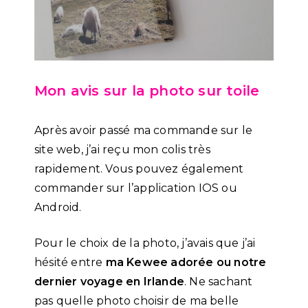
Mon avis sur la photo sur toile
Après avoir passé ma commande sur le
site web, j’ai reçu mon colis très
rapidement. Vous pouvez également
commander sur l’application IOS ou
Android.
Pour le choix de la photo, j’avais que j’ai
hésité entre
ma Kewee adorée
ou notre
dernier voyage en Irlande
. Ne sachant
pas quelle photo choisir de ma belle