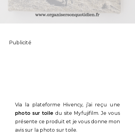
Publicité
Via la plateforme Hivency, j’ai reçu une
photo sur toile
du site Myfujifilm. Je vous
présente ce produit et je vous donne mon
avis sur la photo sur toile.