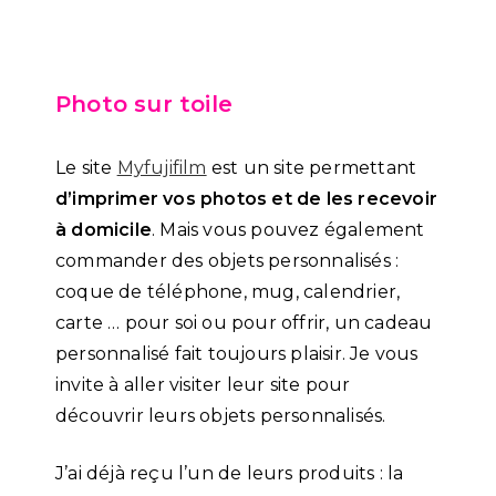
Photo sur toile
Le site
Myfujifilm
est un site permettant
d’imprimer vos photos et de les recevoir
à domicile
. Mais vous pouvez également
commander des objets personnalisés :
coque de téléphone, mug, calendrier,
carte … pour soi ou pour offrir, un cadeau
personnalisé fait toujours plaisir. Je vous
invite à aller visiter leur site pour
découvrir leurs objets personnalisés.
J’ai déjà reçu l’un de leurs produits : la