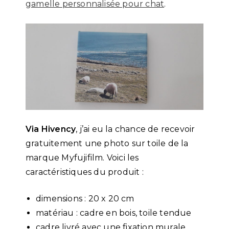
gamelle personnalisée pour chat
.
Via Hivency
, j’ai eu la chance de recevoir
gratuitement une photo sur toile de la
marque Myfujifilm. Voici les
caractéristiques du produit :
dimensions : 20 x 20 cm
matériau : cadre en bois, toile tendue
cadre livré avec une fixation murale