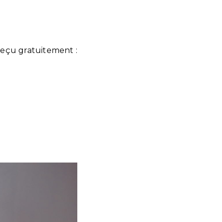
 reçu gratuitement :