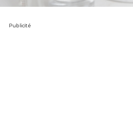
Publicité