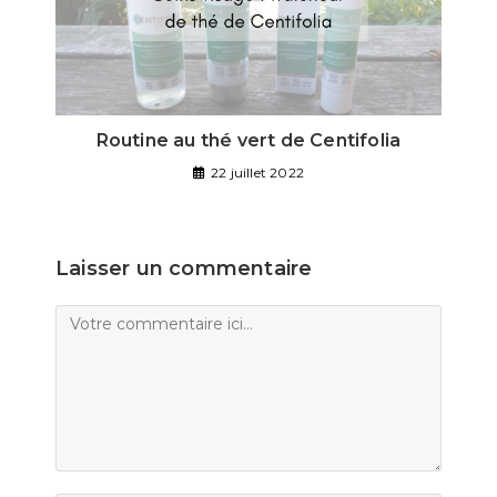
Routine au thé vert de Centifolia
22 juillet 2022
Laisser un commentaire
Comment