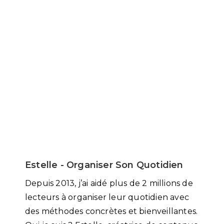
Estelle - Organiser Son Quotidien
Depuis 2013, j’ai aidé plus de 2 millions de
lecteurs à organiser leur quotidien avec
des méthodes concrètes et bienveillantes.