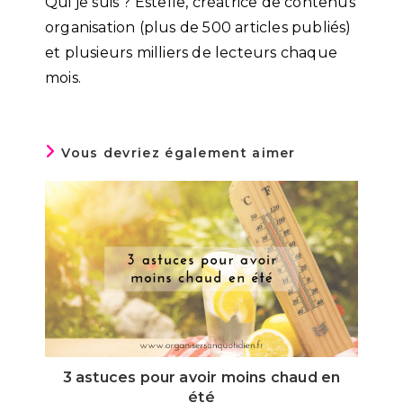
Qui je suis ? Estelle, créatrice de contenus
organisation (plus de 500 articles publiés)
et plusieurs milliers de lecteurs chaque
mois.
Vous devriez également aimer
3 astuces pour avoir moins chaud en
été