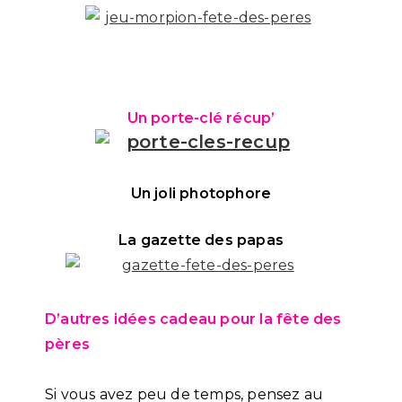
Un porte-clé récup’
Un joli photophore
La gazette des papas
D’autres idées cadeau pour la fête des
pères
Si vous avez peu de temps, pensez au