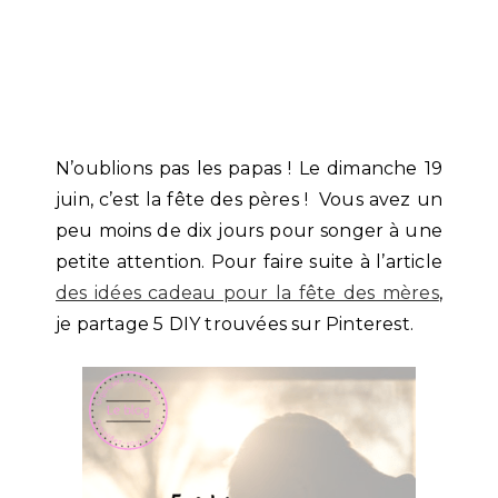
N’oublions pas les papas ! Le dimanche 19
juin, c’est la fête des pères ! Vous avez un
peu moins de dix jours pour songer à une
petite attention. Pour faire suite à l’article
des idées cadeau pour la fête des mères
,
je partage 5 DIY trouvées sur Pinterest.