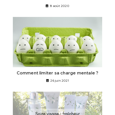
8 août 2020
Comment limiter sa charge mentale ?
26 juin 2021