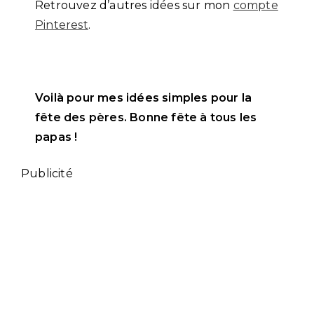
Retrouvez d’autres idées sur mon
compte
Pinterest
.
Voilà pour mes idées simples pour la
fête des pères. Bonne fête à tous les
papas !
Publicité