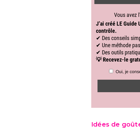
Idées de goû