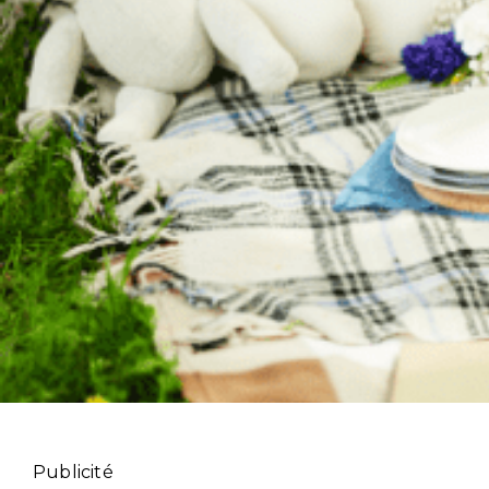
Publicité