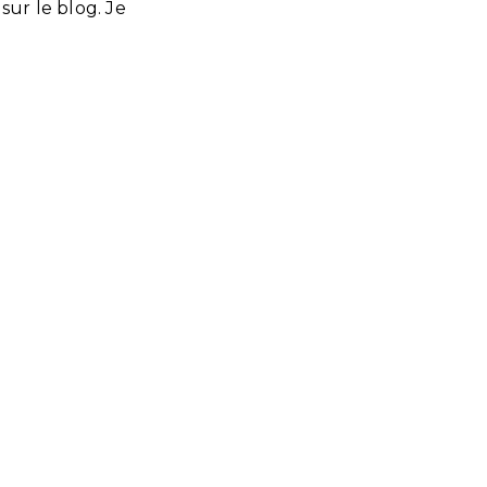
sur le blog. Je