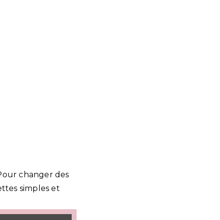
Pour changer des
ettes simples et