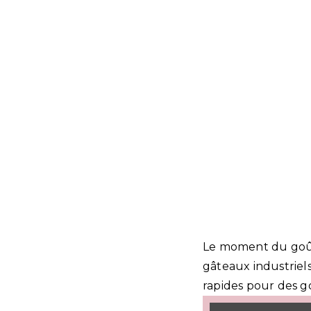
Le moment du goût
gâteaux industriels,
rapides pour des g