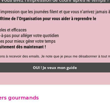
ters gourmands