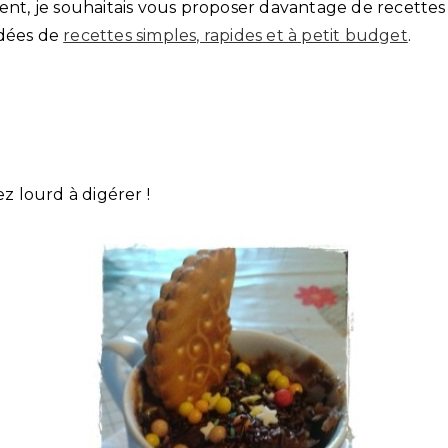
ent, je souhaitais vous proposer davantage de recettes 
idées de
recettes simples, rapides et à petit budget
.
ez lourd à digérer !