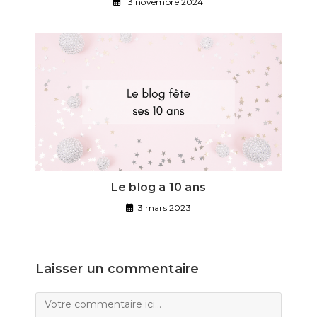
13 novembre 2024
Le blog a 10 ans
3 mars 2023
Laisser un commentaire
Comment