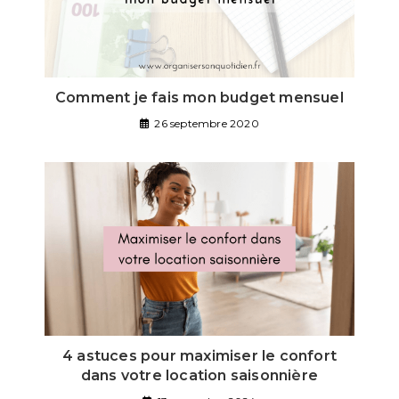
Comment je fais mon budget mensuel
26 septembre 2020
4 astuces pour maximiser le confort
dans votre location saisonnière