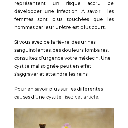
représentent un risque accru de
développer une infection. A savoir : les
femmes sont plus touchées que les
hommes car leur urètre est plus court.
Si vous avez de la fièvre, des urines
sanguinolentes, des douleurs lombaires,
consultez d’urgence votre médecin. Une
cystite mal soignée peut en effet
s’aggraver et atteindre les reins.
Pour en savoir plus sur les différentes
causes d’une cystite,
lisez cet article
.