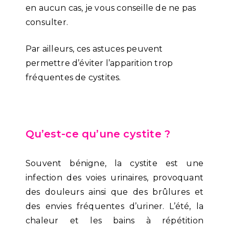
en aucun cas, je vous conseille de ne pas
consulter.
Par ailleurs, ces astuces peuvent
permettre d’éviter l’apparition trop
fréquentes de cystites.
Qu’est-ce qu’une cystite ?
Souvent bénigne, la cystite est une
infection des voies urinaires, provoquant
des douleurs ainsi que des brûlures et
des envies fréquentes d’uriner. L’été, la
chaleur et les bains à répétition