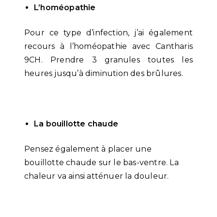
L’homéopathie
Pour ce type d’infection, j’ai également
recours à l’homéopathie avec Cantharis
9CH. Prendre 3 granules toutes les
heures jusqu’à diminution des brûlures.
La bouillotte chaude
Pensez également à placer une
bouillotte chaude sur le bas-ventre. La
chaleur va ainsi atténuer la douleur.