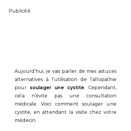
Publicité
Aujourd’hui, je vais parler de mes astuces
alternatives à l’utilisation de l’allopathie
pour
soulager une cystite
. Cependant,
cela n’évite pas une consultation
médicale. Voici comment soulager une
cystite, en attendant la visite chez votre
médecin.