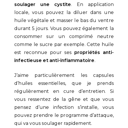
soulager une cystite
. En application
locale, vous pouvez la diluer dans une
huile végétale et masser le bas du ventre
durant 5 jours. Vous pouvez également la
consommer sur un comprimé neutre
comme le sucre par exemple. Cette huile
est reconnue pour ses
propriétés anti-
infectieuse et anti-inflammatoire
.
J’aime particulièrement les capsules
d’huiles essentielles, que je prends
régulièrement en cure d’entretien. Si
vous ressentez de la gêne et que vous
pensez d’une infection s’installe, vous
pouvez prendre le programme d’attaque,
qui va vous soulager rapidement.