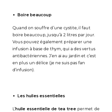
Boire beaucoup
Quand on souffre d’une cystite, il faut
boire beaucoup, jusqu’à 2 litres par jour.
Vous pouvez également préparer une
infusion à base de thym, qui a des vertus
antibactériennes. J’en ai au jardin et c’est
en plus un délice (je ne suis pas fan
d’infusion).
Les huiles essentielles
L’
huile essentielle de tea tree
permet de