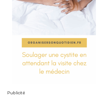
Publicité