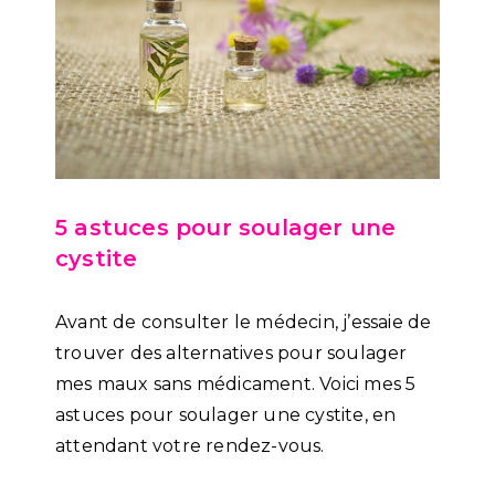
5 astuces pour soulager une
cystite
Avant de consulter le médecin, j’essaie de
trouver des alternatives pour soulager
mes maux sans médicament. Voici mes 5
astuces pour soulager une cystite, en
attendant votre rendez-vous.