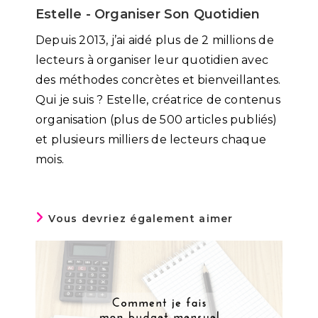
Estelle - Organiser Son Quotidien
Depuis 2013, j’ai aidé plus de 2 millions de
lecteurs à organiser leur quotidien avec
des méthodes concrètes et bienveillantes.
Qui je suis ? Estelle, créatrice de contenus
organisation (plus de 500 articles publiés)
et plusieurs milliers de lecteurs chaque
mois.
Vous devriez également aimer