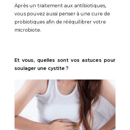
Après un traitement aux antibiotiques,
vous pouvez aussi penser à une cure de
probiotiques afin de rééquilibrer votre
microbiote.
Et vous, quelles sont vos astuces pour
soulager une cystite ?