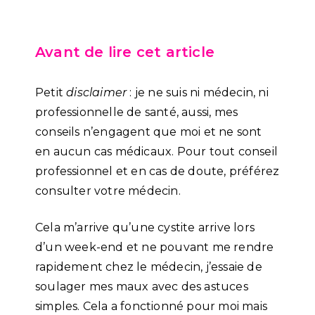
Avant de lire cet article
Petit
disclaimer
: je ne suis ni médecin, ni
professionnelle de santé, aussi, mes
conseils n’engagent que moi et ne sont
en aucun cas médicaux. Pour tout conseil
professionnel et en cas de doute, préférez
consulter votre médecin.
Cela m’arrive qu’une cystite arrive lors
d’un week-end et ne pouvant me rendre
rapidement chez le médecin, j’essaie de
soulager mes maux avec des astuces
simples. Cela a fonctionné pour moi mais