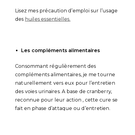
Lisez mes précaution d’emploi sur l’usage
des
huiles essentielles.
Les compléments alimentaires
Consommant régulièrement des
compléments alimentaires, je me tourne
naturellement vers eux pour l’entretien
des voies urinaires. A base de cranberry,
reconnue pour leur action , cette cure se
fait en phase d’attaque ou d’entretien.