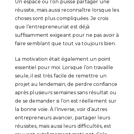
Un espace où l’on puisse partager une
réussite, mais aussi reconnaître lorsque les
choses sont plus compliquées. Je crois
que l’entrepreneuriat est déjà
suffisamment exigeant pour ne pas avoir à
faire semblant que tout va toujours bien.
La motivation était également un point
essentiel pour moi. Lorsque l’on travaille
seule, il est très facile de remettre un
projet au lendemain, de perdre confiance
après plusieurs semaines sans résultat ou
de se demander si l’on est réellement sur
la bonne voie. À l’inverse, voir d’autres
entrepreneurs avancer, partager leurs
réussites, mais aussi leurs difficultés, est