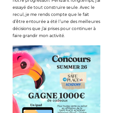
notre progression. Pendant longtemps, j’ai
essayé de tout construire seule. Avec le
recul, je me rends compte que le fait
d’être entourée a été l’une des meilleures
décisions que j’ai prises pour continuer à
faire grandir mon activité.