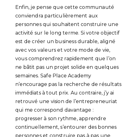
Enfin, je pense que cette communauté
conviendra particulièrement aux
personnes qui souhaitent construire une
activité sur le long terme. Si votre objectif
est de créer un business durable, aligné
avec vos valeurs et votre mode de vie,
vous comprendrez rapidement que l’on
ne bâtit pas un projet solide en quelques
semaines. Safe Place Academy
n’encourage pas la recherche de résultats
immédiats à tout prix. Au contraire, j’y ai
retrouvé une vision de l’entrepreneuriat
qui me correspond davantage :
progresser à son rythme, apprendre
continuellement, s’entourer des bonnes
personnes et construire pas à pas une