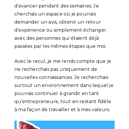
d’avancer pendant des semaines. Je
cherchais un espace où je pourrais
demander un avis, obtenir un retour
d’expérience ou simplement échanger
avec des personnes qui étaient déjà
passées par les mêmes étapes que moi.
Avec le recul, je me rends compte que je
ne recherchais pas uniquement de
nouvelles connaissances. Je recherchais
surtout un environnement dans lequel je
pourrais continuer à grandir en tant
qu’entrepreneure, tout en restant fidèle
à ma façon de travailler et à mes valeurs.