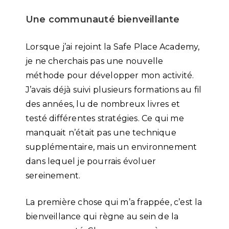
Une communauté bienveillante
Lorsque j’ai rejoint la Safe Place Academy,
je ne cherchais pas une nouvelle
méthode pour développer mon activité.
J’avais déjà suivi plusieurs formations au fil
des années, lu de nombreux livres et
testé différentes stratégies. Ce qui me
manquait n’était pas une technique
supplémentaire, mais un environnement
dans lequel je pourrais évoluer
sereinement.
La première chose qui m’a frappée, c’est la
bienveillance qui règne au sein de la