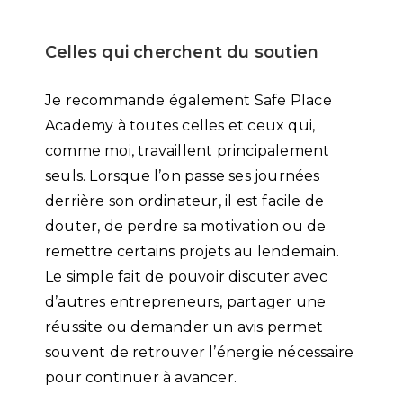
Celles qui cherchent du soutien
Je recommande également Safe Place
Academy à toutes celles et ceux qui,
comme moi, travaillent principalement
seuls. Lorsque l’on passe ses journées
derrière son ordinateur, il est facile de
douter, de perdre sa motivation ou de
remettre certains projets au lendemain.
Le simple fait de pouvoir discuter avec
d’autres entrepreneurs, partager une
réussite ou demander un avis permet
souvent de retrouver l’énergie nécessaire
pour continuer à avancer.