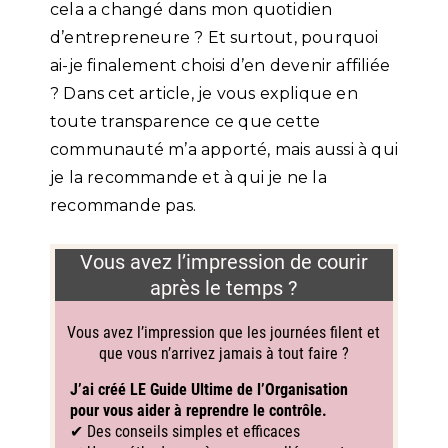
cela a changé dans mon quotidien
d’entrepreneure ? Et surtout, pourquoi
ai-je finalement choisi d’en devenir affiliée
? Dans cet article, je vous explique en
toute transparence ce que cette
communauté m’a apporté, mais aussi à qui
je la recommande et à qui je ne la
recommande pas.