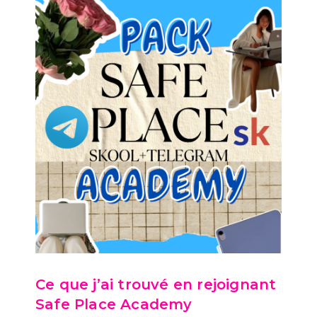
Ce que j’ai trouvé en rejoignant
Safe Place Academy