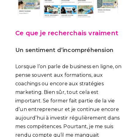
Ce que je recherchais vraiment
Un sentiment d’incompréhension
Lorsque l’on parle de business en ligne, on
pense souvent aux formations, aux
coachings ou encore aux stratégies
marketing. Bien sûr, tout cela est
important. Se former fait partie de la vie
d’un entrepreneur et je continue encore
aujourd’hui à investir régulièrement dans
mes compétences. Pourtant, je me suis
rendu compte qu’il me manquait