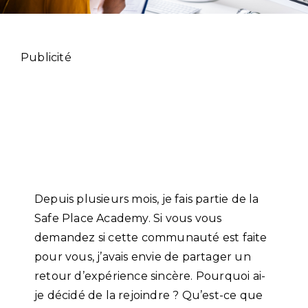
Publicité
Depuis plusieurs mois, je fais partie de la
Safe Place Academy. Si vous vous
demandez si cette communauté est faite
pour vous, j’avais envie de partager un
retour d’expérience sincère. Pourquoi ai-
je décidé de la rejoindre ? Qu’est-ce que