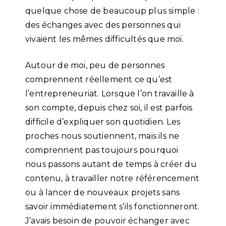
quelque chose de beaucoup plus simple :
des échanges avec des personnes qui
vivaient les mêmes difficultés que moi.
Autour de moi, peu de personnes
comprennent réellement ce qu’est
l’entrepreneuriat. Lorsque l’on travaille à
son compte, depuis chez soi, il est parfois
difficile d’expliquer son quotidien. Les
proches nous soutiennent, mais ils ne
comprennent pas toujours pourquoi
nous passons autant de temps à créer du
contenu, à travailler notre référencement
ou à lancer de nouveaux projets sans
savoir immédiatement s’ils fonctionneront.
J’avais besoin de pouvoir échanger avec