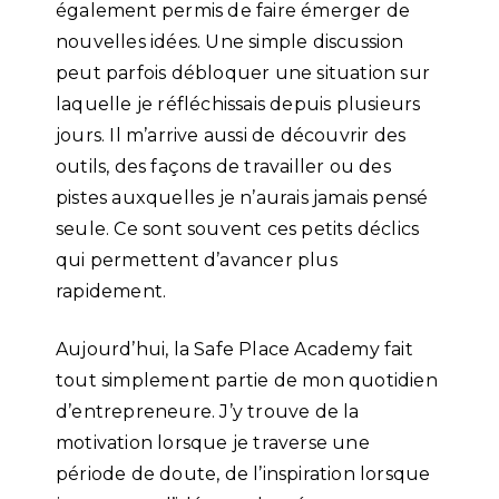
également permis de faire émerger de
nouvelles idées. Une simple discussion
peut parfois débloquer une situation sur
laquelle je réfléchissais depuis plusieurs
jours. Il m’arrive aussi de découvrir des
outils, des façons de travailler ou des
pistes auxquelles je n’aurais jamais pensé
seule. Ce sont souvent ces petits déclics
qui permettent d’avancer plus
rapidement.
Aujourd’hui, la Safe Place Academy fait
tout simplement partie de mon quotidien
d’entrepreneure. J’y trouve de la
motivation lorsque je traverse une
période de doute, de l’inspiration lorsque