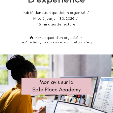
Publié dans
Mon quotidien organisé
Mise à jour
juin 30, 2026
16 minutes de lecture
>
Mon quotidien organisé
>
Safe Place Academy : mon avis et mon retour d’expérience