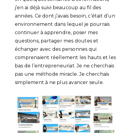
j’en ai déjà suivi beaucoup au fil des
années. Ce dont j’avais besoin, c’était d’un
environnement dans lequel je pourrais
continuer à apprendre, poser mes
questions, partager mes doutes et
échanger avec des personnes qui
comprenaient réellement les hauts et les
bas de l’entrepreneuriat. Je ne cherchais
pas une méthode miracle. Je cherchais
simplement à ne plus avancer seule.