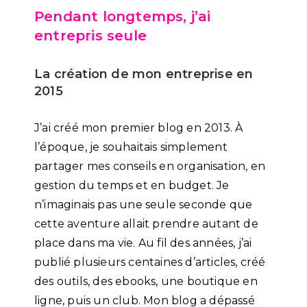
Pendant longtemps, j’ai
entrepris seule
La création de mon entreprise en
2015
J’ai créé mon premier blog en 2013. À
l’époque, je souhaitais simplement
partager mes conseils en organisation, en
gestion du temps et en budget. Je
n’imaginais pas une seule seconde que
cette aventure allait prendre autant de
place dans ma vie. Au fil des années, j’ai
publié plusieurs centaines d’articles, créé
des outils, des ebooks, une boutique en
ligne, puis un club. Mon blog a dépassé