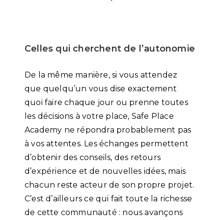
Celles qui cherchent de l’autonomie
De la même manière, si vous attendez
que quelqu’un vous dise exactement
quoi faire chaque jour ou prenne toutes
les décisions à votre place, Safe Place
Academy ne répondra probablement pas
à vos attentes. Les échanges permettent
d’obtenir des conseils, des retours
d’expérience et de nouvelles idées, mais
chacun reste acteur de son propre projet.
C’est d’ailleurs ce qui fait toute la richesse
de cette communauté : nous avançons