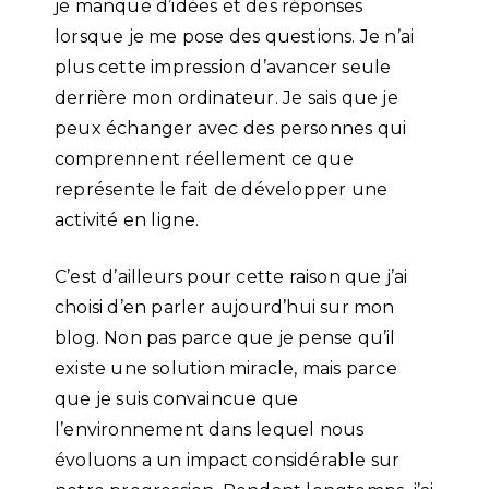
je manque d’idées et des réponses
lorsque je me pose des questions. Je n’ai
plus cette impression d’avancer seule
derrière mon ordinateur. Je sais que je
peux échanger avec des personnes qui
comprennent réellement ce que
représente le fait de développer une
activité en ligne.
C’est d’ailleurs pour cette raison que j’ai
choisi d’en parler aujourd’hui sur mon
blog. Non pas parce que je pense qu’il
existe une solution miracle, mais parce
que je suis convaincue que
l’environnement dans lequel nous
évoluons a un impact considérable sur