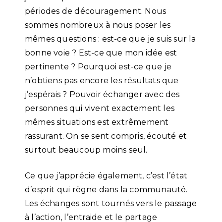
périodes de découragement. Nous
sommes nombreux à nous poser les
mêmes questions : est-ce que je suis sur la
bonne voie ? Est-ce que mon idée est
pertinente ? Pourquoi est-ce que je
n’obtiens pas encore les résultats que
j’espérais ? Pouvoir échanger avec des
personnes qui vivent exactement les
mêmes situations est extrêmement
rassurant. On se sent compris, écouté et
surtout beaucoup moins seul.
Ce que j’apprécie également, c’est l’état
d’esprit qui règne dans la communauté.
Les échanges sont tournés vers le passage
à l’action, l’entraide et le partage