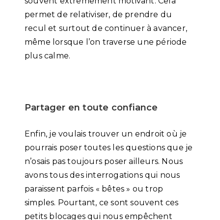
souvent extrêmement motivant. Cela
permet de relativiser, de prendre du
recul et surtout de continuer à avancer,
même lorsque l’on traverse une période
plus calme.
Partager en toute confiance
Enfin, je voulais trouver un endroit où je
pourrais poser toutes les questions que je
n’osais pas toujours poser ailleurs. Nous
avons tous des interrogations qui nous
paraissent parfois « bêtes » ou trop
simples. Pourtant, ce sont souvent ces
petits blocages qui nous empêchent