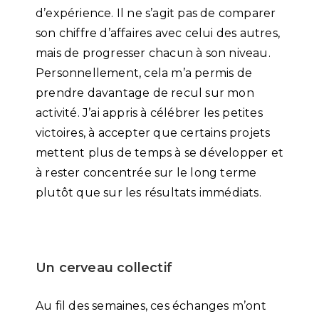
d’expérience. Il ne s’agit pas de comparer
son chiffre d’affaires avec celui des autres,
mais de progresser chacun à son niveau.
Personnellement, cela m’a permis de
prendre davantage de recul sur mon
activité. J’ai appris à célébrer les petites
victoires, à accepter que certains projets
mettent plus de temps à se développer et
à rester concentrée sur le long terme
plutôt que sur les résultats immédiats.
Un cerveau collectif
Au fil des semaines, ces échanges m’ont