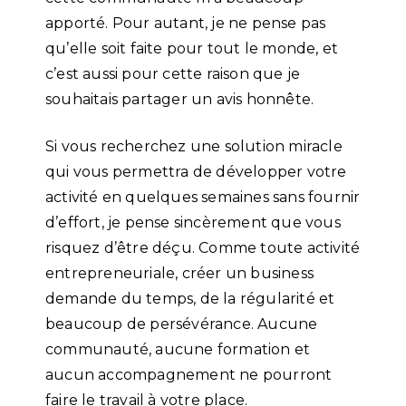
apporté. Pour autant, je ne pense pas
qu’elle soit faite pour tout le monde, et
c’est aussi pour cette raison que je
souhaitais partager un avis honnête.
Si vous recherchez une solution miracle
qui vous permettra de développer votre
activité en quelques semaines sans fournir
d’effort, je pense sincèrement que vous
risquez d’être déçu. Comme toute activité
entrepreneuriale, créer un business
demande du temps, de la régularité et
beaucoup de persévérance. Aucune
communauté, aucune formation et
aucun accompagnement ne pourront
faire le travail à votre place.