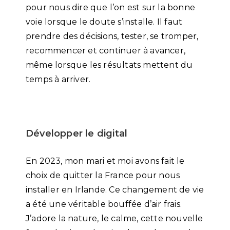
pour nous dire que l’on est sur la bonne
voie lorsque le doute s’installe. Il faut
prendre des décisions, tester, se tromper,
recommencer et continuer à avancer,
même lorsque les résultats mettent du
temps à arriver.
Développer le digital
En 2023, mon mari et moi avons fait le
choix de quitter la France pour nous
installer en Irlande. Ce changement de vie
a été une véritable bouffée d’air frais.
J’adore la nature, le calme, cette nouvelle