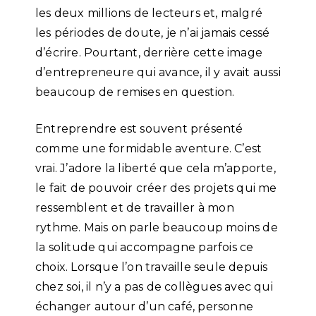
les deux millions de lecteurs et, malgré
les périodes de doute, je n’ai jamais cessé
d’écrire. Pourtant, derrière cette image
d’entrepreneure qui avance, il y avait aussi
beaucoup de remises en question.
Entreprendre est souvent présenté
comme une formidable aventure. C’est
vrai. J’adore la liberté que cela m’apporte,
le fait de pouvoir créer des projets qui me
ressemblent et de travailler à mon
rythme. Mais on parle beaucoup moins de
la solitude qui accompagne parfois ce
choix. Lorsque l’on travaille seule depuis
chez soi, il n’y a pas de collègues avec qui
échanger autour d’un café, personne