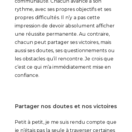
communauté. Chacun avance à son
rythme, avec ses propres objectifs et ses
propres difficultés. Il n’y a pas cette
impression de devoir absolument afficher
une réussite permanente. Au contraire,
chacun peut partager ses victoires, mais
aussi ses doutes, ses questionnements ou
les obstacles qu’il rencontre. Je crois que
c’est ce qui m’a immédiatement mise en
confiance.
Partager nos doutes et nos victoires
Petit à petit, je me suis rendu compte que
je n’étais pas la seule à traverser certaines