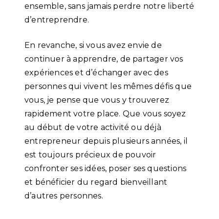
ensemble, sans jamais perdre notre liberté
d’entreprendre.
En revanche, si vous avez envie de
continuer à apprendre, de partager vos
expériences et d’échanger avec des
personnes qui vivent les mêmes défis que
vous, je pense que vous y trouverez
rapidement votre place. Que vous soyez
au début de votre activité ou déjà
entrepreneur depuis plusieurs années, il
est toujours précieux de pouvoir
confronter ses idées, poser ses questions
et bénéficier du regard bienveillant
d’autres personnes.