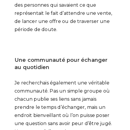
des personnes qui savaient ce que
représentait le fait d’attendre une vente,
de lancer une offre ou de traverser une
période de doute.
Une communauté pour échanger
au quotidien
Je recherchais également une véritable
communauté. Pas un simple groupe où
chacun publie ses liens sans jamais
prendre le temps d’échanger, mais un
endroit bienveillant où l’on puisse poser
une question sans avoir peur d’être jugé.