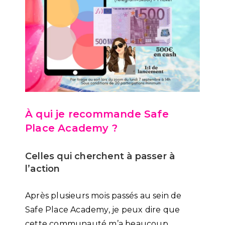
À qui je recommande Safe
Place Academy ?
Celles qui cherchent à passer à
l’action
Après plusieurs mois passés au sein de
Safe Place Academy, je peux dire que
cette communauté m’a beaucoup