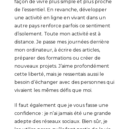
façon de vivre plus simple et plus proche
de l’essentiel. En revanche, développer
une activité en ligne en vivant dans un
autre pays renforce parfois ce sentiment
d’isolement. Toute mon activité est à
distance. Je passe mes journées derrière
mon ordinateur, à écrire des articles,
préparer des formations ou créer de
nouveaux projets. J’aime profondément
cette liberté, mais je ressentais aussi le
besoin d’échanger avec des personnes qui
vivaient les mêmes défis que moi.
Il faut également que je vous fasse une
confidence : je n’ai jamais été une grande
adepte des réseaux sociaux. Bien sûr, je