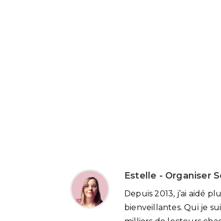
Estelle - Organiser 
Depuis 2013, j’ai aidé p
bienveillantes. Qui je su