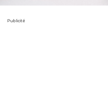
Publicité