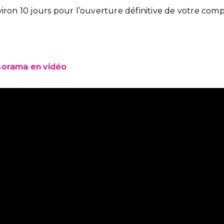
iron 10 jours pour l’ouverture définitive de votre comp
sorama en vidéo