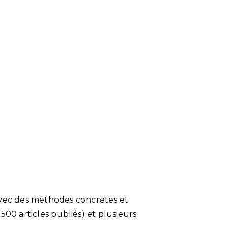
n avec des méthodes concrètes et
 500 articles publiés) et plusieurs