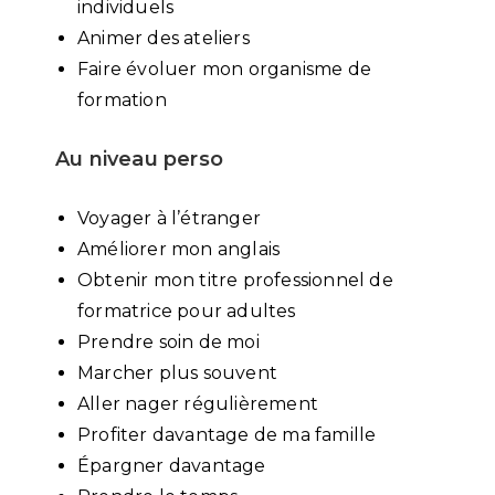
individuels
Animer des ateliers
Faire évoluer mon organisme de
formation
Au niveau perso
Voyager à l’étranger
Améliorer mon anglais
Obtenir mon titre professionnel de
formatrice pour adultes
Prendre soin de moi
Marcher plus souvent
Aller nager régulièrement
Profiter davantage de ma famille
Épargner davantage