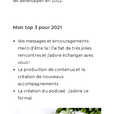
les développer en 2022.
Mon top 3 pour 2021
Vos messages et encouragements :
merci d’être là ! J’ai fait de très jolies
rencontres et j’adore échanger avec
vous !
La production de contenus et la
création de nouveaux
accompagnements
La création du podcast : j’adore ce
format