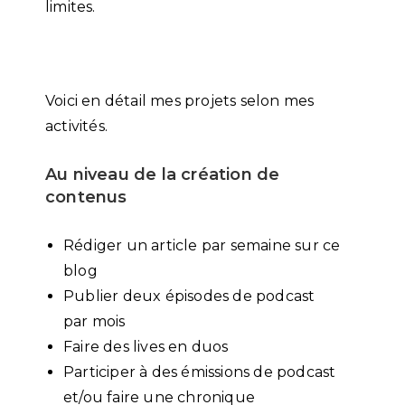
limites.
Voici en détail mes projets selon mes
activités.
Au niveau de la création de
contenus
Rédiger un article par semaine sur ce
blog
Publier deux épisodes de podcast
par mois
Faire des lives en duos
Participer à des émissions de podcast
et/ou faire une chronique