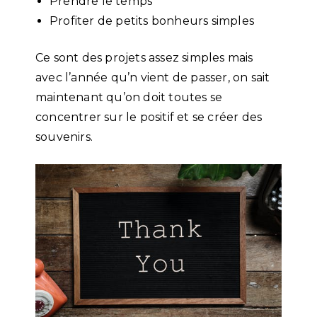
Prendre le temps
Profiter de petits bonheurs simples
Ce sont des projets assez simples mais
avec l’année qu’n vient de passer, on sait
maintenant qu’on doit toutes se
concentrer sur le positif et se créer des
souvenirs.