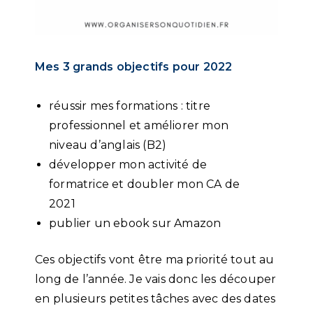
Mes 3 grands objectifs pour 2022
réussir mes formations : titre
professionnel et améliorer mon
niveau d’anglais (B2)
développer mon activité de
formatrice et doubler mon CA de
2021
publier un ebook sur Amazon
Ces objectifs vont être ma priorité tout au
long de l’année. Je vais donc les découper
en plusieurs petites tâches avec des dates