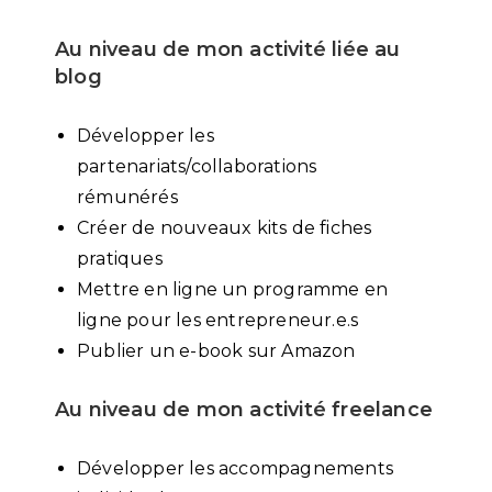
Au niveau de mon activité liée au
blog
Développer les
partenariats/collaborations
rémunérés
Créer de nouveaux kits de fiches
pratiques
Mettre en ligne un programme en
ligne pour les entrepreneur.e.s
Publier un e-book sur Amazon
Au niveau de mon activité freelance
Développer les accompagnements