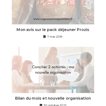
Mon avis sur le pack déjeuner Prozis
7 mai 2019
Bilan du mois et nouvelle organisation
30 octobre 2021