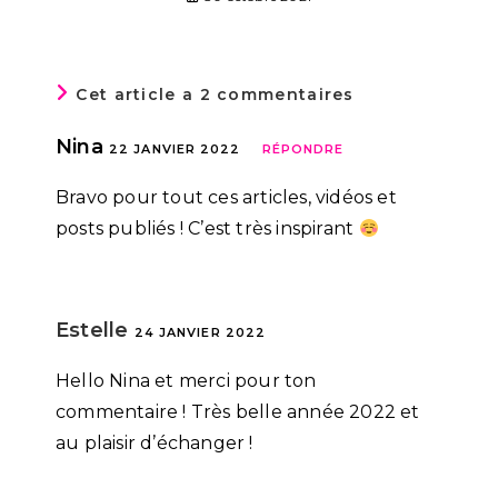
Cet article a 2 commentaires
Nina
22 JANVIER 2022
RÉPONDRE
Bravo pour tout ces articles, vidéos et
posts publiés ! C’est très inspirant
Estelle
24 JANVIER 2022
Hello Nina et merci pour ton
commentaire ! Très belle année 2022 et
au plaisir d’échanger !