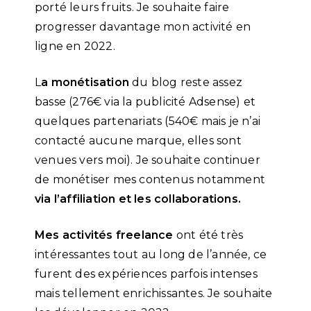
porté leurs fruits. Je souhaite faire
progresser davantage mon activité en
ligne en 2022.
L
a monétisation
du blog reste assez
basse (276€ via la publicité Adsense) et
quelques partenariats (540€ mais je n’ai
contacté aucune marque, elles sont
venues vers moi). Je souhaite continuer
de monétiser mes contenus notamment
via l’affiliation et les collaborations.
Mes activités freelance
ont été très
intéressantes tout au long de l’année, ce
furent des expériences parfois intenses
mais tellement enrichissantes. Je souhaite