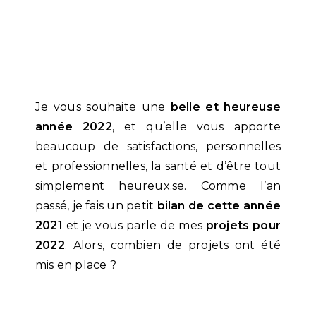
Je vous souhaite une
belle et heureuse
année 2022
, et qu’elle vous apporte
beaucoup de satisfactions, personnelles
et professionnelles, la santé et d’être tout
simplement heureux.se. Comme l’an
passé, je fais un petit
bilan de cette année
2021
et je vous parle de mes
projets pour
2022
. Alors, combien de projets ont été
mis en place ?