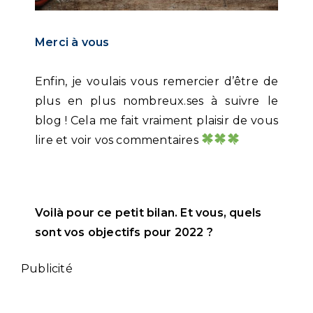
Merci à vous
Enfin, je voulais vous remercier d’être de
plus en plus nombreux.ses à suivre le
blog ! Cela me fait vraiment plaisir de vous
lire et voir vos commentaires
Voilà pour ce petit bilan. Et vous, quels
sont vos objectifs pour 2022 ?
Publicité