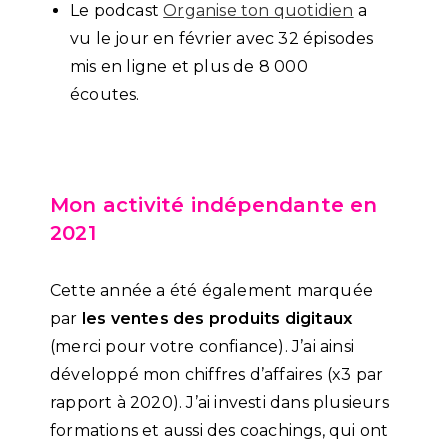
Le podcast
Organise ton quotidien
a
vu le jour en février avec 32 épisodes
mis en ligne et plus de 8 000
écoutes.
Mon activité indépendante en
2021
Cette année a été également marquée
par
les ventes des produits digitaux
(merci pour votre confiance). J’ai ainsi
développé mon chiffres d’affaires (x3 par
rapport à 2020). J’ai investi dans plusieurs
formations et aussi des coachings, qui ont