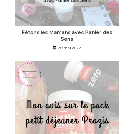
Fêtons les Mamans avec Panier des
Sens
20 mai 2022