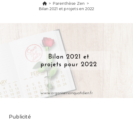
>
Parenthèse Zen
>
Bilan 2021 et projets en 2022
Publicité