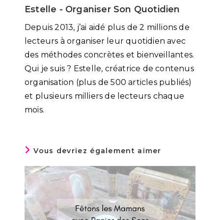
Estelle - Organiser Son Quotidien
Depuis 2013, j’ai aidé plus de 2 millions de
lecteurs à organiser leur quotidien avec
des méthodes concrètes et bienveillantes.
Qui je suis ? Estelle, créatrice de contenus
organisation (plus de 500 articles publiés)
et plusieurs milliers de lecteurs chaque
mois.
Vous devriez également aimer