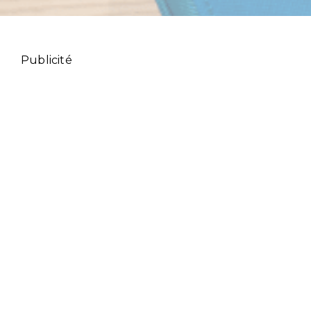
Publicité