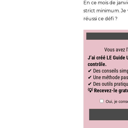
En ce mois de janvi
strict minimum. Je v
réussi ce défi ?