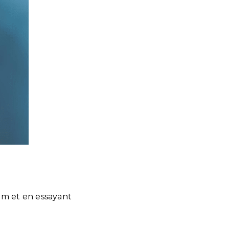
um et en essayant