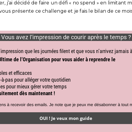
er, j’ai décidé de faire un défi « no spend » en limitant
ous présente ce challenge et je fais le bilan de ce mois 